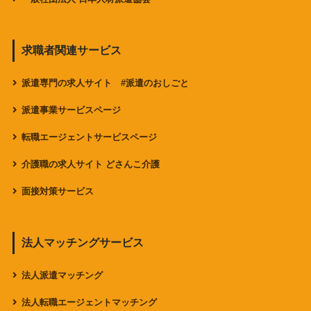
求職者関連サービス
派遣専門の求人サイト #派遣のおしごと
派遣事業サービスページ
転職エージェントサービスページ
介護職の求人サイト どさんこ介護
面接対策サービス
法人マッチングサービス
法人派遣マッチング
法人転職エージェントマッチング