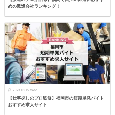
めの派遣会社ランキング！
2024.05.15 Wed
【仕事探しのプロ監修】福岡市の短期単発バイト
おすすめ求人サイト