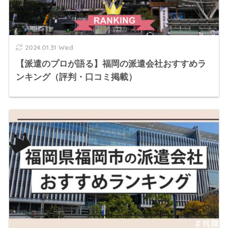
2024.01.31 Wed
【派遣のプロが語る】福岡の派遣会社おすすめラ
ンキング（評判・口コミ掲載）