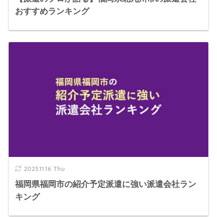
おすすめランキング
2023.11.16 Thu
福岡県福岡市の紹介予定派遣に強い派遣会社ラン
キング