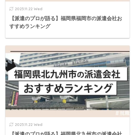
2023.11.22 Wed
【派遣のプロが語る】福岡県福岡市の派遣会社お
すすめランキング
2023.11.22 Wed
【派遣のプロが語る】福岡県北九州市の派遣会社