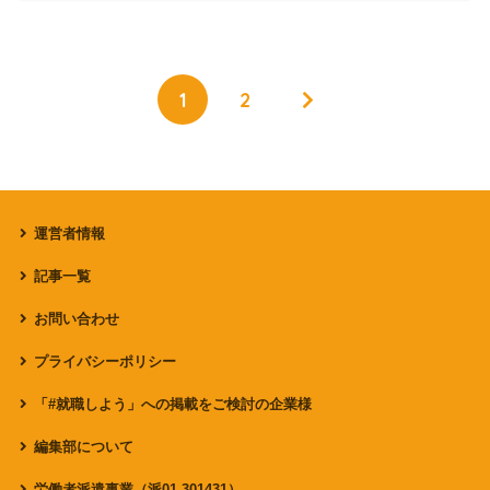
1
2
運営者情報
記事一覧
お問い合わせ
プライバシーポリシー
「#就職しよう」への掲載をご検討の企業様
編集部について
労働者派遣事業（派01-301431）