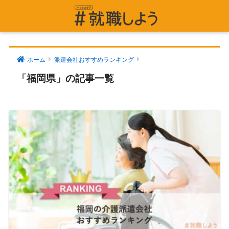
ホーム
派遣会社おすすめランキング
「福岡県」の記事一覧