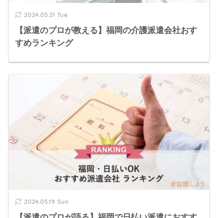
2024.05.21 Tue
【派遣のプロが教える】福岡の介護派遣会社おす
すめランキング
2024.05.19 Sun
【派遣のプロが語る】福岡で日払い派遣におすす