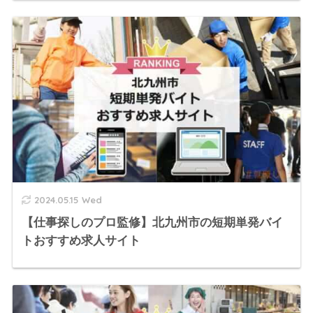
2024.05.15 Wed
【仕事探しのプロ監修】北九州市の短期単発バイ
トおすすめ求人サイト