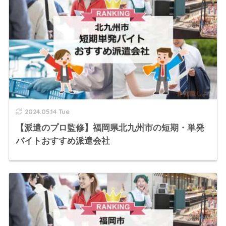
2024.05.14 Tue
【派遣のプロ監修】福岡県北九州市の短期・単発
バイトおすすめ派遣会社