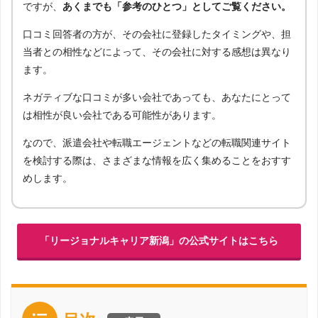
ですが、
あくまでも「参考のひとつ」としてご覧ください。
口コミ回答者の方が、その会社に登録したタイミングや、担
当者との相性などによって、その会社に対する感想は異なり
ます。
ネガティブな口コミが多い会社であっても、あなたにとって
は相性が良い会社である可能性があります。
なので、派遣会社や転職エージェントなどの転職関連サイト
を検討する際は、さまざまな情報を広く集めることをおすす
めします。
「リージョナルキャリア新潟」の公式サイトはこちら