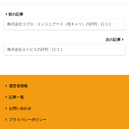
前の記事
株式会社コプロ・エンジニアード（現キャリ）の評判・口コミ
次の記事
株式会社エイビスの評判・口コミ
運営者情報
記事一覧
お問い合わせ
プライバシーポリシー