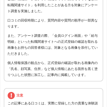
転職関連サイト」を利用したことがある方を対象にアンケー
ト調査を実施しました。
口コミの回収時期により、質問内容や質問の順序が一部異な
ります。
また、アンケート調査の際、「会員ログイン画面」や「給与
明細」といった転職関連サイトへの正式登録の確認を取れる
画像をお持ちの回答者様には、対象となる画像を添付してい
ただきました。
個人情報保護の観点から、正式登録の確認が取れる画像内の
「氏名、顔写真、住所」など個人情報にあたる箇所を黒く塗
りつぶした状態に加工し、記事内に掲載しています。
注意
この記事にある口コミは、実際に登録した方の貴重な体験談