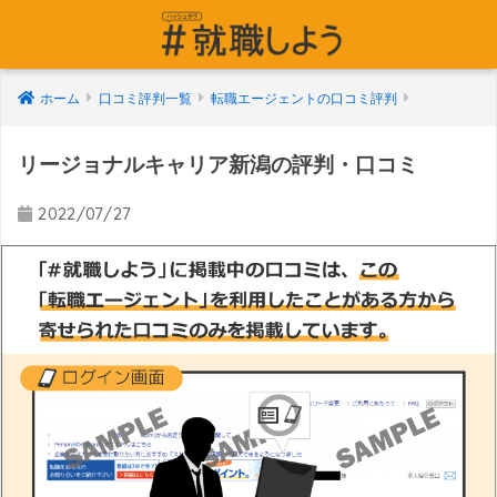
ホーム
口コミ評判一覧
転職エージェントの口コミ評判
リージョナルキャリア新潟の評判・口コミ
2022/07/27