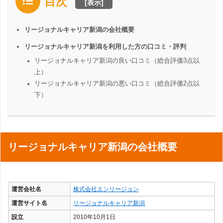
目次
[
表示
]
リージョナルキャリア新潟の会社概要
リージョナルキャリア新潟を利用した方の口コミ・評判
リージョナルキャリア新潟の良い口コミ（総合評価3点以
上）
リージョナルキャリア新潟の悪い口コミ（総合評価2点以
下）
リージョナルキャリア新潟の会社概要
運営会社名
株式会社エンリージョン
運営サイト名
リージョナルキャリア新潟
設立
2010年10月1日