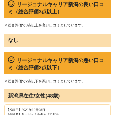
リージョナルキャリア新潟の良い口コ
ミ（総合評価3点以上）
※総合評価で3点以上を良い口コミとしています。
なし
リージョナルキャリア新潟の悪い口コ
ミ（総合評価2点以下）
※総合評価で2点以下を悪い口コミとしています。
新潟県在住/女性(48歳)
【投稿日】2021年10月08日
【会社名】リージョナルキャリア新潟