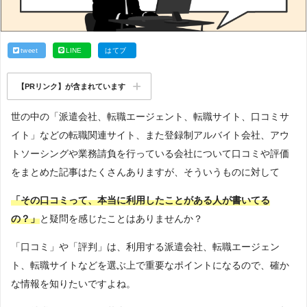
tweet
LINE
はてブ
【PRリンク】が含まれています
世の中の「派遣会社、転職エージェント、転職サイト、口コミサ
イト」などの転職関連サイト、また登録制アルバイト会社、アウ
トソーシングや業務請負を行っている会社について口コミや評価
をまとめた記事はたくさんありますが、そういうものに対して
「その口コミって、本当に利用したことがある人が書いてる
の？」
と疑問を感じたことはありませんか？
「口コミ」や「評判」は、利用する派遣会社、転職エージェン
ト、転職サイトなどを選ぶ上で重要なポイントになるので、確か
な情報を知りたいですよね。