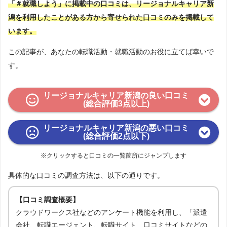
「＃就職しよう」に掲載中の口コミは、リージョナルキャリア新
潟を利用したことがある方から寄せられた口コミのみを掲載して
います。
この記事が、あなたの転職活動・就職活動のお役に立てば幸いで
す。
リージョナルキャリア新潟の良い口コミ
(総合評価3点以上)
リージョナルキャリア新潟の悪い口コミ
(総合評価2点以下)
※クリックすると口コミの一覧箇所にジャンプします
具体的な口コミの調査方法は、以下の通りです。
【口コミ調査概要】
クラウドワークス社などのアンケート機能を利用し、「派遣
会社、転職エージェント、転職サイト、口コミサイトなどの