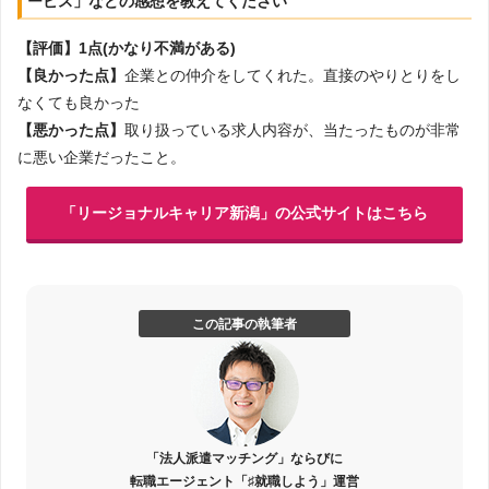
ービス」などの感想を教えてください
【評価】1点(かなり不満がある)
【良かった点】
企業との仲介をしてくれた。直接のやりとりをし
なくても良かった
【悪かった点】
取り扱っている求人内容が、当たったものが非常
に悪い企業だったこと。
「リージョナルキャリア新潟」の公式サイトはこちら
この記事の執筆者
「法人派遣マッチング」ならびに
転職エージェント「♯就職しよう」運営