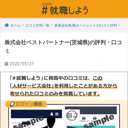
ホーム
口コミ評判一覧
派遣会社/転職エージェントの口コミ評判
株式会社ベストパートナー(茨城県)の評判・口コ
ミ
2022/07/27