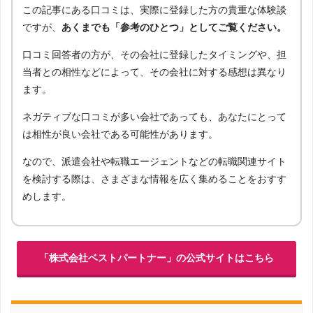
この記事にある口コミは、実際に登録した方の貴重な体験談
ですが、
あくまでも「参考のひとつ」としてご覧ください。
口コミ回答者の方が、その会社に登録したタイミングや、担
当者との相性などによって、その会社に対する感想は異なり
ます。
ネガティブな口コミが多い会社であっても、あなたにとって
は相性が良い会社である可能性があります。
なので、派遣会社や転職エージェントなどの転職関連サイト
を検討する際は、さまざまな情報を広く集めることをおすす
めします。
「株式会社ベストパートナー」の公式サイトはこちら