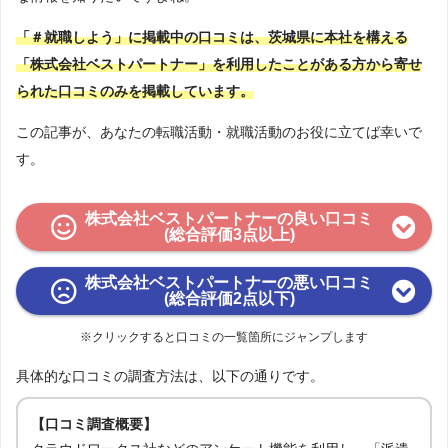
「＃就職しよう」に掲載中の口コミは、茨城県に本社を構える
「株式会社ベストパートナー」を利用したことがある方から寄せ
られた口コミのみを掲載しています。
この記事が、あなたの転職活動・就職活動のお役に立てば幸いで
す。
株式会社ベストパートナーの良い口コミ
(総合評価3点以上)
株式会社ベストパートナーの悪い口コミ
(総合評価2点以下)
※クリックすると口コミの一覧箇所にジャンプします
具体的な口コミの調査方法は、以下の通りです。
【口コミ調査概要】