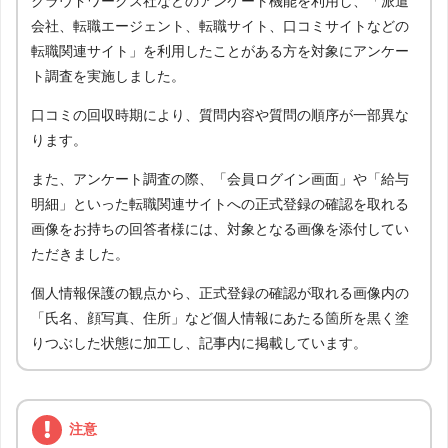
クラウドワークス社などのアンケート機能を利用し、「派遣
会社、転職エージェント、転職サイト、口コミサイトなどの
転職関連サイト」を利用したことがある方を対象にアンケー
ト調査を実施しました。
口コミの回収時期により、質問内容や質問の順序が一部異な
ります。
また、アンケート調査の際、「会員ログイン画面」や「給与
明細」といった転職関連サイトへの正式登録の確認を取れる
画像をお持ちの回答者様には、対象となる画像を添付してい
ただきました。
個人情報保護の観点から、正式登録の確認が取れる画像内の
「氏名、顔写真、住所」など個人情報にあたる箇所を黒く塗
りつぶした状態に加工し、記事内に掲載しています。
注意