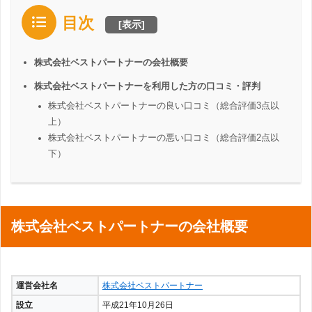
目次
[
表示
]
株式会社ベストパートナーの会社概要
株式会社ベストパートナーを利用した方の口コミ・評判
株式会社ベストパートナーの良い口コミ（総合評価3点以
上）
株式会社ベストパートナーの悪い口コミ（総合評価2点以
下）
株式会社ベストパートナーの会社概要
運営会社名
株式会社ベストパートナー
設立
平成21年10月26日