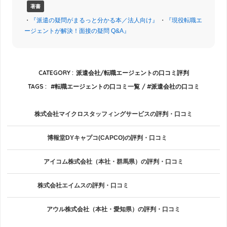
著書
・
『派遣の疑問がまるっと分かる本／法人向け』
・
『現役転職エ
ージェントが解決！面接の疑問 Q&A』
CATEGORY :
派遣会社/転職エージェントの口コミ評判
TAGS :
転職エージェントの口コミ一覧
派遣会社の口コミ
株式会社マイクロスタッフィングサービスの評判・口コミ
博報堂DYキャプコ(CAPCO)の評判・口コミ
アイコム株式会社（本社・群馬県）の評判・口コミ
株式会社エイムスの評判・口コミ
アウル株式会社（本社・愛知県）の評判・口コミ