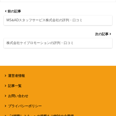
前の記事
MS&ADスタッフサービス株式会社の評判・口コミ
次の記事
株式会社ケイプロモーションの評判・口コミ
運営者情報
記事一覧
お問い合わせ
プライバシーポリシー