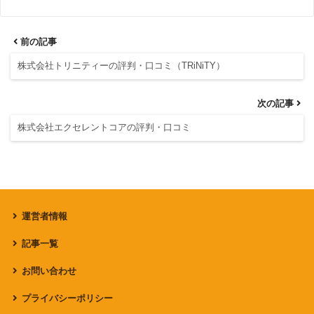
前の記事
株式会社トリニティーの評判・口コミ（TRiNiTY）
次の記事
株式会社エクセレントコアの評判・口コミ
運営者情報
記事一覧
お問い合わせ
プライバシーポリシー