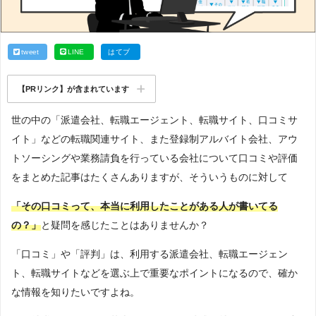
tweet
LINE
はてブ
【PRリンク】が含まれています
世の中の「派遣会社、転職エージェント、転職サイト、口コミサ
イト」などの転職関連サイト、また登録制アルバイト会社、アウ
トソーシングや業務請負を行っている会社について口コミや評価
をまとめた記事はたくさんありますが、そういうものに対して
「その口コミって、本当に利用したことがある人が書いてる
の？」
と疑問を感じたことはありませんか？
「口コミ」や「評判」は、利用する派遣会社、転職エージェン
ト、転職サイトなどを選ぶ上で重要なポイントになるので、確か
な情報を知りたいですよね。