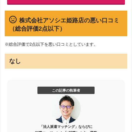
株式会社アソシエ姫路店の悪い口コミ
（総合評価2点以下）
※総合評価で2点以下を悪い口コミとしています。
なし
この記事の執筆者
「法人派遣マッチング」ならびに