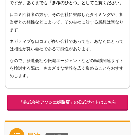
ですが、
あくまでも「参考のひとつ」としてご覧ください。
口コミ回答者の方が、その会社に登録したタイミングや、担
当者との相性などによって、その会社に対する感想は異なり
ます。
ネガティブな口コミが多い会社であっても、あなたにとって
は相性が良い会社である可能性があります。
なので、派遣会社や転職エージェントなどの転職関連サイト
を検討する際は、さまざまな情報を広く集めることをおすす
めします。
「株式会社アソシエ姫路店」の公式サイトはこちら