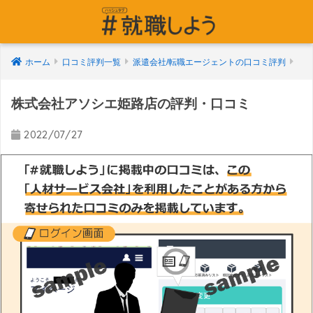
ホーム
口コミ評判一覧
派遣会社/転職エージェントの口コミ評判
株式会社アソシエ姫路店の評判・口コミ
2022/07/27