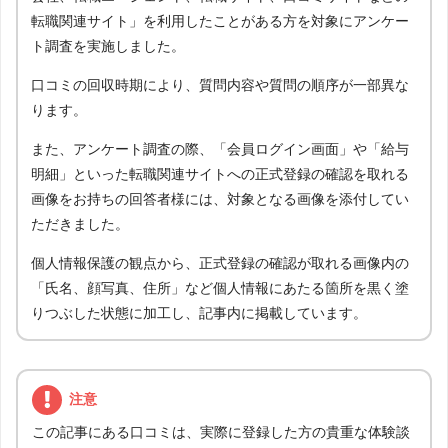
転職関連サイト」を利用したことがある方を対象にアンケー
ト調査を実施しました。
口コミの回収時期により、質問内容や質問の順序が一部異な
ります。
また、アンケート調査の際、「会員ログイン画面」や「給与
明細」といった転職関連サイトへの正式登録の確認を取れる
画像をお持ちの回答者様には、対象となる画像を添付してい
ただきました。
個人情報保護の観点から、正式登録の確認が取れる画像内の
「氏名、顔写真、住所」など個人情報にあたる箇所を黒く塗
りつぶした状態に加工し、記事内に掲載しています。
注意
この記事にある口コミは、実際に登録した方の貴重な体験談