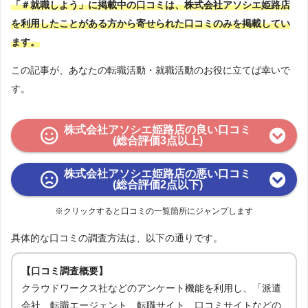
「＃就職しよう」に掲載中の口コミは、株式会社アソシエ姫路店
を利用したことがある方から寄せられた口コミのみを掲載してい
ます。
この記事が、あなたの転職活動・就職活動のお役に立てば幸いで
す。
株式会社アソシエ姫路店の良い口コミ
(総合評価3点以上)
株式会社アソシエ姫路店の悪い口コミ
(総合評価2点以下)
※クリックすると口コミの一覧箇所にジャンプします
具体的な口コミの調査方法は、以下の通りです。
【口コミ調査概要】
クラウドワークス社などのアンケート機能を利用し、「派遣
会社、転職エージェント、転職サイト、口コミサイトなどの