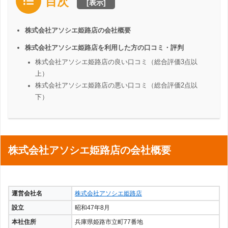
目次
[
表示
]
株式会社アソシエ姫路店の会社概要
株式会社アソシエ姫路店を利用した方の口コミ・評判
株式会社アソシエ姫路店の良い口コミ（総合評価3点以
上）
株式会社アソシエ姫路店の悪い口コミ（総合評価2点以
下）
株式会社アソシエ姫路店の会社概要
運営会社名
株式会社アソシエ姫路店
設立
昭和47年8月
本社住所
兵庫県姫路市立町77番地