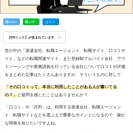
tweet
LINE
はてブ
【PRリンク】が含まれています
世の中の「派遣会社、転職エージェント、転職サイト、口コミサ
イト」などの転職関連サイト、また登録制アルバイト会社、アウ
トソーシングや業務請負を行っている会社について口コミや評価
をまとめた記事はたくさんありますが、そういうものに対して
「その口コミって、本当に利用したことがある人が書いてる
の？」
と疑問を感じたことはありませんか？
「口コミ」や「評判」は、利用する派遣会社、転職エージェン
ト、転職サイトなどを選ぶ上で重要なポイントになるので、確か
な情報を知りたいですよね。