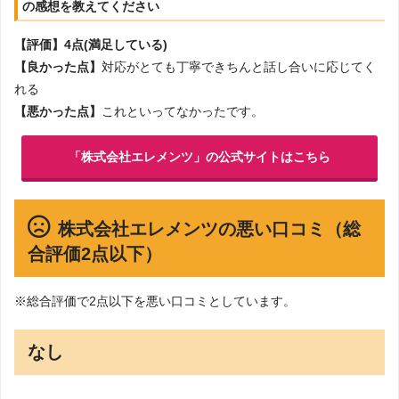
の感想を教えてください
【評価】4点(満足している)
【良かった点】
対応がとても丁寧できちんと話し合いに応じてく
れる
【悪かった点】
これといってなかったです。
「株式会社エレメンツ」の公式サイトはこちら
株式会社エレメンツの悪い口コミ（総
合評価2点以下）
※総合評価で2点以下を悪い口コミとしています。
なし