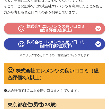
そこで、この記事では株式会社エレメンツを利用したことがある
方から寄せられた口コミのみを掲載しています。
株式会社エレメンツの良い口コミ
(総合評価3点以上)
株式会社エレメンツの悪い口コミ
(総合評価2点以下)
※クリックすると口コミの一覧箇所にジャンプします
株式会社エレメンツの良い口コミ（総
合評価3点以上）
※総合評価で3点以上を良い口コミとしています。
東京都在住/男性(33歳)