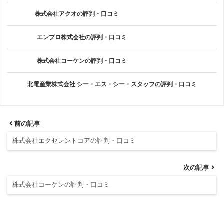
株式会社アクオの評判・口コミ
エンプロ株式会社の評判・口コミ
株式会社コーケンの評判・口コミ
北電産業株式会社 シー・エス・シー・スタッフの評判・口コミ
前の記事
株式会社エクセレントコアの評判・口コミ
次の記事
株式会社コーケンの評判・口コミ