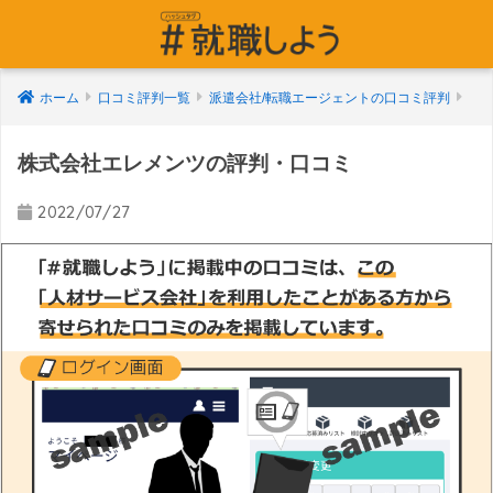
ホーム
口コミ評判一覧
派遣会社/転職エージェントの口コミ評判
株式会社エレメンツの評判・口コミ
2022/07/27