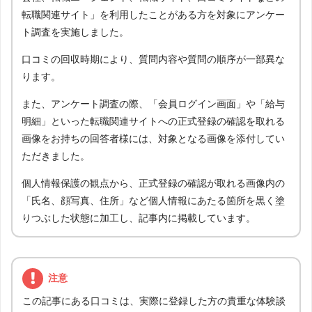
転職関連サイト」を利用したことがある方を対象にアンケー
ト調査を実施しました。
口コミの回収時期により、質問内容や質問の順序が一部異な
ります。
また、アンケート調査の際、「会員ログイン画面」や「給与
明細」といった転職関連サイトへの正式登録の確認を取れる
画像をお持ちの回答者様には、対象となる画像を添付してい
ただきました。
個人情報保護の観点から、正式登録の確認が取れる画像内の
「氏名、顔写真、住所」など個人情報にあたる箇所を黒く塗
りつぶした状態に加工し、記事内に掲載しています。
注意
この記事にある口コミは、実際に登録した方の貴重な体験談