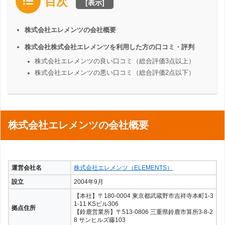
目次
[
表示
]
株式会社エレメンツの会社概要
株式会社株式会社エレメンツを利用した方の口コミ・評判
株式会社エレメンツの良い口コミ（総合評価3点以上）
株式会社エレメンツの悪い口コミ（総合評価2点以下）
株式会社エレメンツの会社概要
運営会社名
株式会社エレメンツ（ELEMENTS）
設立
2004年9月
【本社】〒180-0004 東京都武蔵野市吉祥寺本町1-3
1-11 KSビル306
拠点住所
【鈴鹿営業所】〒513-0806 三重県鈴鹿市算所3-8-2
8 サンヒルズ藤103