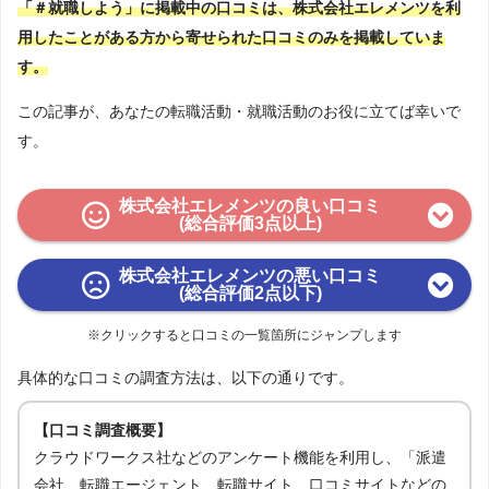
「＃就職しよう」に掲載中の口コミは、株式会社エレメンツを利
用したことがある方から寄せられた口コミのみを掲載していま
す。
この記事が、あなたの転職活動・就職活動のお役に立てば幸いで
す。
株式会社エレメンツの良い口コミ
(総合評価3点以上)
株式会社エレメンツの悪い口コミ
(総合評価2点以下)
※クリックすると口コミの一覧箇所にジャンプします
具体的な口コミの調査方法は、以下の通りです。
【口コミ調査概要】
クラウドワークス社などのアンケート機能を利用し、「派遣
会社、転職エージェント、転職サイト、口コミサイトなどの