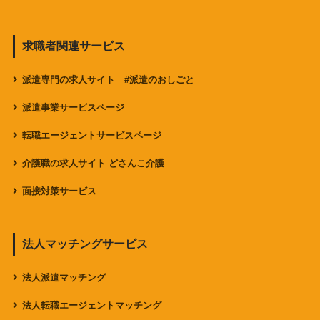
求職者関連サービス
派遣専門の求人サイト #派遣のおしごと
派遣事業サービスページ
転職エージェントサービスページ
介護職の求人サイト どさんこ介護
面接対策サービス
法人マッチングサービス
法人派遣マッチング
法人転職エージェントマッチング