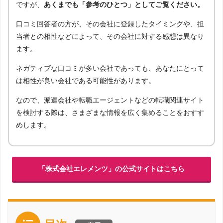
ですが、
あくまでも「参考のひとつ」としてご覧ください。
口コミ回答者の方が、その会社に登録したタイミングや、担
当者との相性などによって、その会社に対する感想は異なり
ます。
ネガティブな口コミが多い会社であっても、あなたにとって
は相性が良い会社である可能性があります。
なので、派遣会社や転職エージェントなどの転職関連サイト
を検討する際は、さまざまな情報を広く集めることをおすす
めします。
「株式会社エレメンツ」の公式サイトはこちら