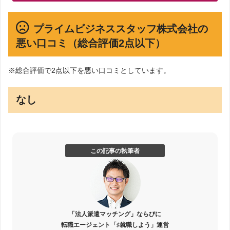
プライムビジネススタッフ株式会社の
悪い口コミ（総合評価2点以下）
※総合評価で2点以下を悪い口コミとしています。
なし
この記事の執筆者
「法人派遣マッチング」ならびに
転職エージェント「♯就職しよう」運営