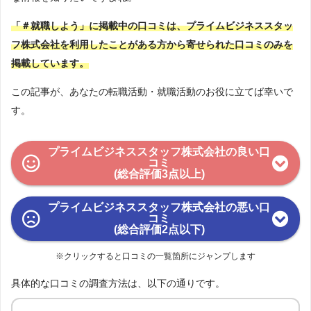
「＃就職しよう」に掲載中の口コミは、プライムビジネススタッ
フ株式会社を利用したことがある方から寄せられた口コミのみを
掲載しています。
この記事が、あなたの転職活動・就職活動のお役に立てば幸いで
す。
プライムビジネススタッフ株式会社の良い口
コミ
(総合評価3点以上)
プライムビジネススタッフ株式会社の悪い口
コミ
(総合評価2点以下)
※クリックすると口コミの一覧箇所にジャンプします
具体的な口コミの調査方法は、以下の通りです。