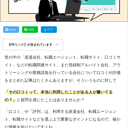
tweet
LINE
はてブ
【PRリンク】が含まれています
世の中の「派遣会社、転職エージェント、転職サイト、口コミサ
イト」などの転職関連サイト、また登録制アルバイト会社、アウ
トソーシングや業務請負を行っている会社について口コミや評価
をまとめた記事はたくさんありますが、そういうものに対して
「その口コミって、本当に利用したことがある人が書いてる
の？」
と疑問を感じたことはありませんか？
「口コミ」や「評判」は、利用する派遣会社、転職エージェン
ト、転職サイトなどを選ぶ上で重要なポイントになるので、確か
な情報を知りたいですよね。