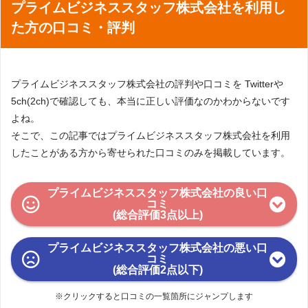
プライムビジネススタッフ株式会社を利用し
た方の口コミ・評判
プライムビジネススタッフ株式会社の評判や口コミを Twitterや
5ch(2ch)で確認しても、本当に正しい評価なのかわからないです
よね。
そこで、この記事ではプライムビジネススタッフ株式会社を利用
したことがある方から寄せられた口コミのみを掲載しています。
プライムビジネススタッフ株式会社の良い口
コミ
(総合評価3点以上)
プライムビジネススタッフ株式会社の悪い口
コミ
(総合評価2点以下)
※クリックすると口コミの一覧箇所にジャンプします