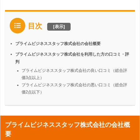
目次
[
表示
]
プライムビジネススタッフ株式会社の会社概要
プライムビジネススタッフ株式会社を利用した方の口コミ・評
判
プライムビジネススタッフ株式会社の良い口コミ（総合評
価3点以上）
プライムビジネススタッフ株式会社の悪い口コミ（総合評
価2点以下）
プライムビジネススタッフ株式会社の会社概
要