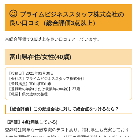
プライムビジネススタッフ株式会社の
良い口コミ（総合評価3点以上）
※総合評価で3点以上を良い口コミとしています。
富山県在住/女性(40歳)
【投稿日】2021年03月30日
【会社名】プライムビジネススタッフ株式会社
【登録拠点】富山県富山市
【登録時の年齢(または就業時の年齢)】37歳
【職業】県の遺物の整理
【総合評価】この派遣会社に対して総合点をつけるなら？
【評価】4点(満足している)
登録時は簡単な一般常識のテストあり。福利厚生も充実しており