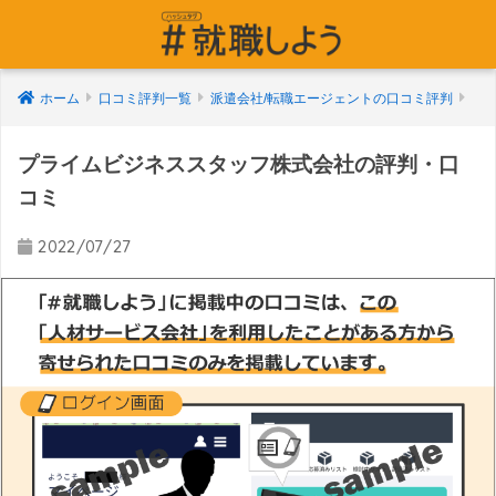
ホーム
口コミ評判一覧
派遣会社/転職エージェントの口コミ評判
プライムビジネススタッフ株式会社の評判・口
コミ
2022/07/27