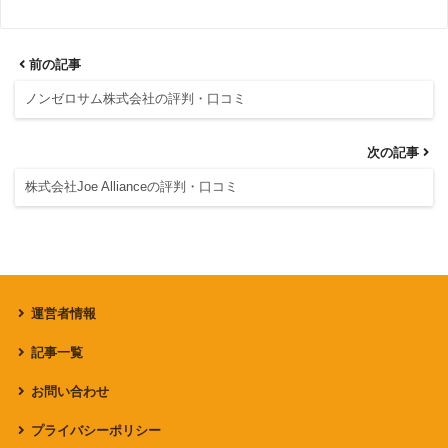
前の記事
ノンゼロサム株式会社の評判・口コミ
次の記事
株式会社Joe Allianceの評判・口コミ
運営者情報
記事一覧
お問い合わせ
プライバシーポリシー