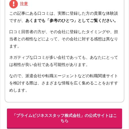
注意
この記事にある口コミは、実際に登録した方の貴重な体験談
ですが、
あくまでも「参考のひとつ」としてご覧ください。
口コミ回答者の方が、その会社に登録したタイミングや、担
当者との相性などによって、その会社に対する感想は異なり
ます。
ネガティブな口コミが多い会社であっても、あなたにとって
は相性が良い会社である可能性があります。
なので、派遣会社や転職エージェントなどの転職関連サイト
を検討する際は、さまざまな情報を広く集めることをおすす
めします。
「プライムビジネススタッフ株式会社」の公式サイトはこ
ちら