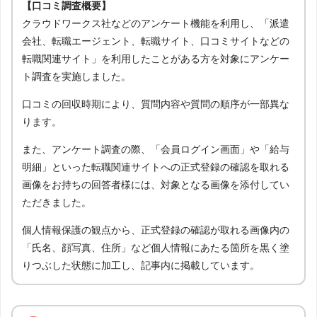
【口コミ調査概要】
クラウドワークス社などのアンケート機能を利用し、「派遣
会社、転職エージェント、転職サイト、口コミサイトなどの
転職関連サイト」を利用したことがある方を対象にアンケー
ト調査を実施しました。
口コミの回収時期により、質問内容や質問の順序が一部異な
ります。
また、アンケート調査の際、「会員ログイン画面」や「給与
明細」といった転職関連サイトへの正式登録の確認を取れる
画像をお持ちの回答者様には、対象となる画像を添付してい
ただきました。
個人情報保護の観点から、正式登録の確認が取れる画像内の
「氏名、顔写真、住所」など個人情報にあたる箇所を黒く塗
りつぶした状態に加工し、記事内に掲載しています。