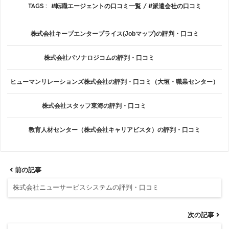
TAGS :
転職エージェントの口コミ一覧
派遣会社の口コミ
株式会社キープエンタープライス(Jobマップ)の評判・口コミ
株式会社パソナロジコムの評判・口コミ
ヒューマンリレーションズ株式会社の評判・口コミ（大垣・職業センター）
株式会社スタッフ東海の評判・口コミ
教育人材センター（株式会社キャリアビスタ）の評判・口コミ
前の記事
株式会社ニューサービスシステムの評判・口コミ
次の記事