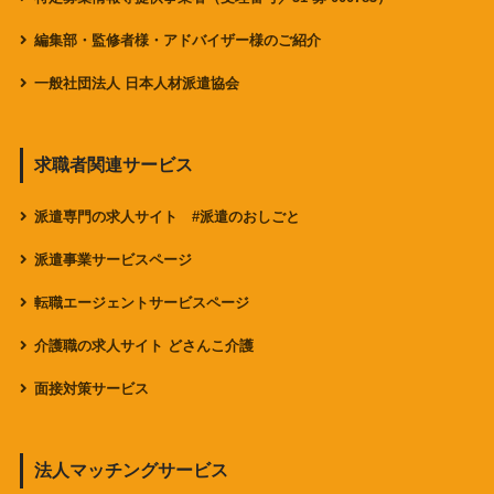
編集部・監修者様・アドバイザー様のご紹介
一般社団法人 日本人材派遣協会
求職者関連サービス
派遣専門の求人サイト #派遣のおしごと
派遣事業サービスページ
転職エージェントサービスページ
介護職の求人サイト どさんこ介護
面接対策サービス
法人マッチングサービス