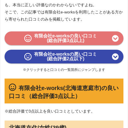
も、本当に正しい評価なのかわからないですよね。
そこで、この記事では有限会社e-worksを利用したことがある方か
ら寄せられた口コミのみを掲載しています。
有限会社e-worksの良い口コミ
(総合評価3点以上)
有限会社e-worksの悪い口コミ
(総合評価2点以下)
※クリックすると口コミの一覧箇所にジャンプします
有限会社e-works(北海道恵庭市)の良い
口コミ（総合評価3点以上）
※総合評価で3点以上を良い口コミとしています。
北海道在住/女性(39歳)