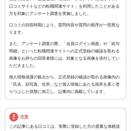
口コミサイトなどの転職関連サイト」を利用したことがある
方を対象にアンケート調査を実施しました。
口コミの回収時期により、質問内容や質問の順序が一部異な
ります。
また、アンケート調査の際、「会員ログイン画面」や「給与
明細」といった転職関連サイトへの正式登録の確認を取れる
画像をお持ちの回答者様には、対象となる画像を添付してい
ただきました。
個人情報保護の観点から、正式登録の確認が取れる画像内の
「氏名、顔写真、住所」など個人情報にあたる箇所を黒く塗
りつぶした状態に加工し、記事内に掲載しています。
注意
この記事にある口コミは、実際に登録した方の貴重な体験談