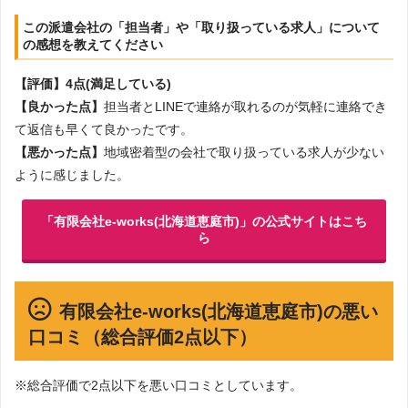
この派遣会社の「担当者」や「取り扱っている求人」について
の感想を教えてください
【評価】4点(満足している)
【良かった点】
担当者とLINEで連絡が取れるのが気軽に連絡でき
て返信も早くて良かったです。
【悪かった点】
地域密着型の会社で取り扱っている求人が少ない
ように感じました。
「有限会社e-works(北海道恵庭市)」の公式サイトはこち
ら
有限会社e-works(北海道恵庭市)の悪い
口コミ（総合評価2点以下）
※総合評価で2点以下を悪い口コミとしています。