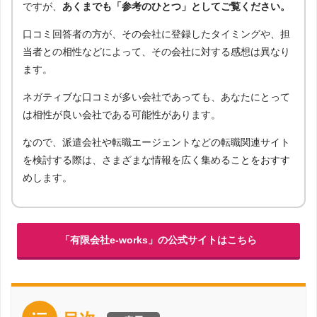
ですが、
あくまでも「参考のひとつ」としてご覧ください。
口コミ回答者の方が、その会社に登録したタイミングや、担
当者との相性などによって、その会社に対する感想は異なり
ます。
ネガティブな口コミが多い会社であっても、あなたにとって
は相性が良い会社である可能性があります。
なので、派遣会社や転職エージェントなどの転職関連サイト
を検討する際は、さまざまな情報を広く集めることをおすす
めします。
「有限会社e-works」の公式サイトはこちら