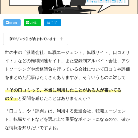
tweet
LINE
はてブ
【PRリンク】が含まれています
世の中の「派遣会社、転職エージェント、転職サイト、口コミサ
イト」などの転職関連サイト、また登録制アルバイト会社、アウ
トソーシングや業務請負を行っている会社について口コミや評価
をまとめた記事はたくさんありますが、そういうものに対して
「その口コミって、本当に利用したことがある人が書いてる
の？」
と疑問を感じたことはありませんか？
「口コミ」や「評判」は、利用する派遣会社、転職エージェン
ト、転職サイトなどを選ぶ上で重要なポイントになるので、確か
な情報を知りたいですよね。