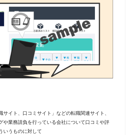
職サイト、口コミサイト」などの転職関連サイト、
グや業務請負を行っている会社について口コミや評
ういうものに対して