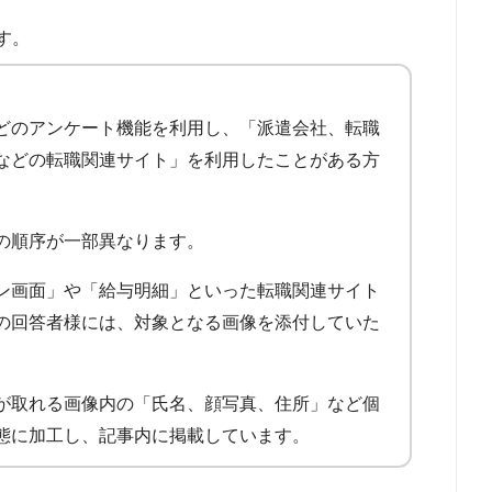
す。
どのアンケート機能を利用し、「派遣会社、転職
などの転職関連サイト」を利用したことがある方
の順序が一部異なります。
ン画面」や「給与明細」といった転職関連サイト
の回答者様には、対象となる画像を添付していた
が取れる画像内の「氏名、顔写真、住所」など個
態に加工し、記事内に掲載しています。