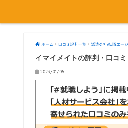
ホーム
口コミ評判一覧
派遣会社/転職エー
イマイメイトの評判・口コミ
2023/01/05