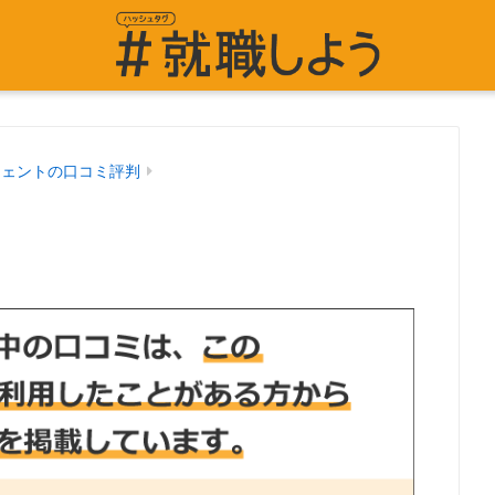
ジェントの口コミ評判