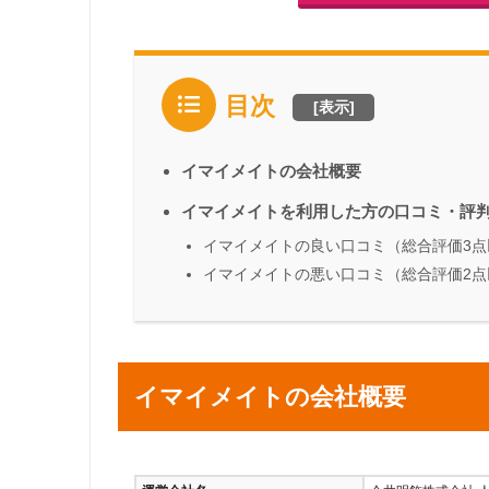
目次
[
表示
]
イマイメイトの会社概要
イマイメイトを利用した方の口コミ・評
イマイメイトの良い口コミ（総合評価3点
イマイメイトの悪い口コミ（総合評価2点
イマイメイトの会社概要