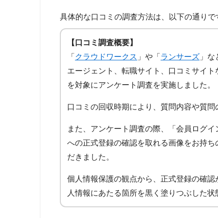
具体的な口コミの調査方法は、以下の通りで
【口コミ調査概要】
「
クラウドワークス
」や「
ランサーズ
」な
エージェント、転職サイト、口コミサイト
を対象にアンケート調査を実施しました。
口コミの回収時期により、質問内容や質問
また、アンケート調査の際、「会員ログイ
への正式登録の確認を取れる画像をお持ち
だきました。
個人情報保護の観点から、正式登録の確認
人情報にあたる箇所を黒く塗りつぶした状