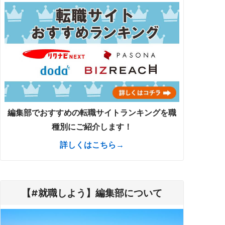
編集部でおすすめの転職サイトランキングを職
種別にご紹介します！
詳しくはこちら→
【#就職しよう】編集部について