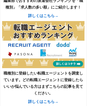
編集部でおすすめの派遣会社ランキングを「職
種別」「求人数の多い順」にご紹介します！
詳しくはこちら→
職種別に登録したい転職エージェントを調査し
ています。どの転職エージェントに登録したら
いいか悩んでいる方はまずこちらの記事を見て
ください。
詳しくはこちら→