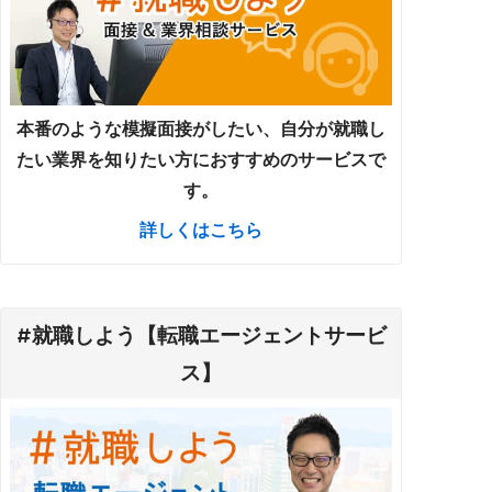
本番のような模擬面接がしたい、自分が就職し
たい業界を知りたい方におすすめのサービスで
す。
詳しくはこちら
#就職しよう【転職エージェントサービ
ス】