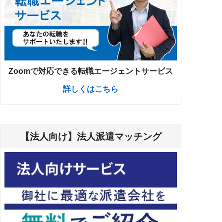
Zoomで対応できる転職エージェントサービス
詳しくはこちら
【法人向け】法人派遣マッチング