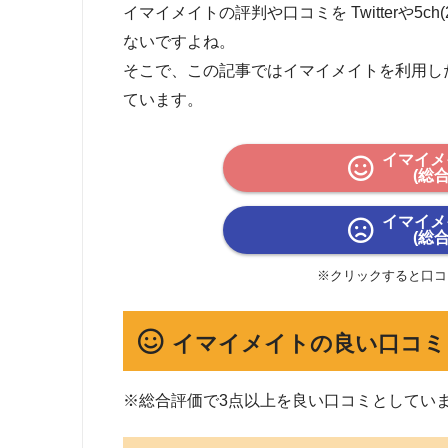
イマイメイトの評判や口コミを Twitterや5
ないですよね。
そこで、この記事ではイマイメイトを利用し
ています。
イマイメ
(総
イマイメ
(総
※クリックすると口コ
イマイメイトの良い口コミ
※総合評価で3点以上を良い口コミとしてい