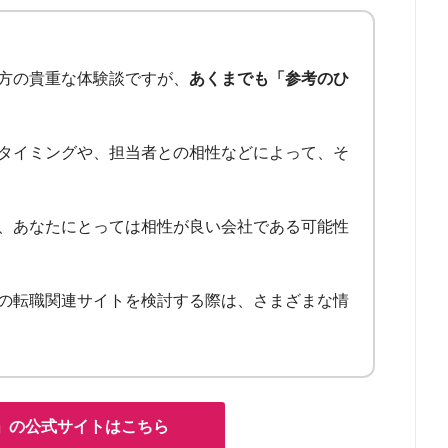
方の貴重な体験談ですが、
あくまでも「参考のひ
タイミングや、担当者との相性などによって、そ
、あなたにとっては相性が良い会社である可能性
の転職関連サイトを検討する際は、さまざまな情
」の公式サイトはこちら