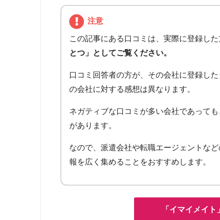
注意
この記事にある口コミは、実際に登録した
とつ」としてご覧ください。
口コミ回答者の方が、その会社に登録した
の会社に対する感想は異なります。
ネガティブな口コミが多い会社であっても
があります。
なので、派遣会社や転職エージェントなど
報を広く集めることをおすすめします。
「イマイメイト