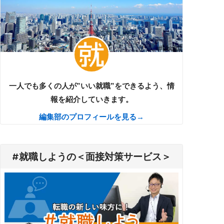
一人でも多くの人が”いい就職”をできるよう、情
報を紹介していきます。
編集部のプロフィールを見る→
#就職しようの＜面接対策サービス＞