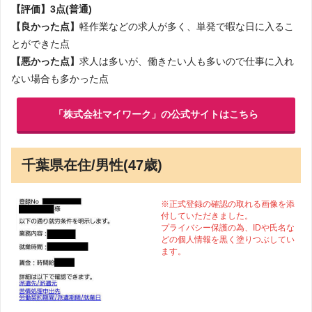
【評価】3点(普通)
【良かった点】
軽作業などの求人が多く、単発で暇な日に入るこ
とができた点
【悪かった点】
求人は多いが、働きたい人も多いので仕事に入れ
ない場合も多かった点
「株式会社マイワーク」の公式サイトはこちら
千葉県在住/男性(47歳)
※正式登録の確認の取れる画像を添
付していただきました。
プライバシー保護の為、IDや氏名な
どの個人情報を黒く塗りつぶしてい
ます。