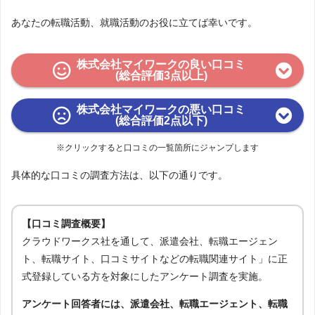
あなたの転職活動、就職活動のお役に立てば幸いです。
株式会社マイワークの良い口コミ
(総合評価3点以上)
株式会社マイワークの悪い口コミ
(総合評価2点以下)
※クリックすると口コミの一覧箇所にジャンプします
具体的な口コミの調査方法は、以下の通りです。
【口コミ調査概要】
クラウドワークス社を通して、派遣会社、転職エージェン
ト、転職サイト、口コミサイトなどの転職関連サイト」に正
式登録している方を対象にしたアンケート調査を実施。
アンケート回答者には、派遣会社、転職エージェント、転職