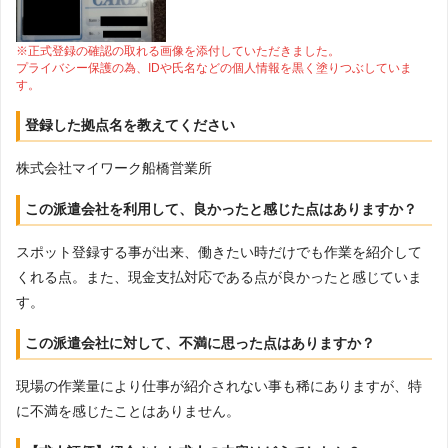
※正式登録の確認の取れる画像を添付していただきました。
プライバシー保護の為、IDや氏名などの個人情報を黒く塗りつぶしていま
す。
登録した拠点名を教えてください
株式会社マイワーク船橋営業所
この派遣会社を利用して、良かったと感じた点はありますか？
スポット登録する事が出来、働きたい時だけでも作業を紹介して
くれる点。また、現金支払対応である点が良かったと感じていま
す。
この派遣会社に対して、不満に思った点はありますか？
現場の作業量により仕事が紹介されない事も稀にありますが、特
に不満を感じたことはありません。