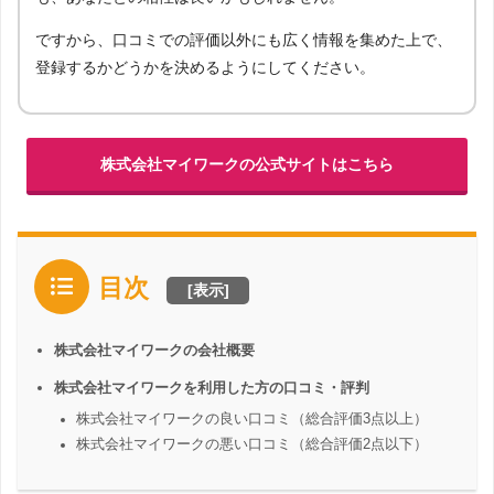
ですから、口コミでの評価以外にも広く情報を集めた上で、
登録するかどうかを決めるようにしてください。
株式会社マイワークの公式サイトはこちら
目次
[
表示
]
株式会社マイワークの会社概要
株式会社マイワークを利用した方の口コミ・評判
株式会社マイワークの良い口コミ（総合評価3点以上）
株式会社マイワークの悪い口コミ（総合評価2点以下）