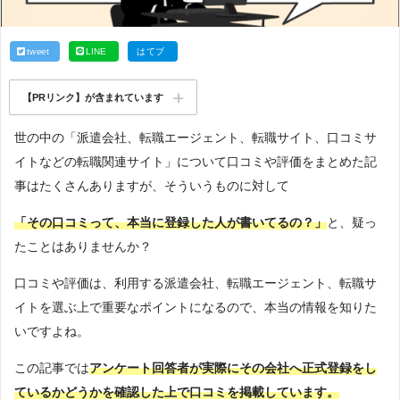
tweet
LINE
はてブ
【PRリンク】が含まれています
世の中の「派遣会社、転職エージェント、転職サイト、口コミサ
イトなどの転職関連サイト」について口コミや評価をまとめた記
事はたくさんありますが、そういうものに対して
「その口コミって、本当に登録した人が書いてるの？」
と、疑っ
たことはありませんか？
口コミや評価は、利用する派遣会社、転職エージェント、転職サ
イトを選ぶ上で重要なポイントになるので、本当の情報を知りた
いですよね。
この記事では
アンケート回答者が実際にその会社へ正式登録をし
ているかどうかを確認した上で口コミを掲載しています。