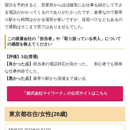
望日を予約すると、営業所からほぼ確実にお仕事を紹介して下さ
る電話がかかってくるのでありがたかったです。倉庫なので最寄
り駅から時間はかかる場所が多いですが、送迎バスなどもあるの
で通勤はそこまで苦ではありませんでした。
この派遣会社の「担当者」や「取り扱っている求人」について
の感想を教えてください
【評価】3点(普通)
【良かった点】
担当者の電話対応が良かった。 初心者でも簡単
な仕事内容でした。
【悪かった点】
最寄り駅から現場まで遠い点
「株式会社マイワーク」の公式サイトはこちら
東京都在住/女性(26歳)
【投稿日】2022年01月17日