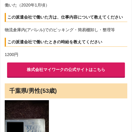
働いた（2020年1月頃）
この派遣会社で働いた方は、仕事内容について教えてください
物流倉庫内(アパレル)でのピッキング・簡易棚卸し・整理等
この派遣会社で働いたときの時給を教えてください
1200円
株式会社マイワークの公式サイトはこちら
千葉県/男性(53歳)