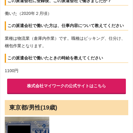
この派遣会社に登録後、この派遣会社で働きましたか？
働いた（2020年２月頃）
この派遣会社で働いた方は、仕事内容について教えてください
業種は物流業（倉庫内作業）です。職種はピッキング、仕分け、
梱包作業となります。
この派遣会社で働いたときの時給を教えてください
1100円
株式会社マイワークの公式サイトはこちら
東京都/男性(19歳)