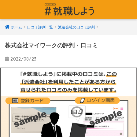
ホーム
口コミ評判一覧
派遣会社の口コミ評判
株式会社マイワークの評判・口コミ
2022/08/23