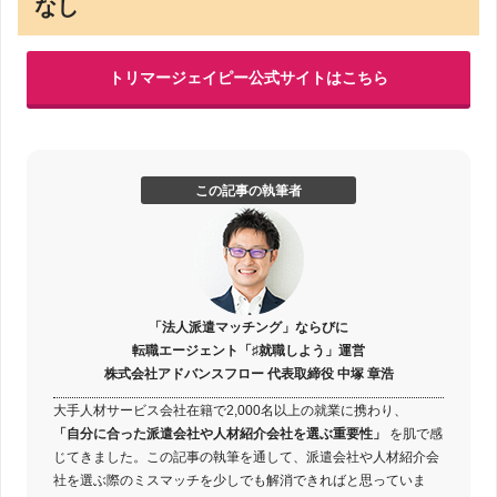
なし
トリマージェイピー公式サイトはこちら
この記事の執筆者
「法人派遣マッチング」ならびに
転職エージェント「♯就職しよう」運営
株式会社アドバンスフロー 代表取締役 中塚 章浩
大手人材サービス会社在籍で2,000名以上の就業に携わり、
「自分に合った派遣会社や人材紹介会社を選ぶ重要性」
を肌で感
じてきました。この記事の執筆を通して、派遣会社や人材紹介会
社を選ぶ際のミスマッチを少しでも解消できればと思っていま