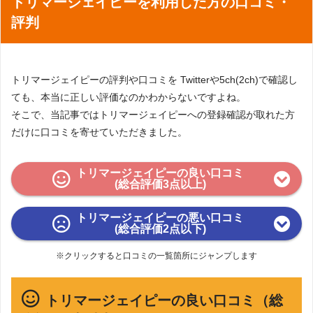
トリマージェイピーを利用した方の口コミ・
評判
トリマージェイピーの評判や口コミを Twitterや5ch(2ch)で確認し
ても、本当に正しい評価なのかわからないですよね。
そこで、当記事ではトリマージェイピーへの登録確認が取れた方
だけに口コミを寄せていただきました。
トリマージェイピーの良い口コミ
(総合評価3点以上)
トリマージェイピーの悪い口コミ
(総合評価2点以下)
※クリックすると口コミの一覧箇所にジャンプします
トリマージェイピーの良い口コミ（総