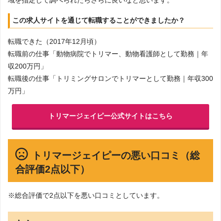
この求人サイトを通じて転職することができましたか？
転職できた（2017年12月頃）
転職前の仕事「動物病院でトリマー、動物看護師として勤務｜年
収200万円」
転職後の仕事「トリミングサロンでトリマーとして勤務｜年収300
万円」
トリマージェイピー公式サイトはこちら
トリマージェイピーの悪い口コミ（総
合評価2点以下）
※総合評価で2点以下を悪い口コミとしています。