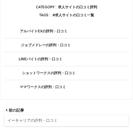
CATEGORY :
求人サイトの口コミ評判
TAGS :
求人サイトの口コミ一覧
アルバイトEXの評判・口コミ
ジョブメドレーの評判・口コミ
LINEバイトの評判・口コミ
ショットワークスの評判・口コミ
ママワークスの評判・口コミ
前の記事
イーキャリアの評判・口コミ