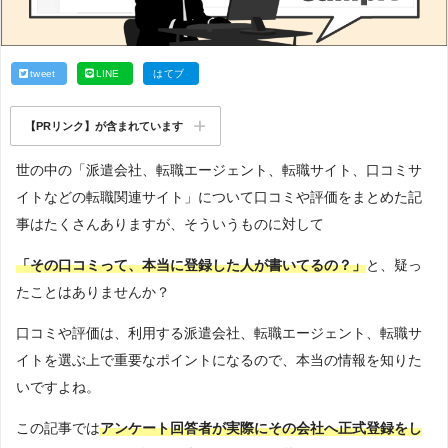
tweet
LINE
はてブ
【PRリンク】が含まれています
世の中の「派遣会社、転職エージェント、転職サイト、口コミサ
イトなどの転職関連サイト」について口コミや評価をまとめた記
事はたくさんありますが、そういうものに対して
「その口コミって、本当に登録した人が書いてるの？」
と、疑っ
たことはありませんか？
口コミや評価は、利用する派遣会社、転職エージェント、転職サ
イトを選ぶ上で重要なポイントになるので、本当の情報を知りた
いですよね。
この記事では
アンケート回答者が実際にその会社へ正式登録をし