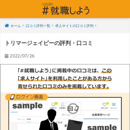
ホーム
口コミ評判一覧
求人サイトの口コミ評判
トリマージェイピーの評判・口コミ
2022/07/26