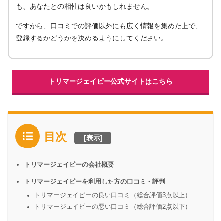
も、あなたとの相性は良いかもしれません。
ですから、口コミでの評価以外にも広く情報を集めた上で、
登録するかどうかを決めるようにしてください。
トリマージェイピー公式サイトはこちら
目次
[
表示
]
トリマージェイピーの会社概要
トリマージェイピーを利用した方の口コミ・評判
トリマージェイピーの良い口コミ（総合評価3点以上）
トリマージェイピーの悪い口コミ（総合評価2点以下）