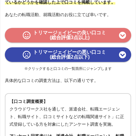
ているかどうかを確認した上で口コミを掲載しています。
あなたの転職活動、就職活動のお役に立てば幸いです。
トリマージェイピーの良い口コミ
(総合評価3点以上)
トリマージェイピーの悪い口コミ
(総合評価2点以下)
※クリックすると口コミの一覧箇所にジャンプします
具体的な口コミの調査方法は、以下の通りです。
【口コミ調査概要】
クラウドワークス社を通して、派遣会社、転職エージェン
ト、転職サイト、口コミサイトなどの転職関連サイト」に正
式登録している方を対象にしたアンケート調査を実施。