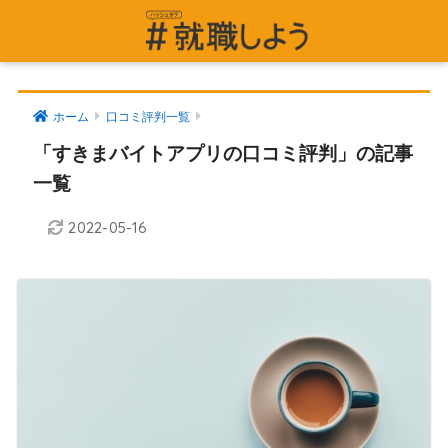
ホーム
口コミ評判一覧
「すきまバイトアプリの口コミ評判」の記事
一覧
2022-05-16