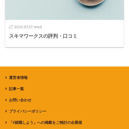
2022.07.27 Wed
スキマワークスの評判・口コミ
運営者情報
記事一覧
お問い合わせ
プライバシーポリシー
「#就職しよう」への掲載をご検討の企業様