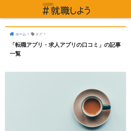
ホーム
タグ
「転職アプリ・求人アプリの口コミ」の記事
一覧