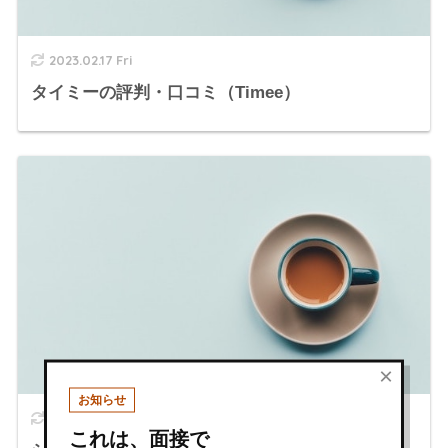
2023.02.17 Fri
タイミーの評判・口コミ（Timee）
×
お知らせ
2022.12.28 Wed
これは、面接で