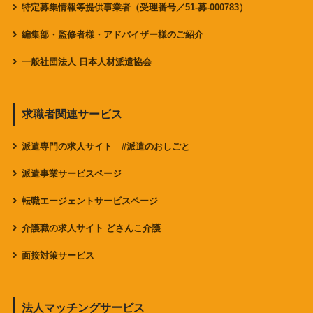
特定募集情報等提供事業者（受理番号／51-募-000783）
編集部・監修者様・アドバイザー様のご紹介
一般社団法人 日本人材派遣協会
求職者関連サービス
派遣専門の求人サイト #派遣のおしごと
派遣事業サービスページ
転職エージェントサービスページ
介護職の求人サイト どさんこ介護
面接対策サービス
法人マッチングサービス