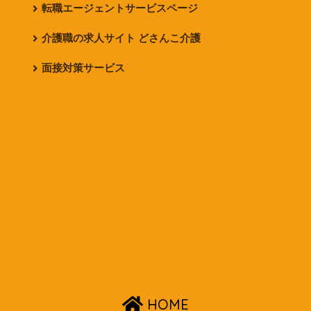
転職エージェントサービスページ
介護職の求人サイト どさんこ介護
面接対策サービス
HOME