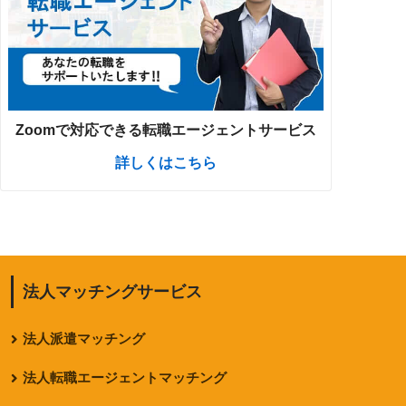
Zoomで対応できる転職エージェントサービス
詳しくはこちら
法人マッチングサービス
法人派遣マッチング
法人転職エージェントマッチング