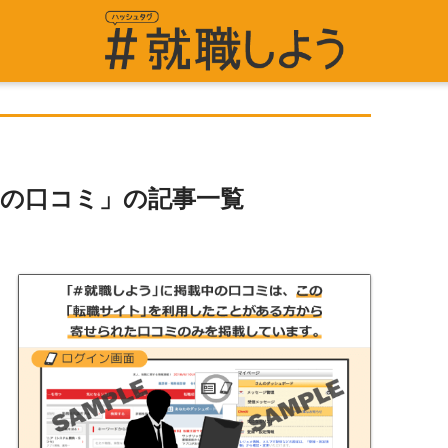
トの口コミ」の記事一覧