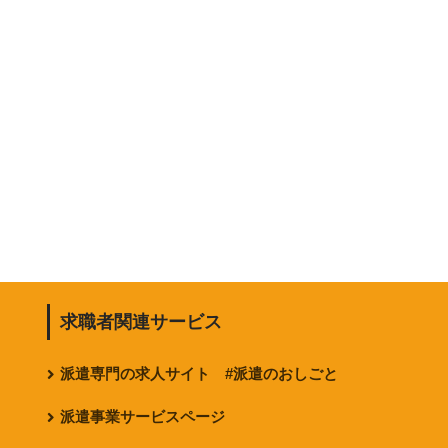
求職者関連サービス
派遣専門の求人サイト #派遣のおしごと
派遣事業サービスページ