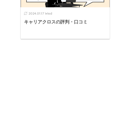
2024.01.17 Wed
キャリアクロスの評判・口コミ