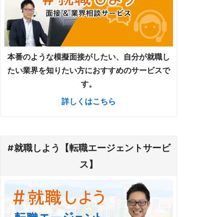
本番のような模擬面接がしたい、自分が就職し
たい業界を知りたい方におすすめのサービスで
す。
詳しくはこちら
#就職しよう【転職エージェントサービ
ス】