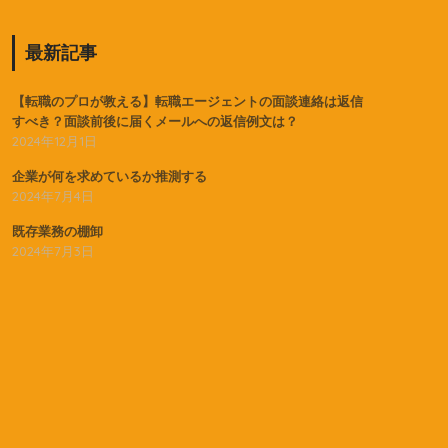
最新記事
【転職のプロが教える】転職エージェントの面談連絡は返信
すべき？面談前後に届くメールへの返信例文は？
2024年12月1日
企業が何を求めているか推測する
2024年7月4日
既存業務の棚卸
2024年7月3日