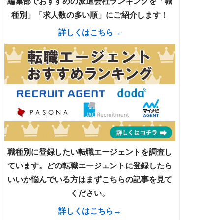
編集部でおすすめの派遣会社ランキングを「職
種別」「求人数の多い順」にご紹介します！
詳しくはこちら→
職種別に登録したい転職エージェントを調査し
ています。どの転職エージェントに登録したら
いいか悩んでいる方はまずこちらの記事を見て
ください。
詳しくはこちら→