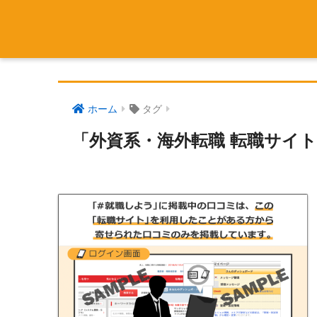
ホーム
タグ
「外資系・海外転職 転職サイ