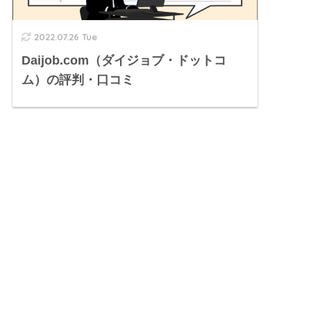
2022.07.26 Tue
Daijob.com（ダイジョブ・ドットコ
ム）の評判・口コミ