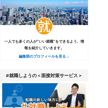
一人でも多くの人が”いい就職”をできるよう、情
報を紹介していきます。
編集部のプロフィールを見る→
#就職しようの＜面接対策サービス＞