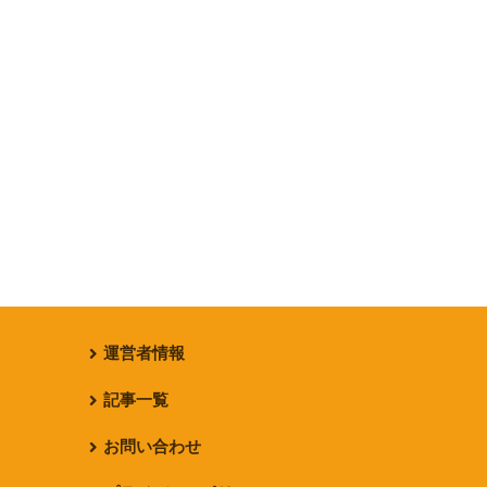
運営者情報
記事一覧
お問い合わせ