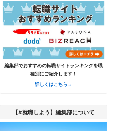
編集部でおすすめの転職サイトランキングを職
種別にご紹介します！
詳しくはこちら→
【#就職しよう】編集部について