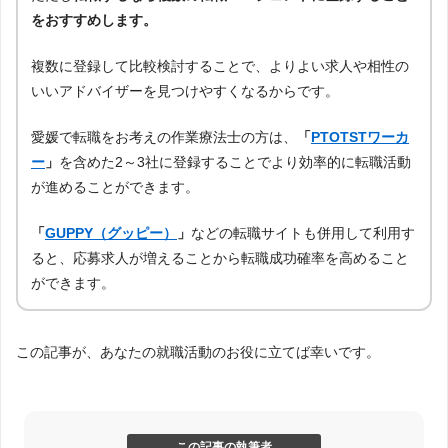
をおすすめします。
複数に登録して比較検討することで、よりよい求人や相性の
いいアドバイザーを見つけやすくなるからです。
愛媛で転職をお考えの作業療法士の方は、
「
PTOTSTワーカ
ー
」
を含めた2～3社に登録することでより効率的に転職活動
が進めることができます。
「
GUPPY（グッピー）
」
などの転職サイトも併用して利用す
ると、応募求人が増えることから転職成功確率を高めること
ができます。
この記事が、あなたの就職活動のお役に立てば幸いです。
この記事の執筆者