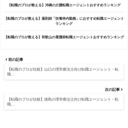
【転職のプロが教える】沖縄の介護転職エージェントおすすめランキング
【転職のプロが教える】薬剤師「扶養枠内勤務」におすすめ転職エージェント
ランキング
【転職のプロが教える】和歌山の看護師転職エージェントおすすめランキング
前の記事
【転職のプロが比較】山口の理学療法士向け転職エージェント・転
職…
次の記事
【転職のプロが比較】徳島の理学療法士向け転職エージェント・転
職…