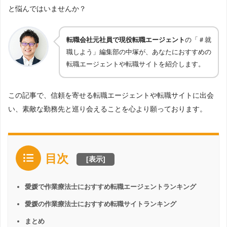
と悩んではいませんか？
転職会社元社員で現役転職エージェント
の「＃就
職しよう」編集部の中塚が、あなたにおすすめの
転職エージェントや転職サイトを紹介します。
この記事で、信頼を寄せる転職エージェントや転職サイトに出会
い、素敵な勤務先と巡り会えることを心より願っております。
目次
[
表示
]
愛媛で作業療法士におすすめ転職エージェントランキング
愛媛の作業療法士におすすめ転職サイトランキング
まとめ