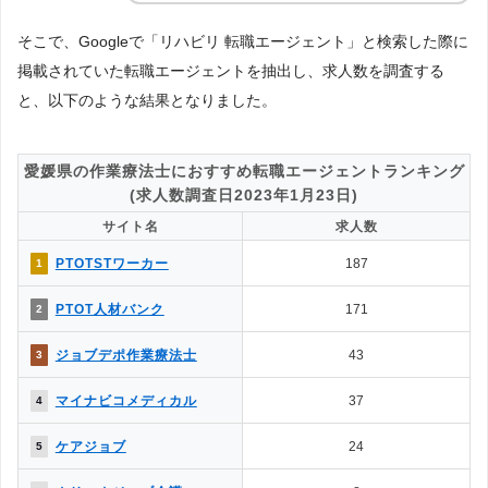
そこで、Googleで「リハビリ 転職エージェント」と検索した際に
掲載されていた転職エージェントを抽出し、求人数を調査する
と、以下のような結果となりました。
愛媛県の作業療法士におすすめ転職エージェントランキング
(求人数調査日2023年1月23日)
サイト名
求人数
PTOTSTワーカー
187
1
PTOT人材バンク
171
2
ジョブデポ作業療法士
43
3
マイナビコメディカル
37
4
ケアジョブ
24
5