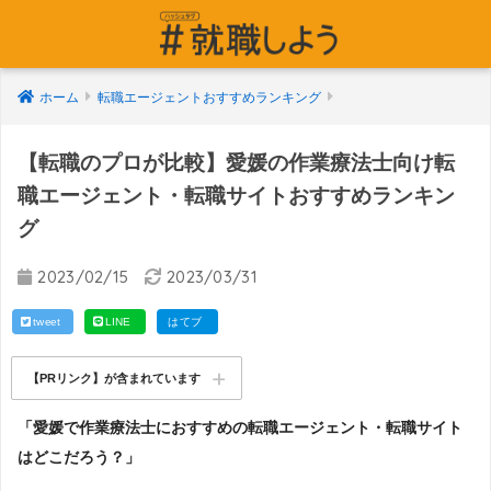
ホーム
転職エージェントおすすめランキング
【転職のプロが比較】愛媛の作業療法士向け転
職エージェント・転職サイトおすすめランキン
グ
2023/02/15
2023/03/31
tweet
LINE
はてブ
【PRリンク】が含まれています
「愛媛で作業療法士におすすめの転職エージェント・転職サイト
はどこだろう？」