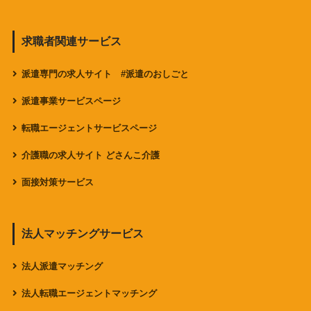
求職者関連サービス
派遣専門の求人サイト #派遣のおしごと
派遣事業サービスページ
転職エージェントサービスページ
介護職の求人サイト どさんこ介護
面接対策サービス
法人マッチングサービス
法人派遣マッチング
法人転職エージェントマッチング