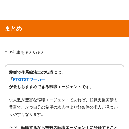
まとめ
この記事をまとめると、
愛媛で作業療法士の転職には、
「
PTOTSTワーカー
」
が最もおすすめできる転職エージェントです。
求人数が豊富な転職エージェントであれば、転職支援実績も
豊富で、かつ自分の希望の求人やより好条件の求人が見つか
りやすくなります。
ただし
転職するなら複数の転職エージェントに登録すること