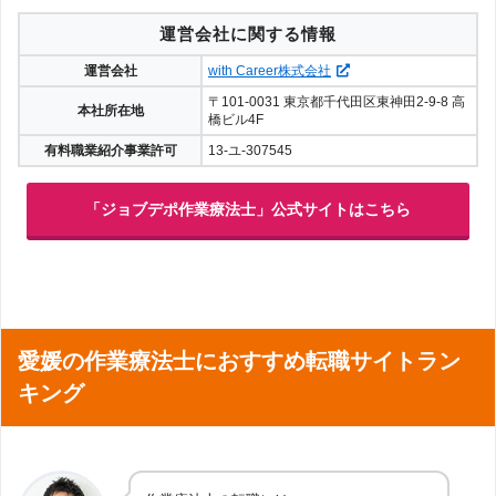
運営会社に関する情報
運営会社
with Career株式会社
〒101-0031 東京都千代田区東神田2-9-8 高
本社所在地
橋ビル4F
有料職業紹介事業許可
13-ユ-307545
「ジョブデポ作業療法士」公式サイトはこちら
愛媛の作業療法士におすすめ転職サイトラン
キング