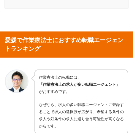
愛媛で作業療法士におすすめ転職エージェン
トランキング
作業療法士の転職には、
「作業療法士の求人が多い転職エージェント」
がおすすめです。
なぜなら、求人の多い転職エージェントに登録す
ることで求人の選択肢が広がり、希望する条件の
求人や好条件の求人に巡り合う可能性が高くなる
からです。