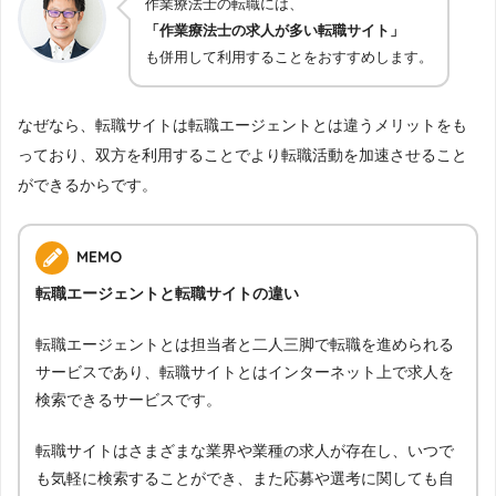
作業療法士の転職には、
「作業療法士の求人が多い転職サイト」
も併用して利用することをおすすめします。
なぜなら、転職サイトは転職エージェントとは違うメリットをも
っており、双方を利用することでより転職活動を加速させること
ができるからです。
MEMO
転職エージェントと転職サイトの違い
転職エージェントとは担当者と二人三脚で転職を進められる
サービスであり、転職サイトとはインターネット上で求人を
検索できるサービスです。
転職サイトはさまざまな業界や業種の求人が存在し、いつで
も気軽に検索することができ、また応募や選考に関しても自