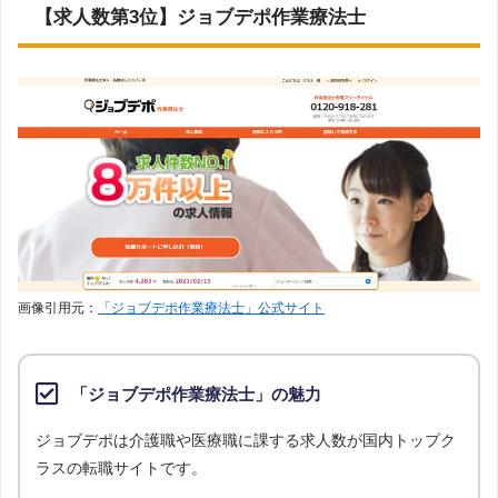
【求人数第3位】ジョブデポ作業療法士
画像引用元：
「ジョブデポ作業療法士」公式サイト
「ジョブデポ作業療法士」の魅力
ジョブデポは介護職や医療職に課する求人数が国内トップク
ラスの転職サイトです。