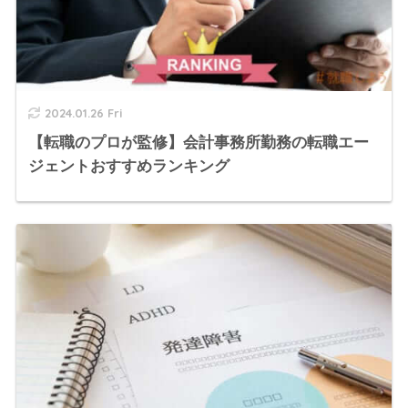
2024.01.26 Fri
【転職のプロが監修】会計事務所勤務の転職エー
ジェントおすすめランキング