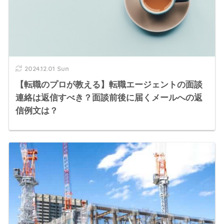
2024.12.01 Sun
【転職のプロが教える】転職エージェントの面談
連絡は返信すべき？面談前後に届くメールへの返
信例文は？