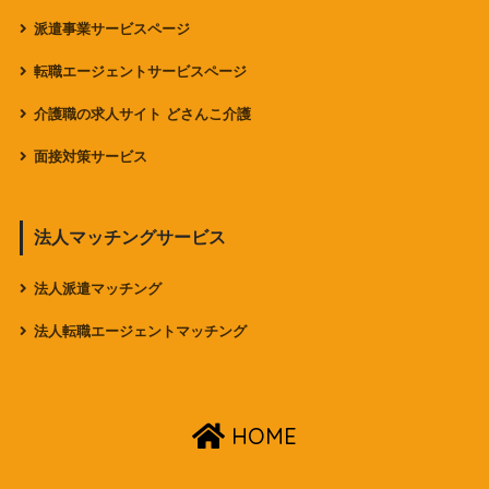
派遣事業サービスページ
転職エージェントサービスページ
介護職の求人サイト どさんこ介護
面接対策サービス
法人マッチングサービス
法人派遣マッチング
法人転職エージェントマッチング
HOME