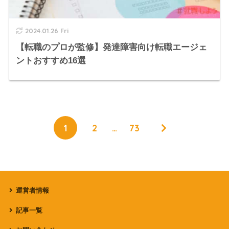
2024.01.26 Fri
【転職のプロが監修】発達障害向け転職エージェ
ントおすすめ16選
1
2
…
73
運営者情報
記事一覧