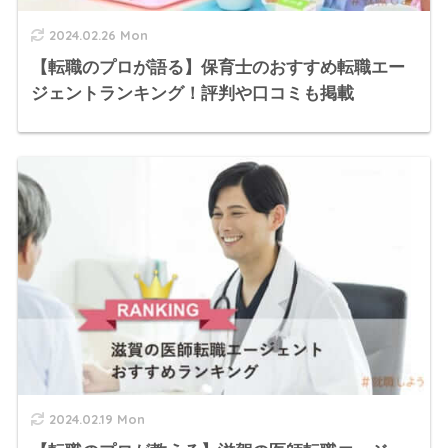
2024.02.26 Mon
【転職のプロが語る】保育士のおすすめ転職エー
ジェントランキング！評判や口コミも掲載
2024.02.19 Mon