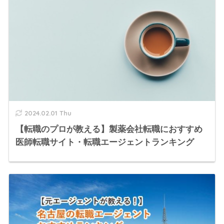
2024.02.01 Thu
【転職のプロが教える】製薬会社転職におすすめ
医師転職サイト・転職エージェントランキング