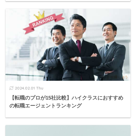
2024.02.01 Thu
【転職のプロが15社比較】ハイクラスにおすすめ
の転職エージェントランキング