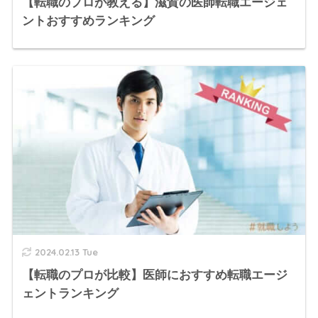
【転職のプロが教える】滋賀の医師転職エージェ
ントおすすめランキング
2024.02.13 Tue
【転職のプロが比較】医師におすすめ転職エージ
ェントランキング