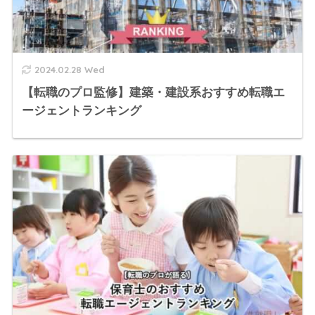
2024.02.28 Wed
【転職のプロ監修】建築・建設系おすすめ転職エ
ージェントランキング