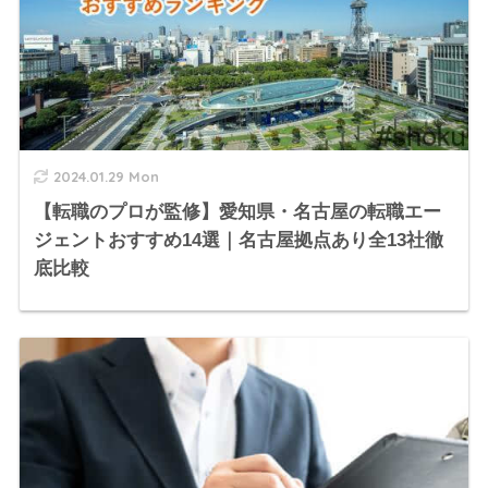
2024.01.29 Mon
【転職のプロが監修】愛知県・名古屋の転職エー
ジェントおすすめ14選｜名古屋拠点あり全13社徹
底比較