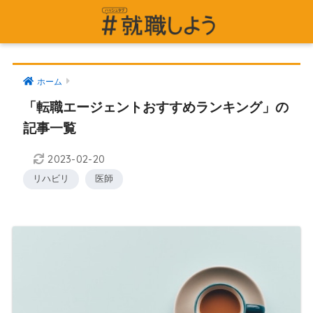
ホーム
「転職エージェントおすすめランキング」の
記事一覧
2023-02-20
リハビリ
医師