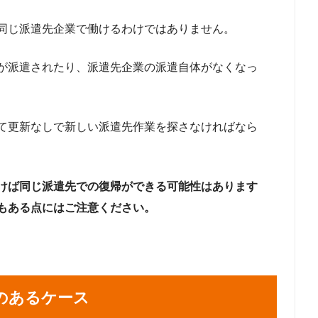
同じ派遣先企業で働けるわけではありません。
が派遣されたり、派遣先企業の派遣自体がなくなっ
て更新なしで新しい派遣先作業を探さなければなら
けば同じ派遣先での復帰ができる可能性はあります
もある点にはご注意ください。
のあるケース