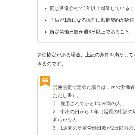
同じ派遣会社で1年以上就業しているこ
子供が1歳になる以前に派遣契約が継
所定労働日数が週3日以上であること
労使協定がある場合、上記の条件を満たして
きるのです。
労使協定で定めた場合は，次の労働者
ただし書）。
1．雇用されてから1年未満の人
2．申出の日から１年（延長の申請の
明らかな人
3．1週間の所定労働日数が2日以内の