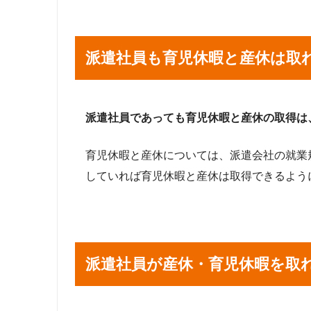
派遣社員も育児休暇と産休は取
派遣社員であっても育児休暇と産休の取得は
育児休暇と産休については、派遣会社の就業
していれば育児休暇と産休は取得できるよう
派遣社員が産休・育児休暇を取