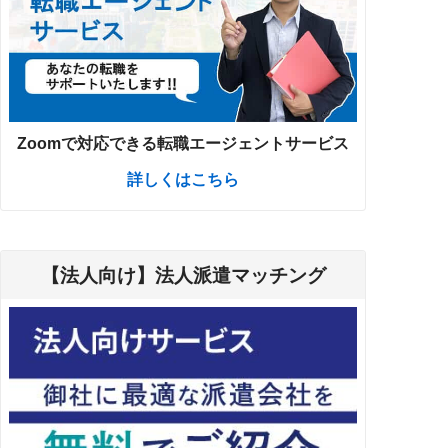
Zoomで対応できる転職エージェントサービス
詳しくはこちら
【法人向け】法人派遣マッチング