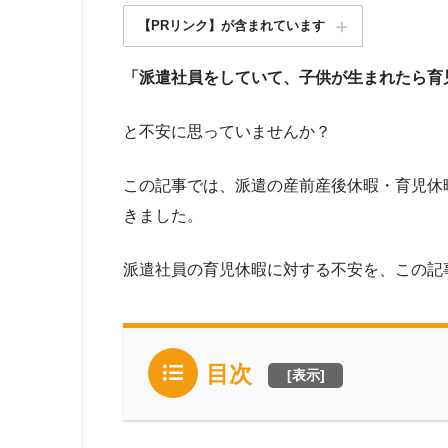
【PRリンク】が含まれています
「派遣社員をしていて、子供が生まれたら育
と不安に思っていませんか？
この記事では、派遣の産前産後休暇・育児休
きました。
派遣社員の育児休暇に対する不安を、この記
目次
[
表示
]