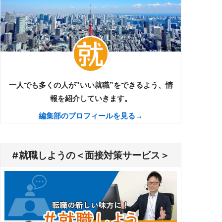
一人でも多くの人が”いい就職”をできるよう、情
報を紹介していきます。
編集部のプロフィールを見る→
#就職しようの＜面接対策サービス＞