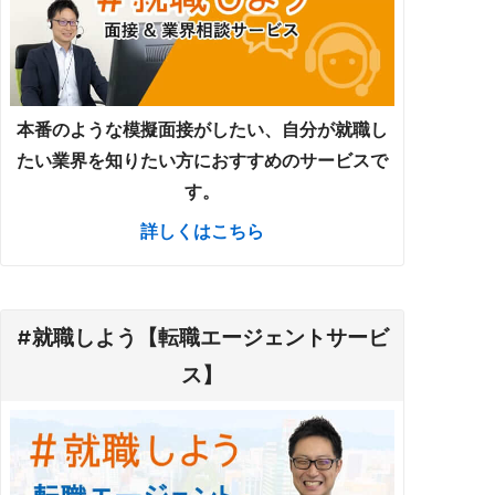
本番のような模擬面接がしたい、自分が就職し
たい業界を知りたい方におすすめのサービスで
す。
詳しくはこちら
#就職しよう【転職エージェントサービ
ス】