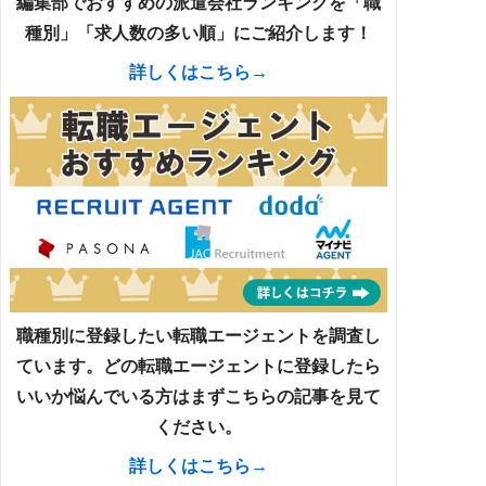
編集部でおすすめの派遣会社ランキングを「職
種別」「求人数の多い順」にご紹介します！
詳しくはこちら→
職種別に登録したい転職エージェントを調査し
ています。どの転職エージェントに登録したら
いいか悩んでいる方はまずこちらの記事を見て
ください。
詳しくはこちら→