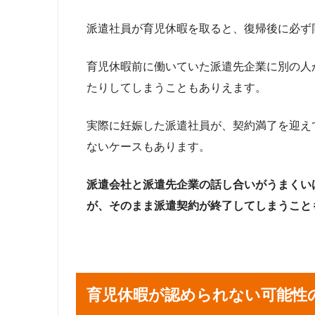
派遣社員が育児休暇を取ると、復帰後に必ず
育児休暇前に働いていた派遣先企業に別の人
たりしてしまうこともありえます。
実際に妊娠した派遣社員が、契約満了を迎え
ないケースもあります。
派遣会社と派遣先企業の話し合いがうまくい
が、そのまま派遣契約が終了してしまうこと
育児休暇が認められない可能性