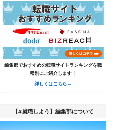
編集部でおすすめの転職サイトランキングを職
種別にご紹介します！
詳しくはこちら→
【#就職しよう】編集部について