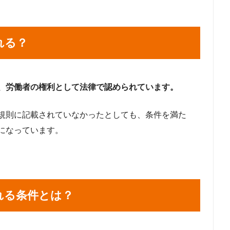
れる？
、労働者の権利として法律で認められています。
規則に記載されていなかったとしても、条件を満た
になっています。
れる条件とは？