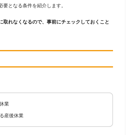
必要となる条件を紹介します。
に取れなくなるので、事前にチェックしておくこと
休業
る産後休業