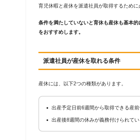
育児休暇と産休を派遣社員が取得するために
条件を満たしていないと育休も産休も基本的
をおすすめします。
派遣社員が産休を取れる条件
産休には、以下2つの種類があります。
出産予定日前6週間から取得できる産前
出産後8週間の休みが義務付けられてい