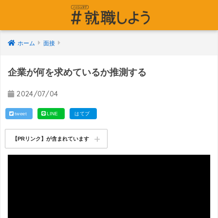
ホーム
面接
企業が何を求めているか推測する
2024/07/04
tweet
LINE
はてブ
【PRリンク】が含まれています