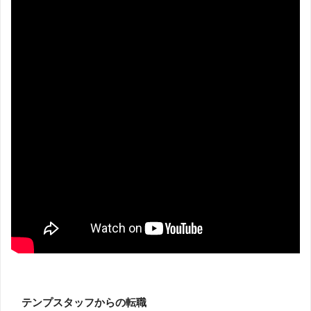
テンプスタッフからの転職