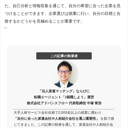
た。自己分析と情報収集を通じて、自分の希望に合った企業を見
つけることができます。企業選びは慎重に行い、自分の目標と合
致するかどうかを見極めることが重要です。
“`
この記事の執筆者
「法人派遣マッチング」ならびに
転職エージェント「♯就職しよう」運営
株式会社アドバンスフロー 代表取締役 中塚 章浩
大手人材サービス会社在籍で2,000名以上の就業に携わり、
「自分に合った派遣会社や人材紹介会社を選ぶ重要性」
を肌で感
じてきました。この記事の執筆を通して、派遣会社や人材紹介会