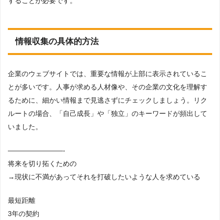
することが必要です。
情報収集の具体的方法
企業のウェブサイトでは、重要な情報が上部に表示されているこ
とが多いです。人事が求める人材像や、その企業の文化を理解す
るために、細かい情報まで見逃さずにチェックしましょう。リク
ルートの場合、「自己成長」や「独立」のキーワードが頻出して
いました。
————————-
将来を切り拓くための
→現状に不満があってそれを打破したいような人を求めている
最短距離
3年の契約