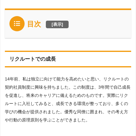
目次
[
表示
]
リクルートでの成長
14年前、私は独立に向けて能力を高めたいと思い、リクルートの
契約社員制度に興味を持ちました。この制度は、3年間で自己成長
を促進し、将来のキャリアに備えるためのものです。実際にリク
ルートに入社してみると、成長できる環境が整っており、多くの
学びの機会が提供されました。優秀な同僚に囲まれ、その考え方
や行動の原理原則を学ぶことができました。