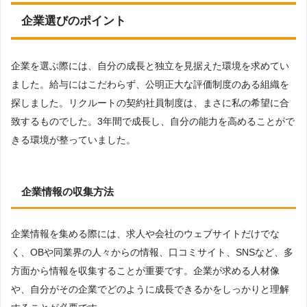
企業選びのポイント
企業を選ぶ際には、自分の成長と独立を見据えた環境を求めてい
ました。給与にはこだわらず、公明正大な評価制度のある組織を
探しました。リクルートの契約社員制度は、まさに私の希望に合
致するものでした。3年間で成長し、自分の能力を高めることがで
きる環境が整っていました。
企業情報の収集方法
企業情報を集める際には、求人や会社のウェブサイトだけでな
く、OBや同業界の人々からの情報、口コミサイト、SNSなど、多
方面から情報を収集することが重要です。企業が求める人材像
や、自分がその企業でどのように成長できるかをしっかりと理解