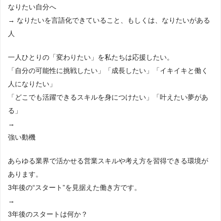
なりたい自分へ
→ なりたいを言語化できていること、もしくは、なりたいがある
人
一人ひとりの「変わりたい」を私たちは応援したい。
「自分の可能性に挑戦したい」「成長したい」「イキイキと働く
人になりたい」
「どこでも活躍できるスキルを身につけたい」「叶えたい夢があ
る」
→
強い動機
あらゆる業界で活かせる営業スキルや考え方を習得できる環境が
あります。
3年後の“スタート”を見据えた働き方です。
→
3年後のスタートは何か？