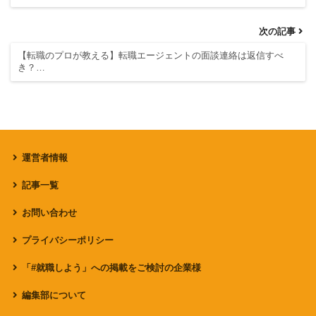
次の記事
【転職のプロが教える】転職エージェントの面談連絡は返信すべ
き？…
運営者情報
記事一覧
お問い合わせ
プライバシーポリシー
「#就職しよう」への掲載をご検討の企業様
編集部について