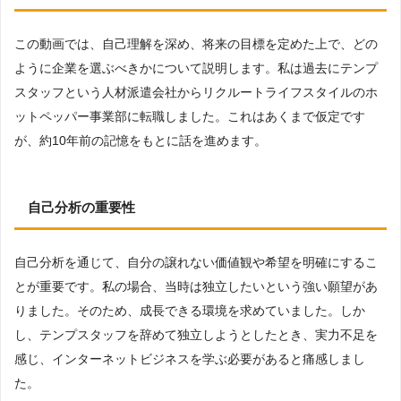
この動画では、自己理解を深め、将来の目標を定めた上で、どの
ように企業を選ぶべきかについて説明します。私は過去にテンプ
スタッフという人材派遣会社からリクルートライフスタイルのホ
ットペッパー事業部に転職しました。これはあくまで仮定です
が、約10年前の記憶をもとに話を進めます。
自己分析の重要性
自己分析を通じて、自分の譲れない価値観や希望を明確にするこ
とが重要です。私の場合、当時は独立したいという強い願望があ
りました。そのため、成長できる環境を求めていました。しか
し、テンプスタッフを辞めて独立しようとしたとき、実力不足を
感じ、インターネットビジネスを学ぶ必要があると痛感しまし
た。