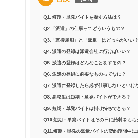
Q1. 短期・単発バイトを探す方法は？
Q2.「派遣」の仕事ってどういうもの？
Q3.「直接雇用」と「派遣」はどっちがいい
Q4. 派遣の登録は派遣会社に行けばいい？
Q5. 派遣の登録はどんなことをするの？
Q6. 派遣の登録に必要なものってなに？
Q7. 派遣に登録したら必ず仕事しないといけ
Q8. 高校生は短期・単発バイトができる？
Q9. 短期・単発バイトは掛け持ちできる？
Q10.短期・単発バイトはその日に給料をもら
Q11.短期・単発の派遣バイトの契約期間中