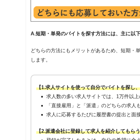
A.短期・単発のバイトを探す方法には、主に以
どちらの方法にもメリットがあるため、短期・
します。
【1.求人サイトを使って自分でバイトを探し
求人数の多い求人サイトでは、1万件以上
「直接雇用」と「派遣」のどちらの求人
求人に応募するたびに履歴書の提出と面
【2.派遣会社に登録して求人を紹介してもら