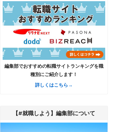
編集部でおすすめの転職サイトランキングを職
種別にご紹介します！
詳しくはこちら→
【#就職しよう】編集部について