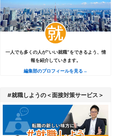
一人でも多くの人が”いい就職”をできるよう、情
報を紹介していきます。
編集部のプロフィールを見る→
#就職しようの＜面接対策サービス＞