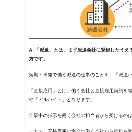
A. 「派遣」とは、まず派遣会社に登録したう
方です。
短期・単発で働く派遣の仕事のことを、「派遣
「直接雇用」とは、働く会社と直接雇用契約を
や「アルバイト」となります。
仕事中の指示を働く会社の担当者から受けるの
一方で、直接雇用の場合は働く会社から給料を