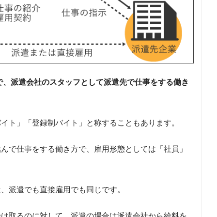
えで、派遣会社のスタッフとして派遣先で仕事をする働き
バイト」「登録制バイト」と称することもあります。
結んで仕事をする働き方で、雇用形態としては「社員」
は、派遣でも直接雇用でも同じです。
受け取るのに対して、派遣の場合は派遣会社から給料を