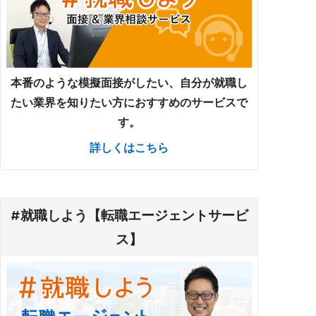
本番のような模擬面接がしたい、自分が就職し
たい業界を知りたい方におすすめのサービスで
す。
詳しくはこちら
#就職しよう【転職エージェントサービ
ス】