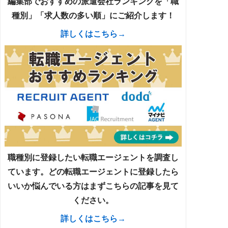
編集部でおすすめの派遣会社ランキングを「職
種別」「求人数の多い順」にご紹介します！
詳しくはこちら→
職種別に登録したい転職エージェントを調査し
ています。どの転職エージェントに登録したら
いいか悩んでいる方はまずこちらの記事を見て
ください。
詳しくはこちら→