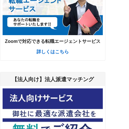
Zoomで対応できる転職エージェントサービス
詳しくはこちら
【法人向け】法人派遣マッチング