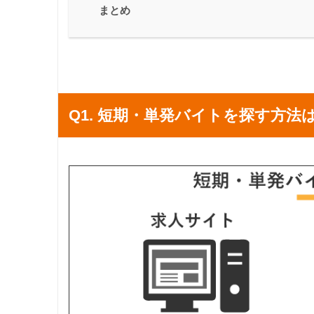
まとめ
Q1. 短期・単発バイトを探す方法