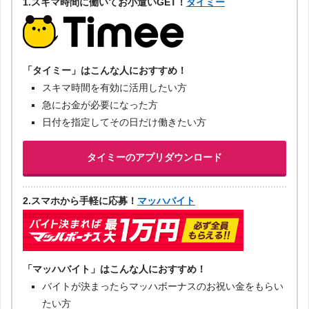
1.スキマ時間に働いてお小遣いGET！
タイミー
「タイミー」はこんな人におすすめ！
スキマ時間を有効に活用したい方
急にお金が必要になった方
日付を指定してその日だけ働きたい方
タイミーのアプリダウンロード
2.スマホから手軽に応募！
マッハバイト
「マッハバイト」はこんな人におすすめ！
バイトが決まったらマッハボーナスのお祝い金をもらい
たい方