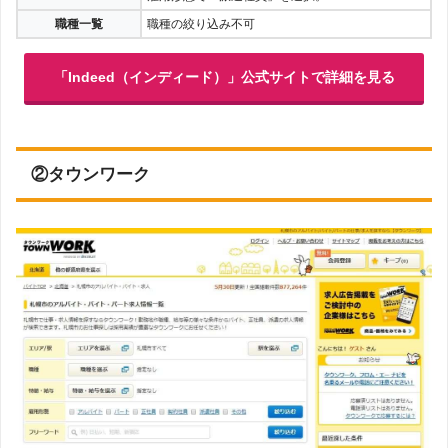
職種一覧
職種の絞り込み不可
「Indeed（インディード）」公式サイトで詳細を見る
②タウンワーク