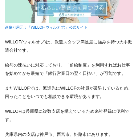
画像引用元：「WILLOF(ウィルオブ)」公式サイト
WILLOF(ウィルオブ)は、派遣スタッフ満足度に強みを持つ大手派
遣会社です。
給与の速払いに対応しており、「前給制度」を利用すればお仕事
を始めてから最短で「銀行営業日の翌々日払い」が可能です。
またWILLOFでは、派遣先にWILLOFの社員が常駐しているため、
困ったことをいつでも相談できる環境があります。
WILLOFは兵庫県に複数支店を構えているため来社登録に便利で
す。
兵庫県内の支店は神戸市、西宮市、姫路市にあります。