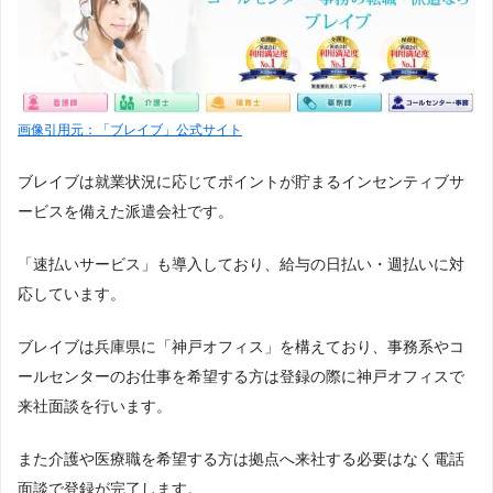
画像引用元：「ブレイブ」公式サイト
ブレイブは就業状況に応じてポイントが貯まるインセンティブサ
ービスを備えた派遣会社です。
「速払いサービス」も導入しており、給与の日払い・週払いに対
応しています。
ブレイブは兵庫県に「神戸オフィス」を構えており、事務系やコ
ールセンターのお仕事を希望する方は登録の際に神戸オフィスで
来社面談を行います。
また介護や医療職を希望する方は拠点へ来社する必要はなく電話
面談で登録が完了します。