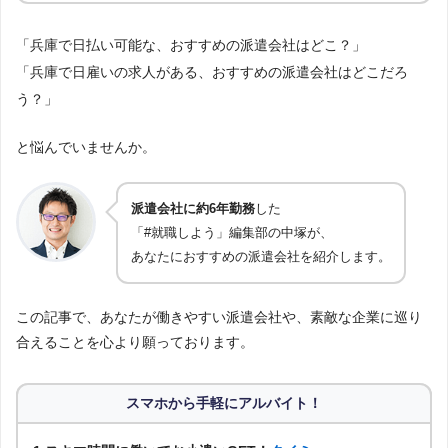
「兵庫で日払い可能な、おすすめの派遣会社はどこ？」
「兵庫で日雇いの求人がある、おすすめの派遣会社はどこだろ
う？」
と悩んでいませんか。
派遣会社に約6年勤務
した
「#就職しよう」編集部の中塚が、
あなたにおすすめの派遣会社を紹介します。
この記事で、あなたが働きやすい派遣会社や、素敵な企業に巡り
合えることを心より願っております。
スマホから手軽にアルバイト！