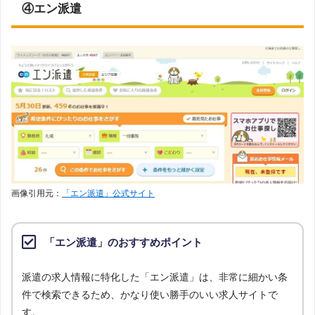
④エン派遣
画像引用元：
「エン派遣」公式サイト
「エン派遣」のおすすめポイント
派遣の求人情報に特化した「エン派遣」は、非常に細かい条
件で検索できるため、かなり使い勝手のいい求人サイトで
す。