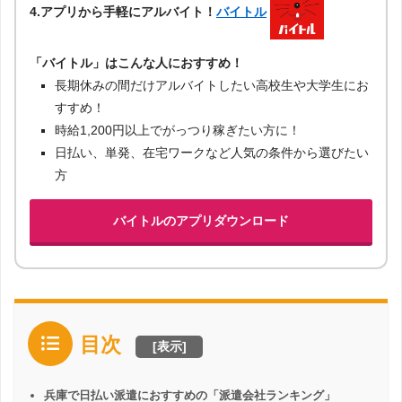
4.アプリから手軽にアルバイト！
バイトル
「バイトル」はこんな人におすすめ！
長期休みの間だけアルバイトしたい高校生や大学生にお
すすめ！
時給1,200円以上でがっつり稼ぎたい方に！
日払い、単発、在宅ワークなど人気の条件から選びたい
方
バイトルのアプリダウンロード
目次
[
表示
]
兵庫で日払い派遣におすすめの「派遣会社ランキング」