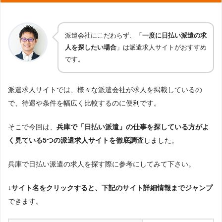
派遣会社にこだわらず、「
一度に日払い派遣の求
人を探したい場合
」は派遣求人サイトがおすすめ
です。
派遣求人サイトでは、様々な派遣会社が求人を掲載しているの
で、待遇や条件を幅広く比較するのに便利です。
そこで今回は、
兵庫で「日払い派遣」の仕事を探している方がよ
く見ている5つの派遣求人サイトを徹底調査
しました。
兵庫で日払い派遣の求人を探す際に参考にしてみて下さい。
↓サイト名をクリックすると、下記のサイト詳細情報までジャンプ
できます。