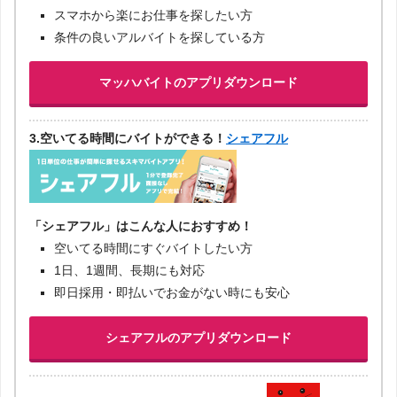
スマホから楽にお仕事を探したい方
条件の良いアルバイトを探している方
マッハバイトのアプリダウンロード
3.空いてる時間にバイトができる！
シェアフル
「シェアフル」はこんな人におすすめ！
空いてる時間にすぐバイトしたい方
1日、1週間、長期にも対応
即日採用・即払いでお金がない時にも安心
シェアフルのアプリダウンロード