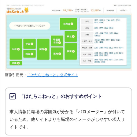
画像引用元：
「はたらこねっと」公式サイト
「はたらこねっと」のおすすめポイント
求人情報に職場の雰囲気が分かる「バロメーター」が付いて
いるため、他サイトよりも職場のイメージがしやすい求人サ
イトです。