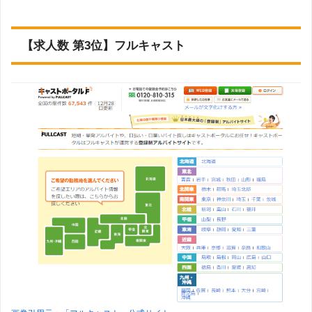
【求人数 第3位】フルキャスト