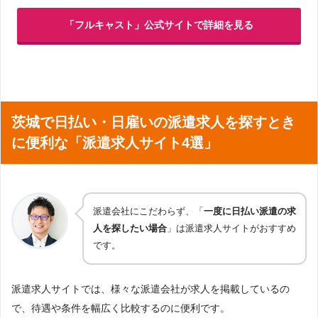
「フルキャスト」公式サイトで詳細を見る
茨城で日払い・日雇いの派遣求人を探すとき
に便利な「派遣求人サイト4選」
派遣会社にこだわらず、「
一度に日払い派遣の求
人を探したい場合
」は派遣求人サイトがおすすめ
です。
派遣求人サイトでは、様々な派遣会社が求人を掲載しているの
で、待遇や条件を幅広く比較するのに便利です。