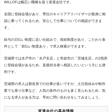
WILLOFは幅広い職種を扱う派遣会社です。
全国に登録会場があり、専任のキャリアアドバイザーが親身に相
談に乗ってくれるため、安心して仕事についての相談ができま
す。
給与の日払い制度に近い仕組みで、前給制度があり、こだわり条
件として「前払い制度あり」で求人検索ができます。
茨城県では水戸市の「水戸支店」と常総市の「茨城支店」の2箇所
に登録会場があるため、直接担当者へ相談したいという方にも便
利です。
茨城県の求人は製造系での仕事が多いですが、土日祝休みや軽作
業でも座り仕事など、人気の条件のものも多く見られるため、気
になる求人がある方は、早めに問い合わせをしてみましょう。
派遣会社の基本情報