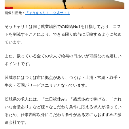
画像引用元：
「そうキャリ！」公式サイト
そうキャリ！は同じ就業場所での時給No1を目指しており、コス
トを削減することにより、できる限り給与に反映するように努め
ています。
また、扱っている全ての求人で給与の日払いが可能なのも嬉しい
ポイントです。
茨城県にはつくば市に拠点があり、つくば・土浦・常総・取手・
牛久・石岡がサービスエリアとなっています。
茨城県の求人には、「土日祝休み」「残業多めで稼げる」「きれ
いな食堂あり」など様々なこだわり条件に応える求人が揃ってい
るため、仕事内容以外にこだわり条件がある方にもおすすめの派
遣会社です。