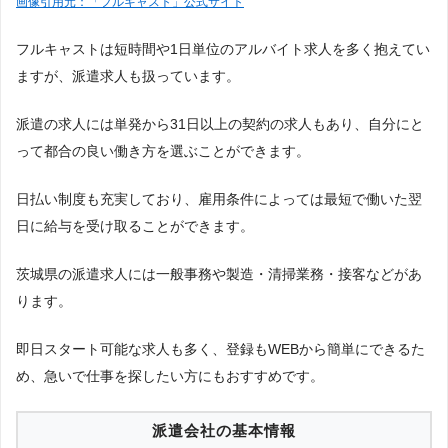
画像引用元：「フルキャスト」公式サイト
フルキャストは短時間や1日単位のアルバイト求人を多く抱えてい
ますが、派遣求人も扱っています。
派遣の求人には単発から31日以上の契約の求人もあり、自分にと
って都合の良い働き方を選ぶことができます。
日払い制度も充実しており、雇用条件によっては最短で働いた翌
日に給与を受け取ることができます。
茨城県の派遣求人には一般事務や製造・清掃業務・接客などがあ
ります。
即日スタート可能な求人も多く、登録もWEBから簡単にできるた
め、急いで仕事を探したい方にもおすすめです。
派遣会社の基本情報