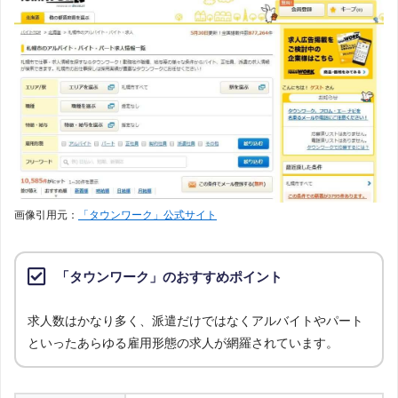
画像引用元：
「タウンワーク」公式サイト
「タウンワーク」のおすすめポイント
求人数はかなり多く、派遣だけではなくアルバイトやパート
といったあらゆる雇用形態の求人が網羅されています。