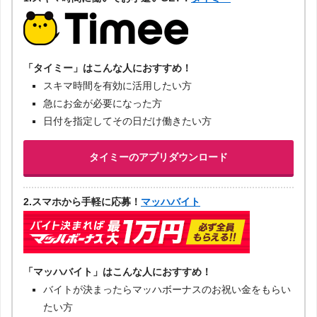
「タイミー」はこんな人におすすめ！
スキマ時間を有効に活用したい方
急にお金が必要になった方
日付を指定してその日だけ働きたい方
タイミーのアプリダウンロード
2.スマホから手軽に応募！
マッハバイト
「マッハバイト」はこんな人におすすめ！
バイトが決まったらマッハボーナスのお祝い金をもらい
たい方