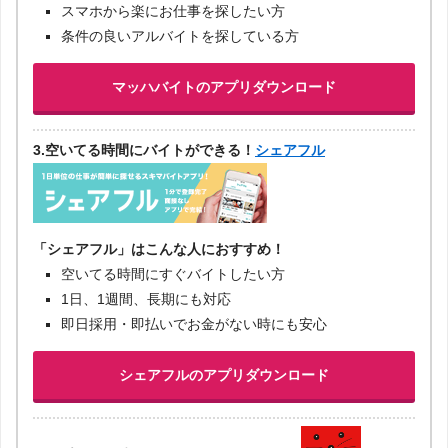
スマホから楽にお仕事を探したい方
条件の良いアルバイトを探している方
マッハバイトのアプリダウンロード
3.空いてる時間にバイトができる！
シェアフル
「シェアフル」はこんな人におすすめ！
空いてる時間にすぐバイトしたい方
1日、1週間、長期にも対応
即日採用・即払いでお金がない時にも安心
シェアフルのアプリダウンロード