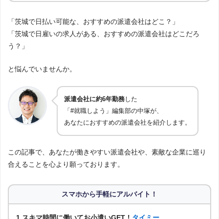
「茨城で日払い可能な、おすすめの派遣会社はどこ？」
「茨城で日雇いの求人がある、おすすめの派遣会社はどこだろ
う？」
と悩んでいませんか。
派遣会社に約6年勤務
した
「#就職しよう」編集部の中塚が、
あなたにおすすめの派遣会社を紹介します。
この記事で、あなたが働きやすい派遣会社や、素敵な企業に巡り
合えることを心より願っております。
スマホから手軽にアルバイト！
1.スキマ時間に働いてお小遣いGET！
タイミー