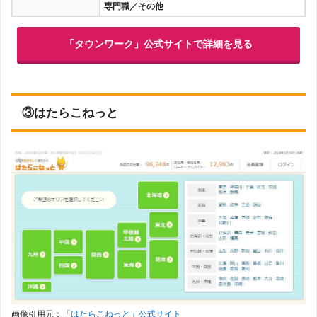
専門職／その他
「タウンワーク」公式サイトで詳細を見る
③はたらこねっと
画像引用元：
「はたらこねっと」公式サイト