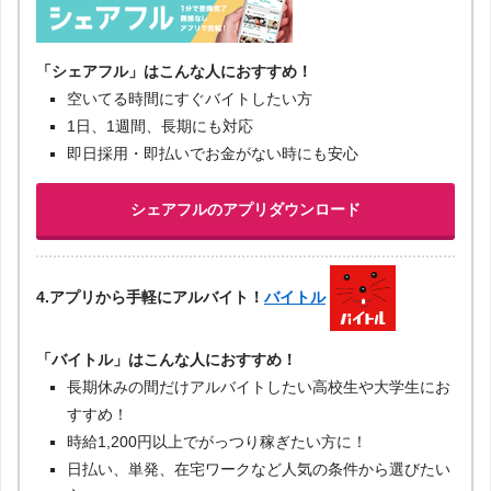
「シェアフル」はこんな人におすすめ！
空いてる時間にすぐバイトしたい方
1日、1週間、長期にも対応
即日採用・即払いでお金がない時にも安心
シェアフルのアプリダウンロード
4.アプリから手軽にアルバイト！
バイトル
「バイトル」はこんな人におすすめ！
長期休みの間だけアルバイトしたい高校生や大学生にお
すすめ！
時給1,200円以上でがっつり稼ぎたい方に！
日払い、単発、在宅ワークなど人気の条件から選びたい