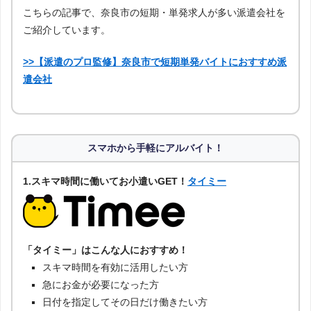
こちらの記事で、奈良市の短期・単発求人が多い派遣会社を
ご紹介しています。
>>【派遣のプロ監修】奈良市で短期単発バイトにおすすめ派
遣会社
スマホから手軽にアルバイト！
1.スキマ時間に働いてお小遣いGET！
タイミー
「タイミー」はこんな人におすすめ！
スキマ時間を有効に活用したい方
急にお金が必要になった方
日付を指定してその日だけ働きたい方