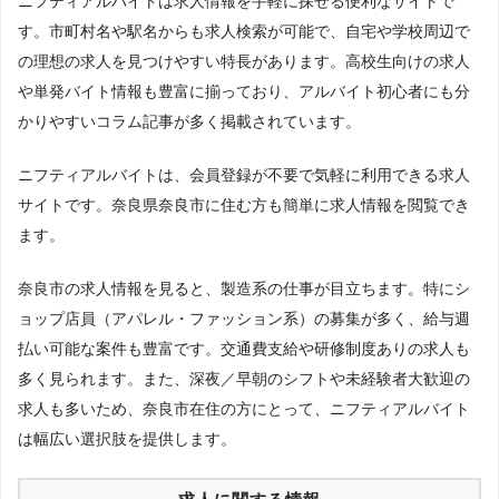
ニフティアルバイトは求人情報を手軽に探せる便利なサイトで
す。市町村名や駅名からも求人検索が可能で、自宅や学校周辺で
の理想の求人を見つけやすい特長があります。高校生向けの求人
や単発バイト情報も豊富に揃っており、アルバイト初心者にも分
かりやすいコラム記事が多く掲載されています。
ニフティアルバイトは、会員登録が不要で気軽に利用できる求人
サイトです。奈良県奈良市に住む方も簡単に求人情報を閲覧でき
ます。
奈良市の求人情報を見ると、製造系の仕事が目立ちます。特にシ
ョップ店員（アパレル・ファッション系）の募集が多く、給与週
払い可能な案件も豊富です。交通費支給や研修制度ありの求人も
多く見られます。また、深夜／早朝のシフトや未経験者大歓迎の
求人も多いため、奈良市在住の方にとって、ニフティアルバイト
は幅広い選択肢を提供します。