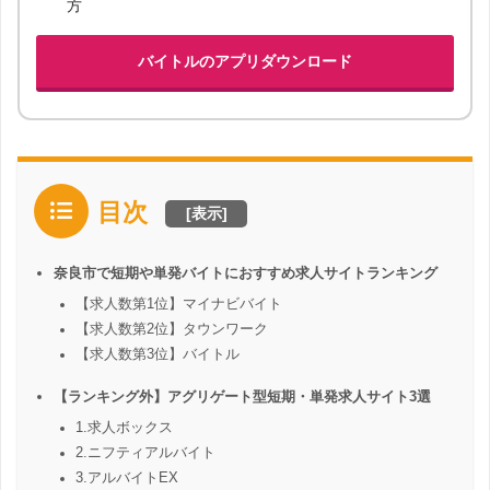
方
バイトルのアプリダウンロード
目次
[
表示
]
奈良市で短期や単発バイトにおすすめ求人サイトランキング
【求人数第1位】マイナビバイト
【求人数第2位】タウンワーク
【求人数第3位】バイトル
【ランキング外】アグリゲート型短期・単発求人サイト3選
1.求人ボックス
2.ニフティアルバイト
3.アルバイトEX