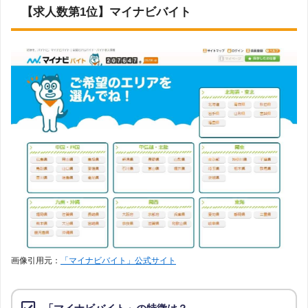
【求人数第1位】マイナビバイト
画像引用元：
「マイナビバイト」公式サイト