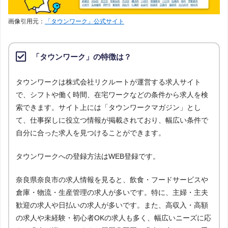
画像引用元：
「タウンワーク」公式サイト
「タウンワーク」の特徴は？
タウンワークは株式会社リクルートが運営する求人サイト
で、シフトや働く時間、在宅ワークなどの条件から求人を検
索できます。サイト上には「タウンワークマガジン」とし
て、仕事探しに役立つ情報が掲載されており、幅広い条件で
自分に合った求人を見つけることができます。
タウンワークへの登録方法はWEB登録です。
奈良県奈良市の求人情報を見ると、飲食・フードサービスや
倉庫・物流・生産管理の求人が多いです。特に、主婦・主夫
歓迎の求人や日払いの求人が多いです。また、高収入・高額
の求人や未経験・初心者OKの求人も多く、幅広いニーズに応