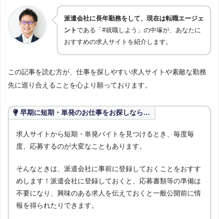
派遣会社に長年勤務をして、現在は転職エージェ
ント
である「#就職しよう」の中塚が、あなたに
おすすめの求人サイトを紹介します。
この記事を読む方が、仕事を探しやすい求人サイトや素敵な勤務
先に巡り合えることを心より願っております。
早期に短期・単発のお仕事をお探しなら…
求人サイトから短期・単発バイトを見つけるとき、毎度毎
度、応募するのが大変なこともあります。
そんなときは、派遣会社に事前に登録しておくことをおすす
めします！派遣会社に登録しておくと、応募書類等の準備は
不要になり、興味のある求人を伝えておくと一般公開前に情
報を得られたりできます。