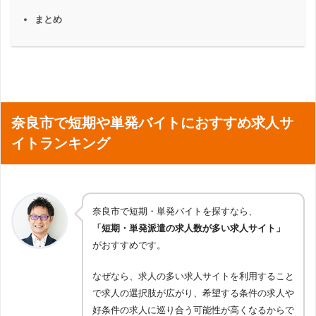
まとめ
奈良市で短期や単発バイトにおすすめ求人サ
イトランキング
奈良市で短期・単発バイトを探すなら、
「短期・単発派遣の求人数が多い求人サイト」
がおすすめです。
なぜなら、求人の多い求人サイトを利用すること
で求人の選択肢が広がり、希望する条件の求人や
好条件の求人に巡り合う可能性が高くなるからで