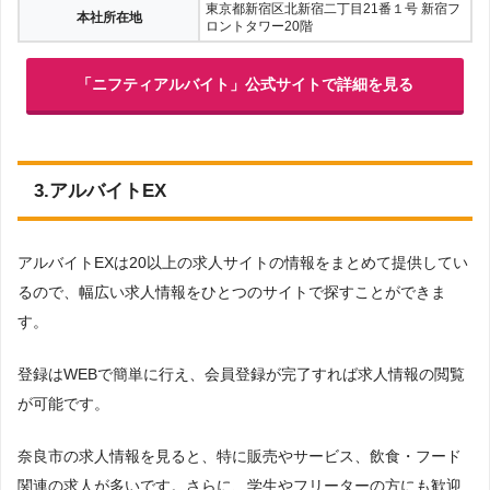
東京都新宿区北新宿二丁目21番１号 新宿フ
本社所在地
ロントタワー20階
「ニフティアルバイト」公式サイトで詳細を見る
3.アルバイトEX
アルバイトEXは20以上の求人サイトの情報をまとめて提供してい
るので、幅広い求人情報をひとつのサイトで探すことができま
す。
登録はWEBで簡単に行え、会員登録が完了すれば求人情報の閲覧
が可能です。
奈良市の求人情報を見ると、特に販売やサービス、飲食・フード
関連の求人が多いです。さらに、学生やフリーターの方にも歓迎