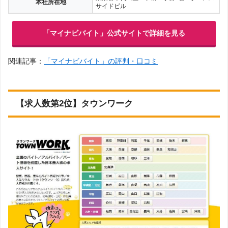
本社所在地
サイドビル
「マイナビバイト」公式サイトで詳細を見る
関連記事：
「マイナビバイト」の評判・口コミ
【求人数第2位】タウンワーク