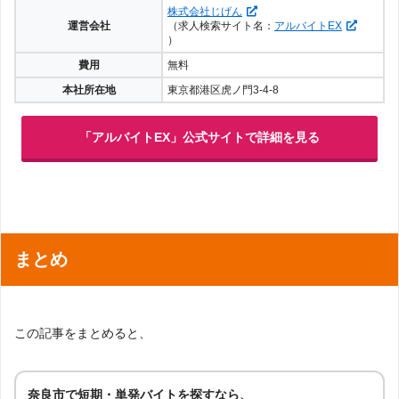
株式会社じげん
運営会社
（求人検索サイト名：
アルバイトEX
）
費用
無料
本社所在地
東京都港区虎ノ門3-4-8
「アルバイトEX」公式サイトで詳細を見る
まとめ
この記事をまとめると、
奈良市で短期・単発バイトを探すなら、