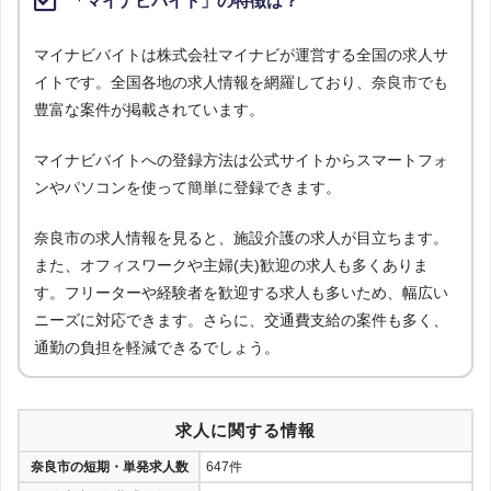
「マイナビバイト」の特徴は？
マイナビバイトは株式会社マイナビが運営する全国の求人サ
イトです。全国各地の求人情報を網羅しており、奈良市でも
豊富な案件が掲載されています。
マイナビバイトへの登録方法は公式サイトからスマートフォ
ンやパソコンを使って簡単に登録できます。
奈良市の求人情報を見ると、施設介護の求人が目立ちます。
また、オフィスワークや主婦(夫)歓迎の求人も多くありま
す。フリーターや経験者を歓迎する求人も多いため、幅広い
ニーズに対応できます。さらに、交通費支給の案件も多く、
通勤の負担を軽減できるでしょう。
求人に関する情報
奈良市の短期・単発求人数
647件