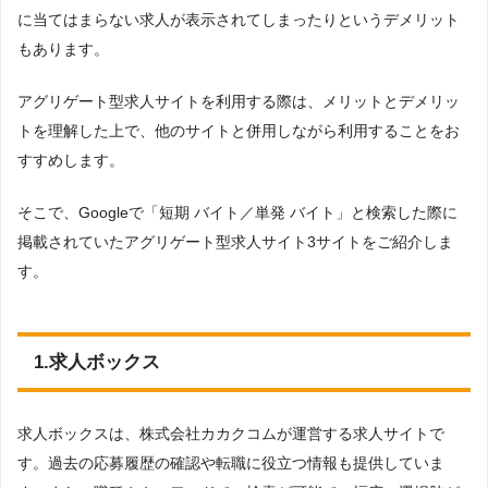
に当てはまらない求人が表示されてしまったりというデメリット
もあります。
アグリゲート型求人サイトを利用する際は、メリットとデメリッ
トを理解した上で、他のサイトと併用しながら利用することをお
すすめします。
そこで、Googleで「短期 バイト／単発 バイト」と検索した際に
掲載されていたアグリゲート型求人サイト3サイトをご紹介しま
す。
1.求人ボックス
求人ボックスは、株式会社カカクコムが運営する求人サイトで
す。過去の応募履歴の確認や転職に役立つ情報も提供していま