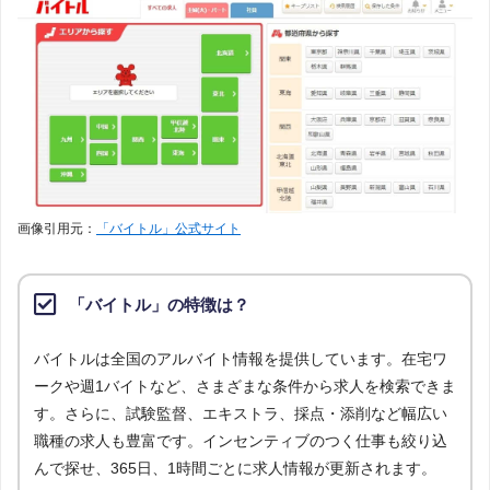
画像引用元：
「バイトル」公式サイト
「バイトル」の特徴は？
バイトルは全国のアルバイト情報を提供しています。在宅ワ
ークや週1バイトなど、さまざまな条件から求人を検索できま
す。さらに、試験監督、エキストラ、採点・添削など幅広い
職種の求人も豊富です。インセンティブのつく仕事も絞り込
んで探せ、365日、1時間ごとに求人情報が更新されます。