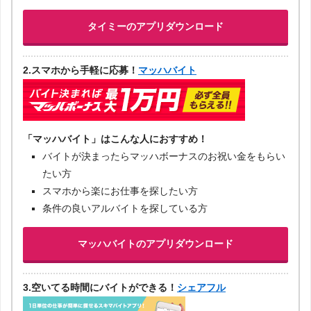
タイミーのアプリダウンロード
2.スマホから手軽に応募！
マッハバイト
「マッハバイト」はこんな人におすすめ！
バイトが決まったらマッハボーナスのお祝い金をもらい
たい方
スマホから楽にお仕事を探したい方
条件の良いアルバイトを探している方
マッハバイトのアプリダウンロード
3.空いてる時間にバイトができる！
シェアフル