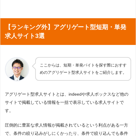
【ランキング外】アグリゲート型短期・単発
求人サイト3選
ここからは、短期・単発バイトを探す際におすす
めのアグリゲート型求人サイトをご紹介します。
アグリゲート型求人サイトとは、indeedや求人ボックスなど他の
サイトで掲載している情報を一括で表示している求人サイトで
す。
圧倒的に豊富な求人情報が掲載されているという利点がある一方
で、条件の絞り込みがしにくかったり、条件で絞り込んでも条件