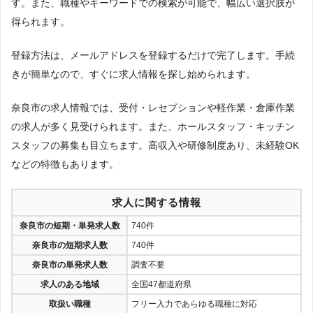
す。また、職種やキーワードでの検索が可能で、幅広い選択肢が
得られます。
登録方法は、メールアドレスを登録するだけで完了します。手続
きが簡単なので、すぐに求人情報を探し始められます。
奈良市の求人情報では、受付・レセプションや軽作業・倉庫作業
の求人が多く見受けられます。また、ホールスタッフ・キッチン
スタッフの募集も目立ちます。高収入や研修制度あり、未経験OK
などの特徴もあります。
求人に関する情報
奈良市の短期・単発求人数
740件
奈良市の短期求人数
740件
奈良市の単発求人数
調査不要
求人のある地域
全国47都道府県
取扱い職種
フリー入力であらゆる職種に対応