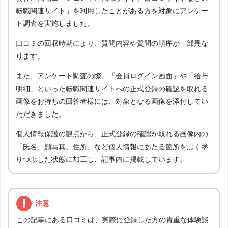
転職関連サイト」を利用したことがある方を対象にアンケー
ト調査を実施しました。
口コミの回収時期により、質問内容や質問の順序が一部異な
ります。
また、アンケート調査の際、「会員ログイン画面」や「給与
明細」といった転職関連サイトへの正式登録の確認を取れる
画像をお持ちの回答者様には、対象となる画像を添付してい
ただきました。
個人情報保護の観点から、正式登録の確認が取れる画像内の
「氏名、顔写真、住所」など個人情報にあたる箇所を黒く塗
りつぶした状態に加工し、記事内に掲載しています。
注意
この記事にある口コミは、実際に登録した方の貴重な体験談