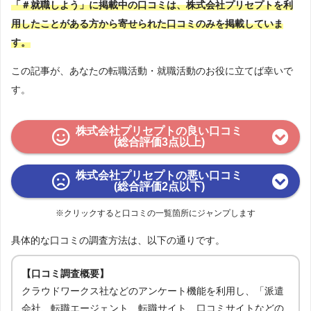
「＃就職しよう」に掲載中の口コミは、株式会社プリセプトを利
用したことがある方から寄せられた口コミのみを掲載していま
す。
この記事が、あなたの転職活動・就職活動のお役に立てば幸いで
す。
株式会社プリセプトの良い口コミ
(総合評価3点以上)
株式会社プリセプトの悪い口コミ
(総合評価2点以下)
※クリックすると口コミの一覧箇所にジャンプします
具体的な口コミの調査方法は、以下の通りです。
【口コミ調査概要】
クラウドワークス社などのアンケート機能を利用し、「派遣
会社、転職エージェント、転職サイト、口コミサイトなどの