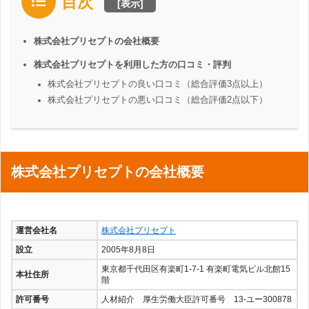
目次
[
表示
]
株式会社プリセプトの会社概要
株式会社プリセプトを利用した方の口コミ・評判
株式会社プリセプトの良い口コミ（総合評価3点以上）
株式会社プリセプトの悪い口コミ（総合評価2点以下）
株式会社プリセプトの会社概要
運営会社名
株式会社プリセプト
設立
2005年8月8日
東京都千代田区有楽町1-7-1 有楽町電気ビル北館15
本社住所
階
許可番号
人材紹介 厚生労働大臣許可番号 13-ユー300878