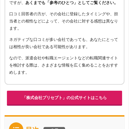
ですが、
あくまでも「参考のひとつ」としてご覧ください。
口コミ回答者の方が、その会社に登録したタイミングや、担
当者との相性などによって、その会社に対する感想は異なり
ます。
ネガティブな口コミが多い会社であっても、あなたにとって
は相性が良い会社である可能性があります。
なので、派遣会社や転職エージェントなどの転職関連サイト
を検討する際は、さまざまな情報を広く集めることをおすす
めします。
「株式会社プリセプト」の公式サイトはこちら