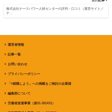
次の記事
株式会社ナースパワー人材センターの評判・口コミ（運営サイト／
ナ…
運営者情報
記事一覧
お問い合わせ
プライバシーポリシー
「#就職しよう」への掲載をご検討の企業様
編集部について
労働者派遣事業（派01-301431）