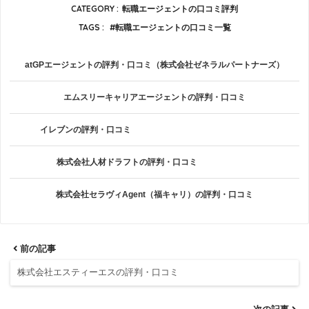
CATEGORY :
転職エージェントの口コミ評判
TAGS :
転職エージェントの口コミ一覧
atGPエージェントの評判・口コミ（株式会社ゼネラルパートナーズ）
エムスリーキャリアエージェントの評判・口コミ
イレブンの評判・口コミ
株式会社人材ドラフトの評判・口コミ
株式会社セラヴィAgent（福キャリ）の評判・口コミ
前の記事
株式会社エスティーエスの評判・口コミ