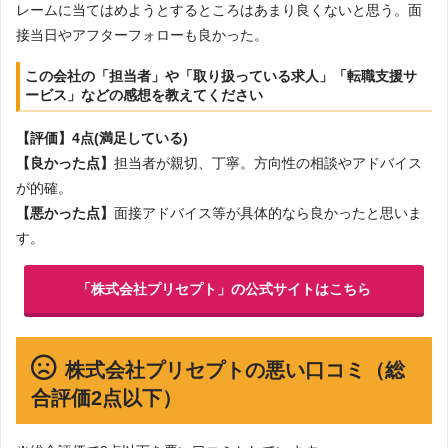
レームに当てはめようとするところはあまり良くないと思う。面
接当日やアフターフォローも良かった。
この会社の「担当者」や「取り扱っている求人」「転職支援サ
ービス」などの感想を教えてください
【評価】4点(満足している)
【良かった点】
担当者が親切、丁寧。方向性の相談やアドバイス
が的確。
【悪かった点】
面接アドバイス等が具体的なら良かったと思いま
す。
「株式会社プリセプト」の公式サイトはこちら
株式会社プリセプトの悪い口コミ（総
合評価2点以下）