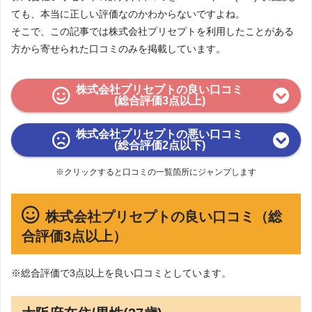
ても、本当に正しい評価なのかわからないですよね。
そこで、この記事では株式会社プリセプトを利用したことがある
方から寄せられた口コミのみを掲載しています。
株式会社プリセプトの良い口コミ
(総合評価3点以上)
株式会社プリセプトの悪い口コミ
(総合評価2点以下)
※クリックすると口コミの一覧箇所にジャンプします
株式会社プリセプトの良い口コミ（総
合評価3点以上）
※総合評価で3点以上を良い口コミとしています。