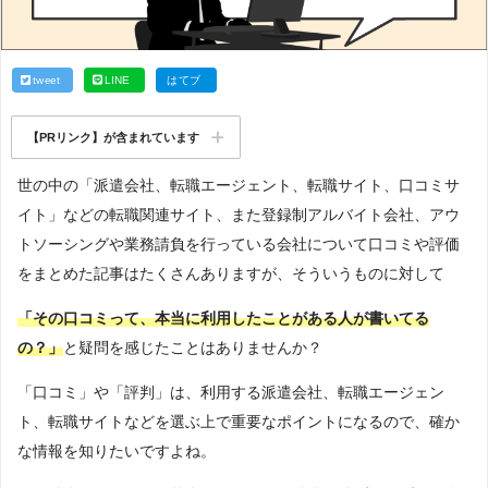
tweet
LINE
はてブ
【PRリンク】が含まれています
世の中の「派遣会社、転職エージェント、転職サイト、口コミサ
イト」などの転職関連サイト、また登録制アルバイト会社、アウ
トソーシングや業務請負を行っている会社について口コミや評価
をまとめた記事はたくさんありますが、そういうものに対して
「その口コミって、本当に利用したことがある人が書いてる
の？」
と疑問を感じたことはありませんか？
「口コミ」や「評判」は、利用する派遣会社、転職エージェン
ト、転職サイトなどを選ぶ上で重要なポイントになるので、確か
な情報を知りたいですよね。