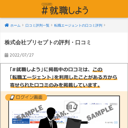
ホーム
口コミ評判一覧
転職エージェントの口コミ評判
株式会社プリセプトの評判・口コミ
2022/07/27