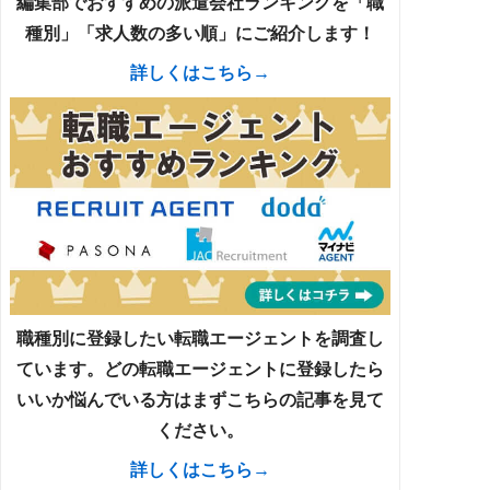
編集部でおすすめの派遣会社ランキングを「職
種別」「求人数の多い順」にご紹介します！
詳しくはこちら→
職種別に登録したい転職エージェントを調査し
ています。どの転職エージェントに登録したら
いいか悩んでいる方はまずこちらの記事を見て
ください。
詳しくはこちら→