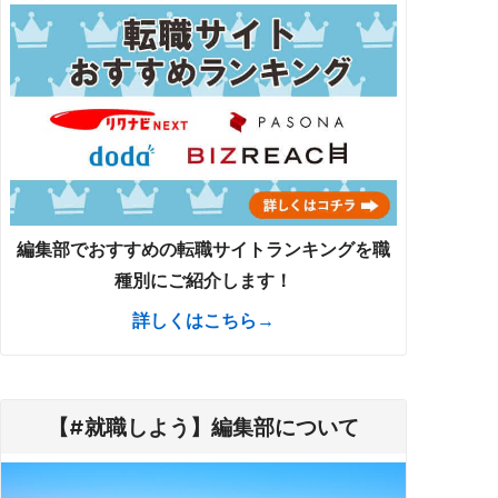
編集部でおすすめの転職サイトランキングを職
種別にご紹介します！
詳しくはこちら→
【#就職しよう】編集部について