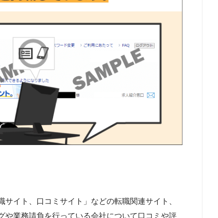
職サイト、口コミサイト」などの転職関連サイト、
グや業務請負を行っている会社について口コミや評