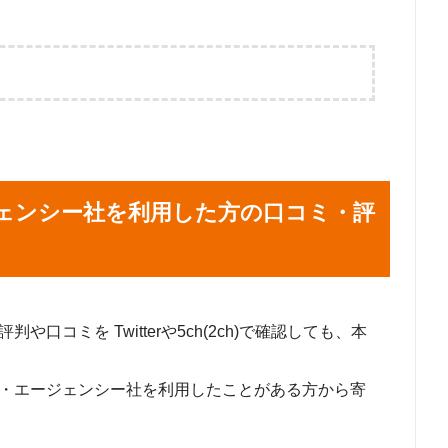
ジェンシー社を利用した方の口コミ・評
口コミを Twitterや5ch(2ch)で確認しても、本
ル・エージェンシー社を利用したことがある方から寄