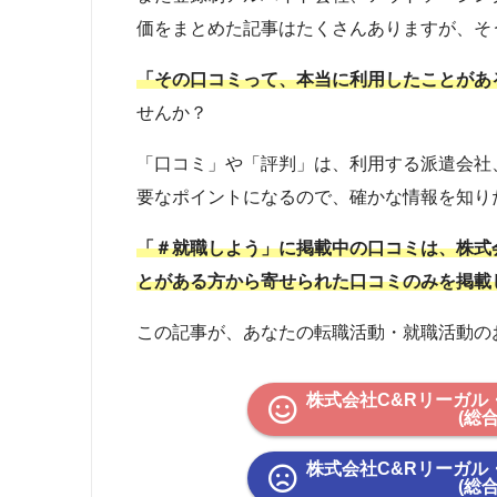
価をまとめた記事はたくさんありますが、そ
「その口コミって、本当に利用したことがあ
せんか？
「口コミ」や「評判」は、利用する派遣会社
要なポイントになるので、確かな情報を知り
「＃就職しよう」に掲載中の口コミは、株式
とがある方から寄せられた口コミのみを掲載
この記事が、あなたの転職活動・就職活動の
株式会社C&Rリーガル
(総
株式会社C&Rリーガル
(総