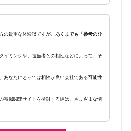
方の貴重な体験談ですが、
あくまでも「参考のひ
タイミングや、担当者との相性などによって、そ
、あなたにとっては相性が良い会社である可能性
の転職関連サイトを検討する際は、さまざまな情