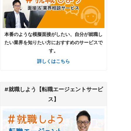
本番のような模擬面接がしたい、自分が就職し
たい業界を知りたい方におすすめのサービスで
す。
詳しくはこちら
#就職しよう【転職エージェントサービ
ス】