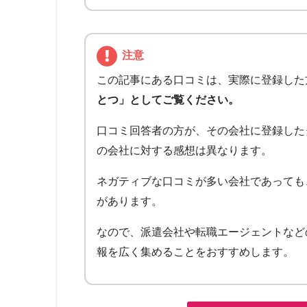
注意
この記事にある口コミは、実際に登録した
とつ」としてご覧ください。
口コミ回答者の方が、その会社に登録した
の会社に対する感想は異なります。
ネガティブな口コミが多い会社であっても
があります。
なので、派遣会社や転職エージェントなど
報を広く集めることをおすすめします。