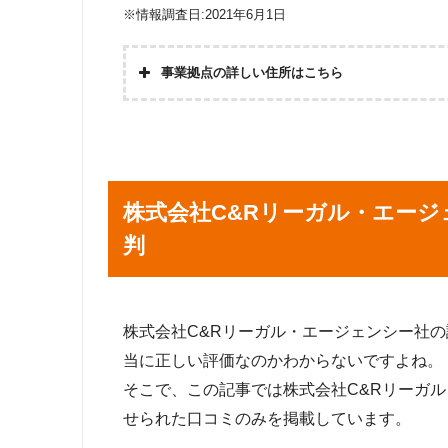
※情報調査日:2021年6月1日
事業拠点の詳しい住所はこちら
株式会社C&Rリーガル・エー
判
株式会社C&Rリーガル・エージェンシー社の評判や
当に正しい評価なのかわからないですよね。
そこで、この記事では株式会社C&Rリーガ
せられた口コミのみを掲載しています。