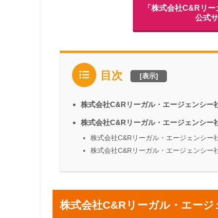
「株式会社C&Rリ
公式
目次
[
表示
]
株式会社C&Rリーガル・エージェンシー
株式会社C&Rリーガル・エージェンシー
株式会社C&Rリーガル・エージェンシー
株式会社C&Rリーガル・エージェンシー
株式会社C&Rリーガル・エージ