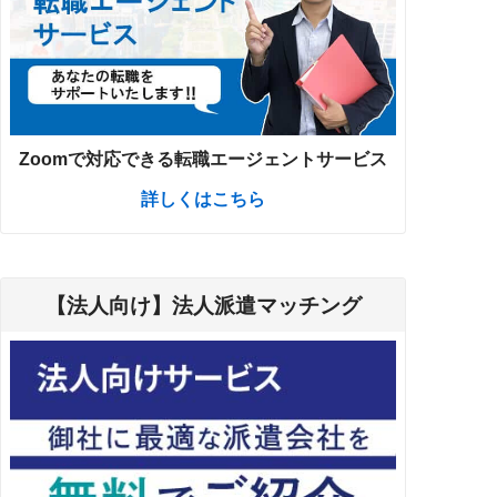
Zoomで対応できる転職エージェントサービス
詳しくはこちら
【法人向け】法人派遣マッチング