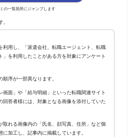
ミの一覧箇所にジャンプします
す。
を利用し、「派遣会社、転職エージェント、転職
ト」を利用したことがある方を対象にアンケート
の順序が一部異なります。
ン画面」や「給与明細」といった転職関連サイト
の回答者様には、対象となる画像を添付していた
が取れる画像内の「氏名、顔写真、住所」など個
態に加工し、記事内に掲載しています。