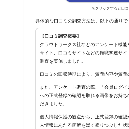
※クリックすると口コ
具体的な口コミの調査方法は、以下の通りで
【口コミ調査概要】
クラウドワークス社などのアンケート機能
サイト、口コミサイトなどの転職関連サイ
調査を実施しました。
口コミの回収時期により、質問内容や質問
また、アンケート調査の際、「会員ログイ
への正式登録の確認を取れる画像をお持ち
だきました。
個人情報保護の観点から、正式登録の確認
人情報にあたる箇所を黒く塗りつぶした状