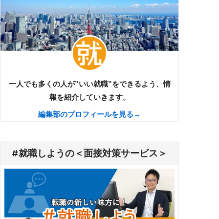
一人でも多くの人が”いい就職”をできるよう、情
報を紹介していきます。
編集部のプロフィールを見る→
#就職しようの＜面接対策サービス＞