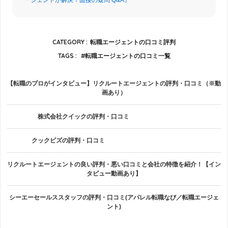
CATEGORY :
転職エージェントの口コミ評判
TAGS :
転職エージェントの口コミ一覧
【転職のプロがインタビュー】リクルートエージェントの評判・口コミ（※動
画あり）
株式会社クイックの評判・口コミ
クックビズの評判・口コミ
リクルートエージェントの良い評判・悪い口コミと会社の特徴を紹介！【イン
タビュー動画あり】
シーエーセールススタッフの評判・口コミ(アパレル転職なび／転職エージェ
ント)