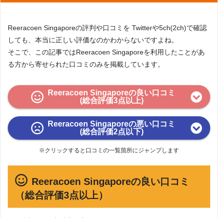
Reeracoen Singaporeの評判や口コミを Twitterや5ch(2ch)で確認
しても、本当に正しい評価なのかわからないですよね。
そこで、この記事ではReeracoen Singaporeを利用したことがあ
る方から寄せられた口コミのみを掲載しています。
Reeracoen Singaporeの良い口コミ
(総合評価3点以上)
Reeracoen Singaporeの悪い口コミ
(総合評価2点以下)
※クリックすると口コミの一覧箇所にジャンプします
Reeracoen Singaporeの良い口コミ
（総合評価3点以上）