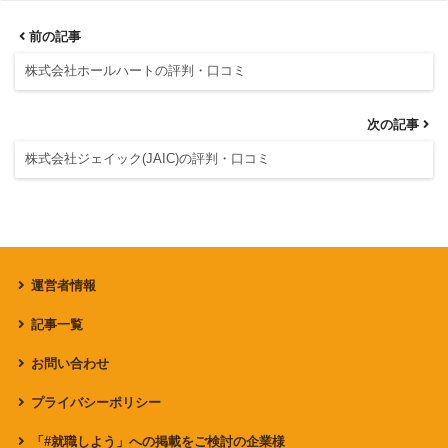
前の記事
株式会社ホールハートの評判・口コミ
次の記事
株式会社ジェイック(JAIC)の評判・口コミ
運営者情報
記事一覧
お問い合わせ
プライバシーポリシー
「#就職しよう」への掲載をご検討の企業様