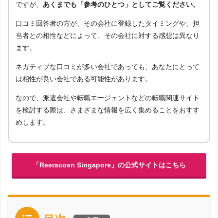
ですが、
あくまでも「参考のひとつ」としてご覧ください。
口コミ回答者の方が、その会社に登録したタイミングや、担
当者との相性などによって、その会社に対する感想は異なり
ます。
ネガティブな口コミが多い会社であっても、あなたにとって
は相性が良い会社である可能性があります。
なので、派遣会社や転職エージェントなどの転職関連サイト
を検討する際は、さまざまな情報を広く集めることをおすす
めします。
「Reeracoen Singapore」の公式サイトはこちら