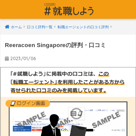
ホーム
口コミ評判一覧
転職エージェントの口コミ評判
Reeracoen Singaporeの評判・口コミ
2023/01/06