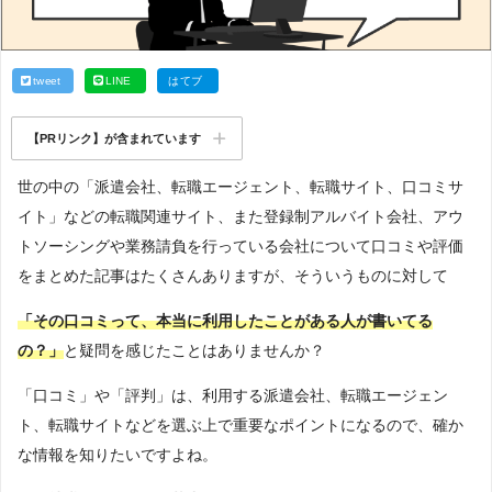
tweet
LINE
はてブ
【PRリンク】が含まれています
世の中の「派遣会社、転職エージェント、転職サイト、口コミサ
イト」などの転職関連サイト、また登録制アルバイト会社、アウ
トソーシングや業務請負を行っている会社について口コミや評価
をまとめた記事はたくさんありますが、そういうものに対して
「その口コミって、本当に利用したことがある人が書いてる
の？」
と疑問を感じたことはありませんか？
「口コミ」や「評判」は、利用する派遣会社、転職エージェン
ト、転職サイトなどを選ぶ上で重要なポイントになるので、確か
な情報を知りたいですよね。