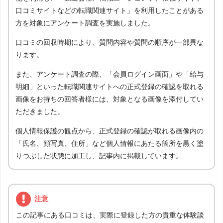
口コミサイトなどの転職関連サイト」を利用したことがある
方を対象にアンケート調査を実施しました。
口コミの回収時期により、質問内容や質問の順序が一部異な
ります。
また、アンケート調査の際、「会員ログイン画面」や「給与
明細」といった転職関連サイトへの正式登録の確認を取れる
画像をお持ちの回答者様には、対象となる画像を添付してい
ただきました。
個人情報保護の観点から、正式登録の確認が取れる画像内の
「氏名、顔写真、住所」など個人情報にあたる箇所を黒く塗
りつぶした状態に加工し、記事内に掲載しています。
注意
この記事にある口コミは、実際に登録した方の貴重な体験談