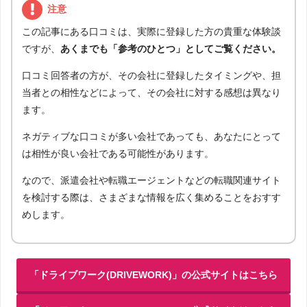
注意
この記事にある口コミは、実際に登録した方の貴重な体験談
ですが、
あくまでも「参考のひとつ」としてご覧ください。
口コミ回答者の方が、その会社に登録したタイミングや、担
当者との相性などによって、その会社に対する感想は異なり
ます。
ネガティブな口コミが多い会社であっても、あなたにとって
は相性が良い会社である可能性があります。
なので、派遣会社や転職エージェントなどの転職関連サイト
を検討する際は、さまざまな情報を広く集めることをおすす
めします。
「ドライブワーク(DRIVEWORK)」の公式サイトはこちら