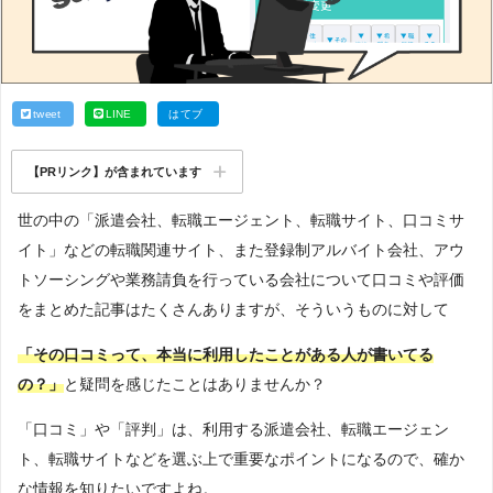
tweet
LINE
はてブ
【PRリンク】が含まれています
世の中の「派遣会社、転職エージェント、転職サイト、口コミサ
イト」などの転職関連サイト、また登録制アルバイト会社、アウ
トソーシングや業務請負を行っている会社について口コミや評価
をまとめた記事はたくさんありますが、そういうものに対して
「その口コミって、本当に利用したことがある人が書いてる
の？」
と疑問を感じたことはありませんか？
「口コミ」や「評判」は、利用する派遣会社、転職エージェン
ト、転職サイトなどを選ぶ上で重要なポイントになるので、確か
な情報を知りたいですよね。