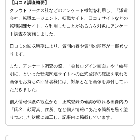
【口コミ調査概要】
クラウドワークス社などのアンケート機能を利用し、「派遣
会社、転職エージェント、転職サイト、口コミサイトなどの
転職関連サイト」を利用したことがある方を対象にアンケー
ト調査を実施しました。
口コミの回収時期により、質問内容や質問の順序が一部異な
ります。
また、アンケート調査の際、「会員ログイン画面」や「給与
明細」といった転職関連サイトへの正式登録の確認を取れる
画像をお持ちの回答者様には、対象となる画像を添付してい
ただきました。
個人情報保護の観点から、正式登録の確認が取れる画像内の
「氏名、顔写真、住所」など個人情報にあたる箇所を黒く塗
りつぶした状態に加工し、記事内に掲載しています。