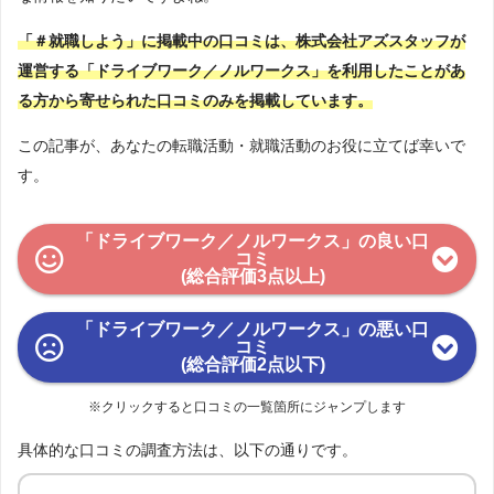
「＃就職しよう」に掲載中の口コミは、株式会社アズスタッフが
運営する「ドライブワーク／ノルワークス」を利用したことがあ
る方から寄せられた口コミのみを掲載しています。
この記事が、あなたの転職活動・就職活動のお役に立てば幸いで
す。
「ドライブワーク／ノルワークス」の良い口
コミ
(総合評価3点以上)
「ドライブワーク／ノルワークス」の悪い口
コミ
(総合評価2点以下)
※クリックすると口コミの一覧箇所にジャンプします
具体的な口コミの調査方法は、以下の通りです。