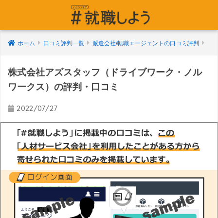
ホーム
口コミ評判一覧
派遣会社/転職エージェントの口コミ評判
株式会社アズスタッフ（ドライブワーク・ノル
ワークス）の評判・口コミ
2022/07/27