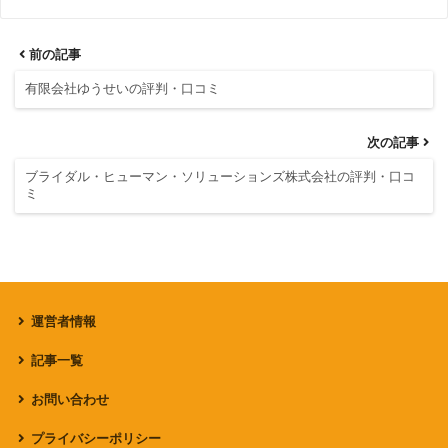
前の記事
有限会社ゆうせいの評判・口コミ
次の記事
ブライダル・ヒューマン・ソリューションズ株式会社の評判・口コ
ミ
運営者情報
記事一覧
お問い合わせ
プライバシーポリシー