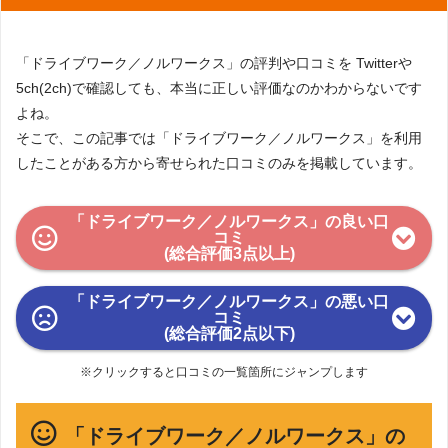
「ドライブワーク／ノルワークス」の評判や口コミを Twitterや
5ch(2ch)で確認しても、本当に正しい評価なのかわからないです
よね。
そこで、この記事では「ドライブワーク／ノルワークス」を利用
したことがある方から寄せられた口コミのみを掲載しています。
「ドライブワーク／ノルワークス」の良い口
コミ
(総合評価3点以上)
「ドライブワーク／ノルワークス」の悪い口
コミ
(総合評価2点以下)
※クリックすると口コミの一覧箇所にジャンプします
「ドライブワーク／ノルワークス」の