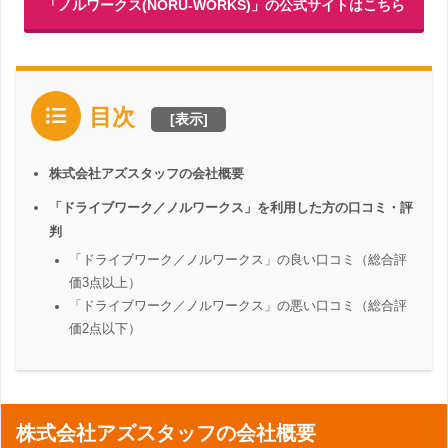
「ノルワークス(NORU-WORKS)」の公式サイトはこちら
目次
[
表示
]
株式会社アズスタッフの会社概要
「ドライブワーク／ノルワークス」を利用した方の口コミ・評
判
「ドライブワーク／ノルワークス」の良い口コミ（総合評
価3点以上）
「ドライブワーク／ノルワークス」の悪い口コミ（総合評
価2点以下）
株式会社アズスタッフの会社概要