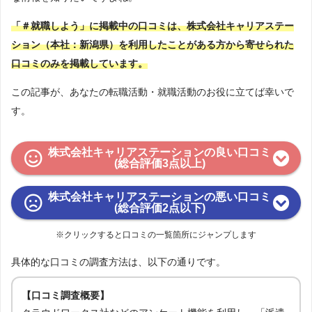
「＃就職しよう」に掲載中の口コミは、株式会社キャリアステー
ション（本社：新潟県）を利用したことがある方から寄せられた
口コミのみを掲載しています。
この記事が、あなたの転職活動・就職活動のお役に立てば幸いで
す。
株式会社キャリアステーションの良い口コミ
(総合評価3点以上)
株式会社キャリアステーションの悪い口コミ
(総合評価2点以下)
※クリックすると口コミの一覧箇所にジャンプします
具体的な口コミの調査方法は、以下の通りです。
【口コミ調査概要】