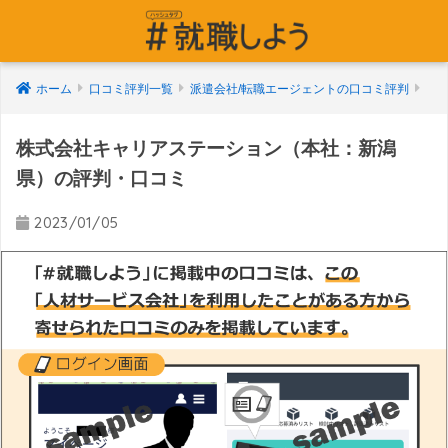
ホーム
口コミ評判一覧
派遣会社/転職エージェントの口コミ評判
株式会社キャリアステーション（本社：新潟
県）の評判・口コミ
2023/01/05