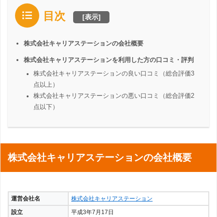
目次
[
表示
]
株式会社キャリアステーションの会社概要
株式会社キャリアステーションを利用した方の口コミ・評判
株式会社キャリアステーションの良い口コミ（総合評価3
点以上）
株式会社キャリアステーションの悪い口コミ（総合評価2
点以下）
株式会社キャリアステーションの会社概要
運営会社名
株式会社キャリアステーション
設立
平成3年7月17日