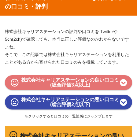
の口コミ・評判
株式会社キャリアステーションの評判や口コミを Twitterや
5ch(2ch)で確認しても、本当に正しい評価なのかわからないです
よね。
そこで、この記事では株式会社キャリアステーションを利用した
ことがある方から寄せられた口コミのみを掲載しています。
株式会社キャリアステーションの良い口コミ
(総合評価3点以上)
株式会社キャリアステーションの悪い口コミ
(総合評価2点以下)
※クリックすると口コミの一覧箇所にジャンプします
株式会社キャリアステーションの良い