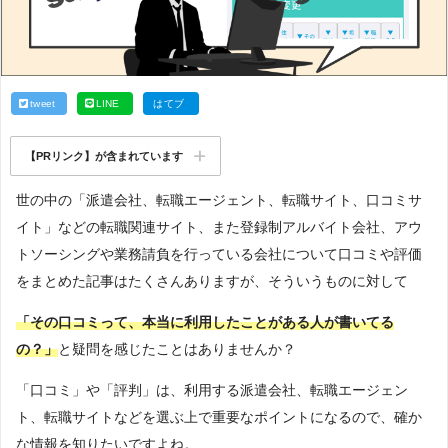
tweet
LINE
はてブ
【PRリンク】が含まれています
世の中の「派遣会社、転職エージェント、転職サイト、口コミサ
イト」などの転職関連サイト、また登録制アルバイト会社、アウ
トソーシングや業務請負を行っている会社について口コミや評価
をまとめた記事はたくさんありますが、そういうものに対して
「その口コミって、本当に利用したことがある人が書いてる
の？」
と疑問を感じたことはありませんか？
「口コミ」や「評判」は、利用する派遣会社、転職エージェン
ト、転職サイトなどを選ぶ上で重要なポイントになるので、確か
な情報を知りたいですよね。