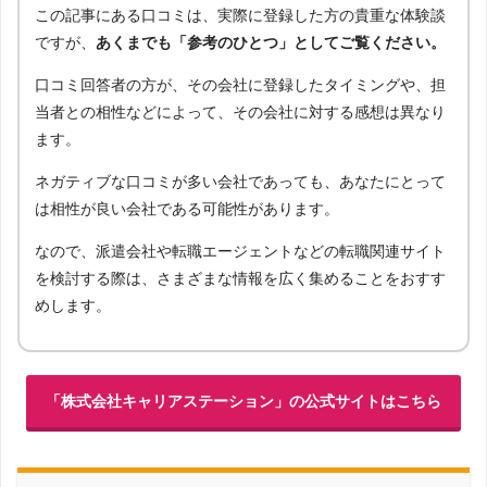
この記事にある口コミは、実際に登録した方の貴重な体験談
ですが、
あくまでも「参考のひとつ」としてご覧ください。
口コミ回答者の方が、その会社に登録したタイミングや、担
当者との相性などによって、その会社に対する感想は異なり
ます。
ネガティブな口コミが多い会社であっても、あなたにとって
は相性が良い会社である可能性があります。
なので、派遣会社や転職エージェントなどの転職関連サイト
を検討する際は、さまざまな情報を広く集めることをおすす
めします。
「株式会社キャリアステーション」の公式サイトはこちら