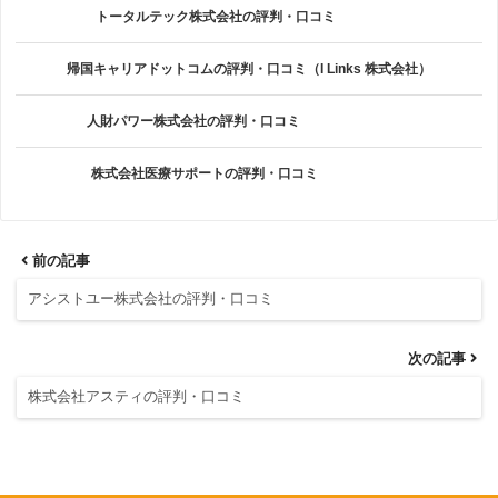
トータルテック株式会社の評判・口コミ
帰国キャリアドットコムの評判・口コミ（I Links 株式会社）
人財パワー株式会社の評判・口コミ
株式会社医療サポートの評判・口コミ
前の記事
アシストユー株式会社の評判・口コミ
次の記事
株式会社アスティの評判・口コミ