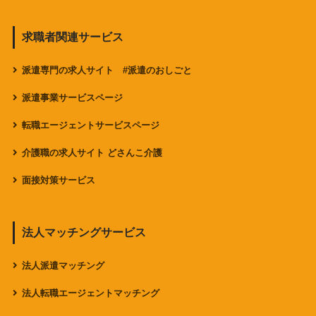
求職者関連サービス
派遣専門の求人サイト #派遣のおしごと
派遣事業サービスページ
転職エージェントサービスページ
介護職の求人サイト どさんこ介護
面接対策サービス
法人マッチングサービス
法人派遣マッチング
法人転職エージェントマッチング