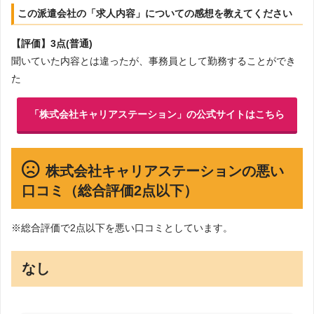
この派遣会社の「求人内容」についての感想を教えてください
【評価】3点(普通)
聞いていた内容とは違ったが、事務員として勤務することができ
た
「株式会社キャリアステーション」の公式サイトはこちら
株式会社キャリアステーションの悪い
口コミ（総合評価2点以下）
※総合評価で2点以下を悪い口コミとしています。
なし