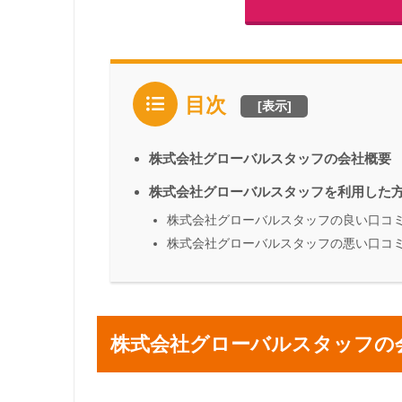
目次
[
表示
]
株式会社グローバルスタッフの会社概要
株式会社グローバルスタッフを利用した
株式会社グローバルスタッフの良い口コ
株式会社グローバルスタッフの悪い口コ
株式会社グローバルスタッフの