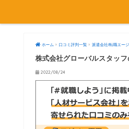
ホーム
口コミ評判一覧
派遣会社/転職エー
株式会社グローバルスタッフ
2022/08/24