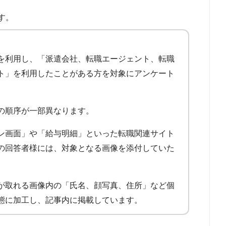
す。
を利用し、「派遣会社、転職エージェント、転職
ト」を利用したことがある方を対象にアンケート
の順序が一部異なります。
ン画面」や「給与明細」といった転職関連サイト
の回答者様には、対象となる画像を添付していた
が取れる画像内の「氏名、顔写真、住所」など個
態に加工し、記事内に掲載しています。