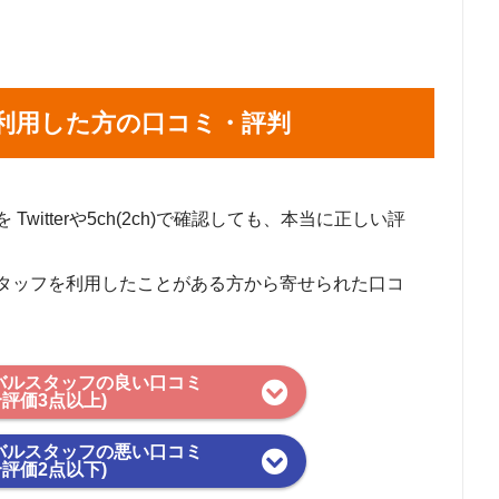
利用した方の口コミ・評判
itterや5ch(2ch)で確認しても、本当に正しい評
タッフを利用したことがある方から寄せられた口コ
バルスタッフの良い口コミ
合評価3点以上)
バルスタッフの悪い口コミ
合評価2点以下)