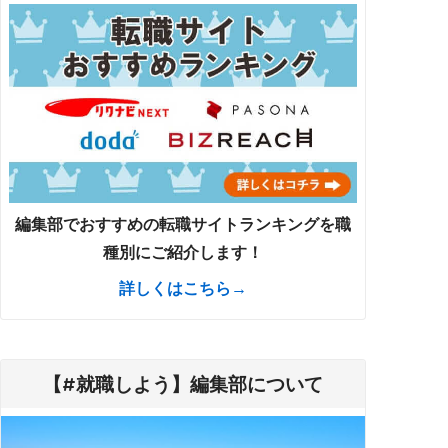
編集部でおすすめの転職サイトランキングを職
種別にご紹介します！
詳しくはこちら→
【#就職しよう】編集部について