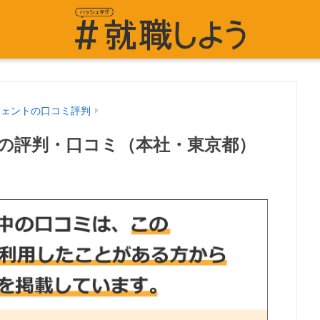
ジェントの口コミ評判
の評判・口コミ（本社・東京都）