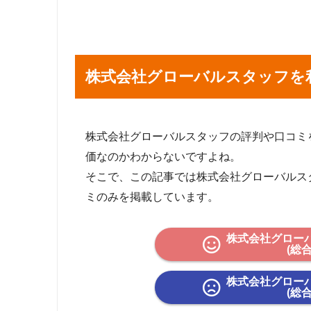
株式会社グローバルスタッフを
株式会社グローバルスタッフの評判や口コミを Tw
価なのかわからないですよね。
そこで、この記事では株式会社グローバルス
ミのみを掲載しています。
株式会社グロー
(総
株式会社グロー
(総