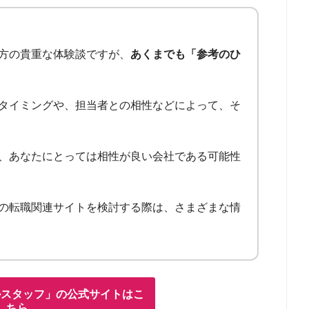
方の貴重な体験談ですが、
あくまでも「参考のひ
タイミングや、担当者との相性などによって、そ
、あなたにとっては相性が良い会社である可能性
の転職関連サイトを検討する際は、さまざまな情
ルスタッフ」の公式サイトはこ
ちら