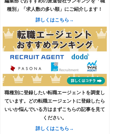
編集部でおすすめの派遣会社ランキングを「職
種別」「求人数の多い順」にご紹介します！
詳しくはこちら→
職種別に登録したい転職エージェントを調査し
ています。どの転職エージェントに登録したら
いいか悩んでいる方はまずこちらの記事を見て
ください。
詳しくはこちら→