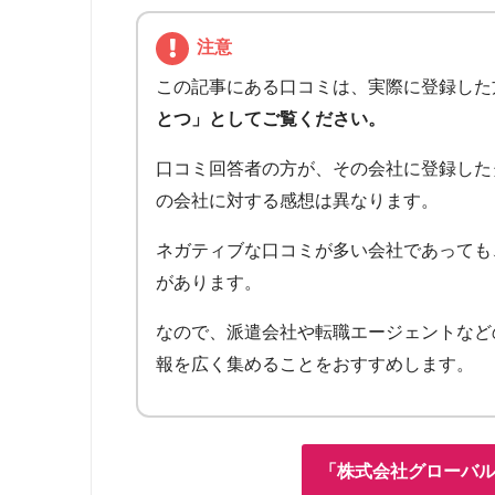
注意
この記事にある口コミは、実際に登録した
とつ」としてご覧ください。
口コミ回答者の方が、その会社に登録した
の会社に対する感想は異なります。
ネガティブな口コミが多い会社であっても
があります。
なので、派遣会社や転職エージェントなど
報を広く集めることをおすすめします。
「株式会社グローバ