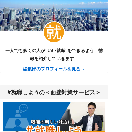
一人でも多くの人が”いい就職”をできるよう、情
報を紹介していきます。
編集部のプロフィールを見る→
#就職しようの＜面接対策サービス＞