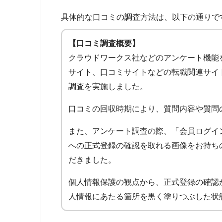
具体的な口コミの調査方法は、以下の通りで
【口コミ調査概要】
クラウドワークス社などのアンケート機能
サイト、口コミサイトなどの転職関連サイ
調査を実施しました。
口コミの回収時期により、質問内容や質問
また、アンケート調査の際、「会員ログイ
への正式登録の確認を取れる画像をお持ち
だきました。
個人情報保護の観点から、正式登録の確認
人情報にあたる箇所を黒く塗りつぶした状