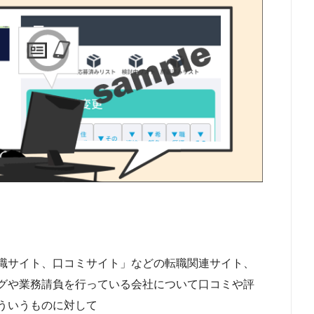
職サイト、口コミサイト」などの転職関連サイト、
グや業務請負を行っている会社について口コミや評
ういうものに対して