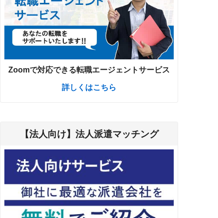
Zoomで対応できる転職エージェントサービス
詳しくはこちら
【法人向け】法人派遣マッチング