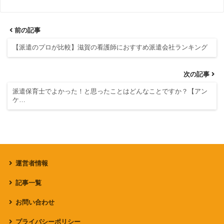
前の記事
【派遣のプロが比較】滋賀の看護師におすすめ派遣会社ランキング
次の記事
派遣保育士でよかった！と思ったことはどんなことですか？【アン
ケ…
運営者情報
記事一覧
お問い合わせ
プライバシーポリシー