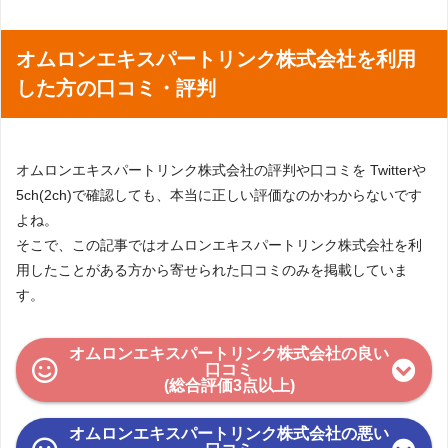
オムロンエキスパートリンク株式会社を利用
した方の口コミ・評判
オムロンエキスパートリンク株式会社の評判や口コミを Twitterや
5ch(2ch)で確認しても、本当に正しい評価なのかわからないです
よね。
そこで、この記事ではオムロンエキスパートリンク株式会社を利
用したことがある方から寄せられた口コミのみを掲載していま
す。
オムロンエキスパートリンク株式会社の良い
口コミ
(総合評価3点以上)
オムロンエキスパートリンク株式会社の悪い