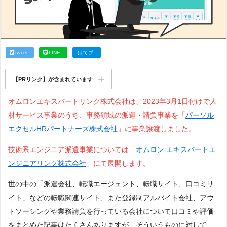
tweet
LINE
はてブ
【PRリンク】が含まれています
オムロンエキスパートリンク株式会社は、2023年3月1日付けで人
材サービス事業のうち、事務領域の派遣・請負事業を「
パーソル
エクセルHRパートナーズ株式会社
」に事業譲渡しました。
技術系エンジニア派遣事業については「
オムロン エキスパートエ
ンジニアリング株式会社
」にて展開します。
世の中の「派遣会社、転職エージェント、転職サイト、口コミサ
イト」などの転職関連サイト、また登録制アルバイト会社、アウ
トソーシングや業務請負を行っている会社について口コミや評価
をまとめた記事はたくさんありますが、そういうものに対して