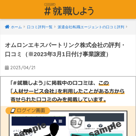
ホーム
口コミ評判一覧
派遣会社/転職エージェントの口コミ評判
オムロンエキスパートリンク株式会社の評判・
口コミ（※2023年3月1日付け事業譲渡）
2023/04/21