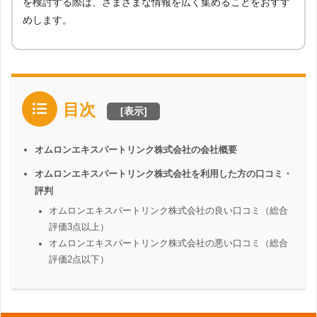
を検討する際は、さまざまな情報を広く集めることをおすす
めします。
目次
[
表示
]
オムロンエキスパートリンク株式会社の会社概要
オムロンエキスパートリンク株式会社を利用した方の口コミ・
評判
オムロンエキスパートリンク株式会社の良い口コミ（総合
評価3点以上）
オムロンエキスパートリンク株式会社の悪い口コミ（総合
評価2点以下）