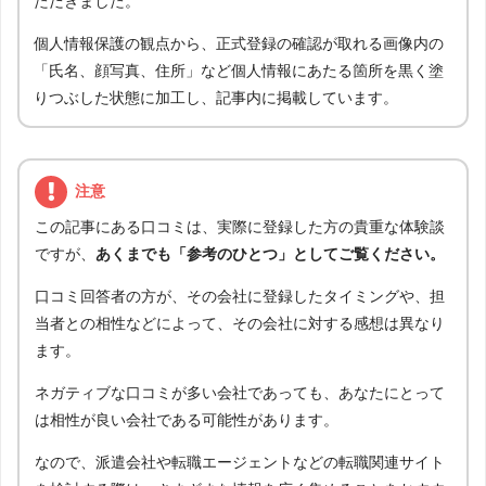
ただきました。
個人情報保護の観点から、正式登録の確認が取れる画像内の
「氏名、顔写真、住所」など個人情報にあたる箇所を黒く塗
りつぶした状態に加工し、記事内に掲載しています。
注意
この記事にある口コミは、実際に登録した方の貴重な体験談
ですが、
あくまでも「参考のひとつ」としてご覧ください。
口コミ回答者の方が、その会社に登録したタイミングや、担
当者との相性などによって、その会社に対する感想は異なり
ます。
ネガティブな口コミが多い会社であっても、あなたにとって
は相性が良い会社である可能性があります。
なので、派遣会社や転職エージェントなどの転職関連サイト