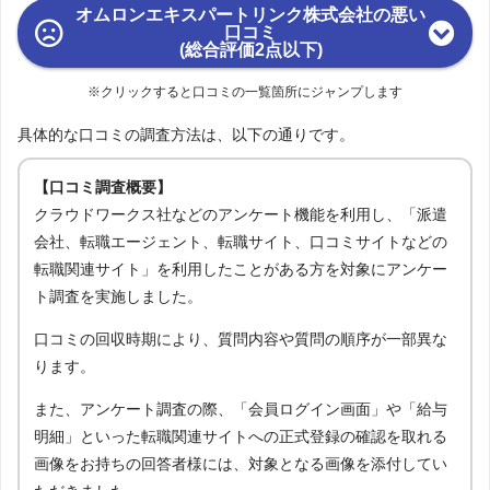
オムロンエキスパートリンク株式会社の悪い
口コミ
(総合評価2点以下)
※クリックすると口コミの一覧箇所にジャンプします
具体的な口コミの調査方法は、以下の通りです。
【口コミ調査概要】
クラウドワークス社などのアンケート機能を利用し、「派遣
会社、転職エージェント、転職サイト、口コミサイトなどの
転職関連サイト」を利用したことがある方を対象にアンケー
ト調査を実施しました。
口コミの回収時期により、質問内容や質問の順序が一部異な
ります。
また、アンケート調査の際、「会員ログイン画面」や「給与
明細」といった転職関連サイトへの正式登録の確認を取れる
画像をお持ちの回答者様には、対象となる画像を添付してい