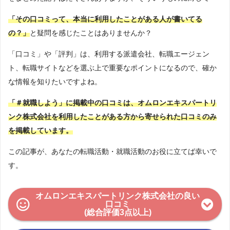
「その口コミって、本当に利用したことがある人が書いてる
の？」
と疑問を感じたことはありませんか？
「口コミ」や「評判」は、利用する派遣会社、転職エージェン
ト、転職サイトなどを選ぶ上で重要なポイントになるので、確か
な情報を知りたいですよね。
「＃就職しよう」に掲載中の口コミは、オムロンエキスパートリ
ンク株式会社を利用したことがある方から寄せられた口コミのみ
を掲載しています。
この記事が、あなたの転職活動・就職活動のお役に立てば幸いで
す。
オムロンエキスパートリンク株式会社の良い
口コミ
(総合評価3点以上)