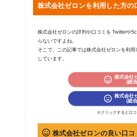
株式会社ゼロンを利用した方の
株式会社ゼロンの評判や口コミを Twitterや
らないですよね。
そこで、この記事では株式会社ゼロンを利用
しています。
株式会社
(総
株式会社
(総
※クリックすると口コ
株式会社ゼロンの良い口コ