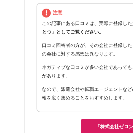
注意
この記事にある口コミは、実際に登録した
とつ」としてご覧ください。
口コミ回答者の方が、その会社に登録した
の会社に対する感想は異なります。
ネガティブな口コミが多い会社であっても
があります。
なので、派遣会社や転職エージェントなど
報を広く集めることをおすすめします。
「株式会社ゼロ