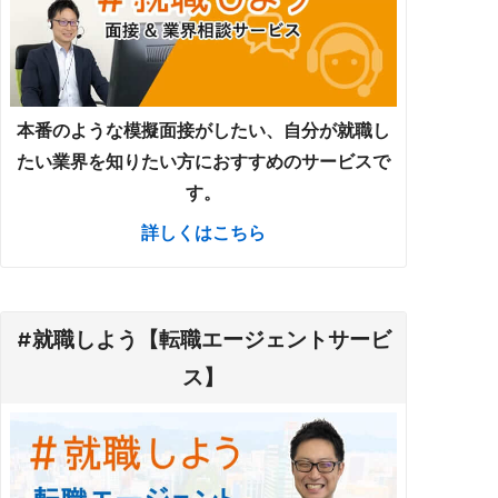
本番のような模擬面接がしたい、自分が就職し
たい業界を知りたい方におすすめのサービスで
す。
詳しくはこちら
#就職しよう【転職エージェントサービ
ス】