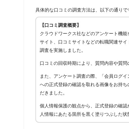
具体的な口コミの調査方法は、以下の通りで
【口コミ調査概要】
クラウドワークス社などのアンケート機能
サイト、口コミサイトなどの転職関連サイ
調査を実施しました。
口コミの回収時期により、質問内容や質問
また、アンケート調査の際、「会員ログイ
への正式登録の確認を取れる画像をお持ち
だきました。
個人情報保護の観点から、正式登録の確認
人情報にあたる箇所を黒く塗りつぶした状