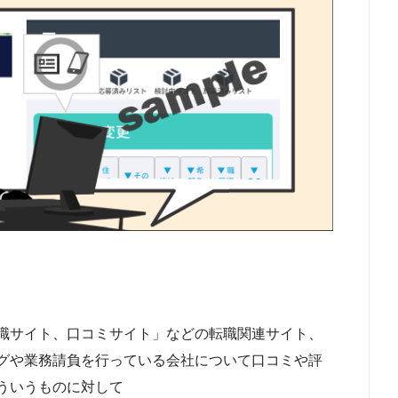
職サイト、口コミサイト」などの転職関連サイト、
グや業務請負を行っている会社について口コミや評
ういうものに対して