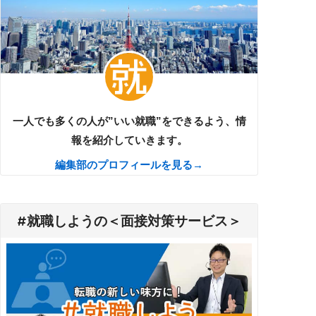
一人でも多くの人が”いい就職”をできるよう、情
報を紹介していきます。
編集部のプロフィールを見る→
#就職しようの＜面接対策サービス＞