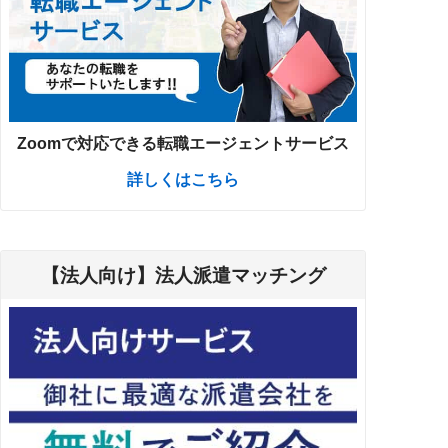
Zoomで対応できる転職エージェントサービス
詳しくはこちら
【法人向け】法人派遣マッチング