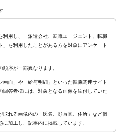
す。
を利用し、「派遣会社、転職エージェント、転職
ト」を利用したことがある方を対象にアンケート
の順序が一部異なります。
ン画面」や「給与明細」といった転職関連サイト
の回答者様には、対象となる画像を添付していた
が取れる画像内の「氏名、顔写真、住所」など個
態に加工し、記事内に掲載しています。