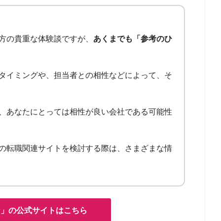
方の貴重な体験談ですが、
あくまでも「参考のひ
タイミングや、担当者との相性などによって、そ
、あなたにとっては相性が良い会社である可能性
の転職関連サイトを検討する際は、さまざまな情
ン」の公式サイトはこちら