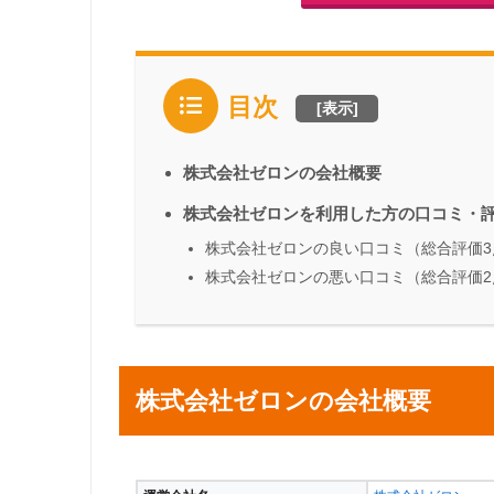
目次
[
表示
]
株式会社ゼロンの会社概要
株式会社ゼロンを利用した方の口コミ・
株式会社ゼロンの良い口コミ（総合評価3
株式会社ゼロンの悪い口コミ（総合評価2
株式会社ゼロンの会社概要