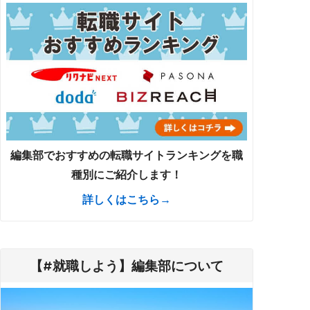
編集部でおすすめの転職サイトランキングを職
種別にご紹介します！
詳しくはこちら→
【#就職しよう】編集部について