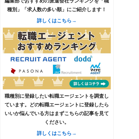
編集部でおすすめの派遣会社ランキングを「職
種別」「求人数の多い順」にご紹介します！
詳しくはこちら→
職種別に登録したい転職エージェントを調査し
ています。どの転職エージェントに登録したら
いいか悩んでいる方はまずこちらの記事を見て
ください。
詳しくはこちら→