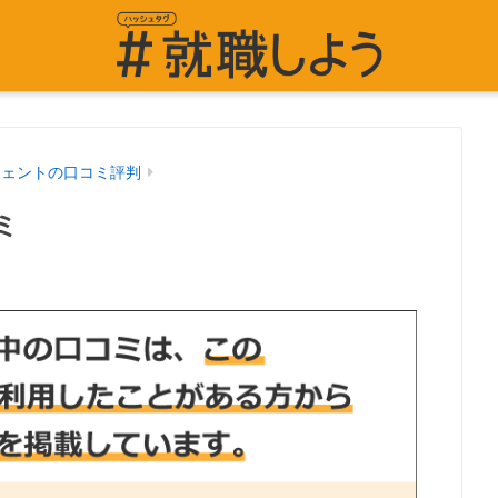
ジェントの口コミ評判
ミ