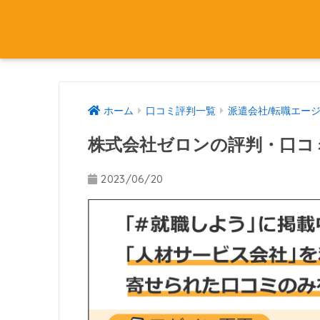
ホーム
口コミ評判一覧
派遣会社/転職エー
株式会社ゼロンの評判・口コ
2023/06/20