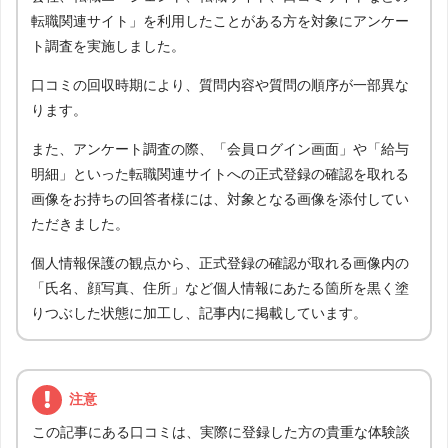
転職関連サイト」を利用したことがある方を対象にアンケー
ト調査を実施しました。
口コミの回収時期により、質問内容や質問の順序が一部異な
ります。
また、アンケート調査の際、「会員ログイン画面」や「給与
明細」といった転職関連サイトへの正式登録の確認を取れる
画像をお持ちの回答者様には、対象となる画像を添付してい
ただきました。
個人情報保護の観点から、正式登録の確認が取れる画像内の
「氏名、顔写真、住所」など個人情報にあたる箇所を黒く塗
りつぶした状態に加工し、記事内に掲載しています。
注意
この記事にある口コミは、実際に登録した方の貴重な体験談