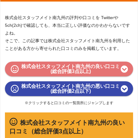
株式会社スタッフメイト南九州の評判や口コミを Twitterや
5ch(2ch)で確認しても、本当に正しい評価なのかわからないです
よね。
そこで、この記事では株式会社スタッフメイト南九州を利用した
ことがある方から寄せられた口コミのみを掲載しています。
株式会社スタッフメイト南九州の良い口コミ
(総合評価3点以上)
株式会社スタッフメイト南九州の悪い口コミ
(総合評価2点以下)
※クリックすると口コミの一覧箇所にジャンプします
株式会社スタッフメイト南九州の良い
口コミ（総合評価3点以上）