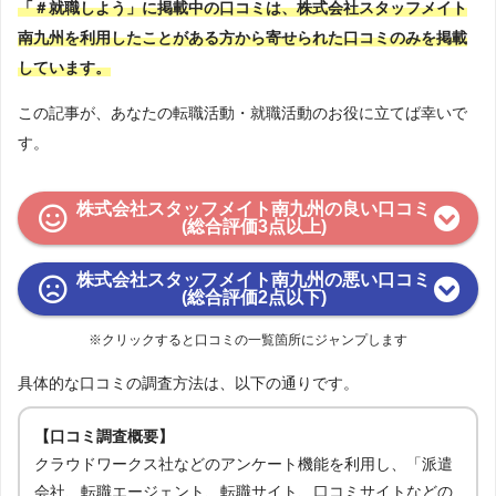
「＃就職しよう」に掲載中の口コミは、株式会社スタッフメイト
南九州を利用したことがある方から寄せられた口コミのみを掲載
しています。
この記事が、あなたの転職活動・就職活動のお役に立てば幸いで
す。
株式会社スタッフメイト南九州の良い口コミ
(総合評価3点以上)
株式会社スタッフメイト南九州の悪い口コミ
(総合評価2点以下)
※クリックすると口コミの一覧箇所にジャンプします
具体的な口コミの調査方法は、以下の通りです。
【口コミ調査概要】
クラウドワークス社などのアンケート機能を利用し、「派遣
会社、転職エージェント、転職サイト、口コミサイトなどの