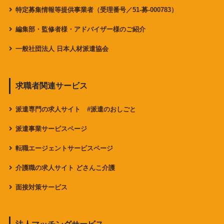
特定募集情報等提供事業者（受理番号／51-募-000783）
編集部・監修者様・アドバイザー様のご紹介
一般社団法人 日本人材派遣協会
求職者関連サービス
派遣専門の求人サイト #派遣のおしごと
派遣事業サービスページ
転職エージェントサービスページ
介護職の求人サイト どさんこ介護
面接対策サービス