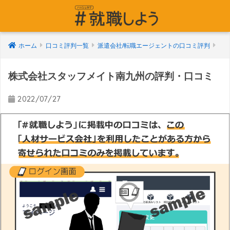
ホーム
口コミ評判一覧
派遣会社/転職エージェントの口コミ評判
株式会社スタッフメイト南九州の評判・口コミ
2022/07/27