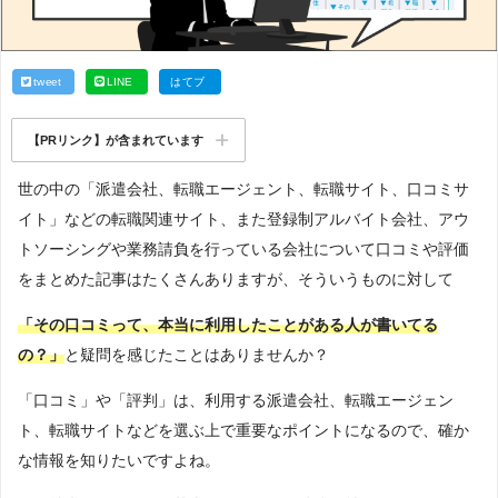
tweet
LINE
はてブ
【PRリンク】が含まれています
世の中の「派遣会社、転職エージェント、転職サイト、口コミサ
イト」などの転職関連サイト、また登録制アルバイト会社、アウ
トソーシングや業務請負を行っている会社について口コミや評価
をまとめた記事はたくさんありますが、そういうものに対して
「その口コミって、本当に利用したことがある人が書いてる
の？」
と疑問を感じたことはありませんか？
「口コミ」や「評判」は、利用する派遣会社、転職エージェン
ト、転職サイトなどを選ぶ上で重要なポイントになるので、確か
な情報を知りたいですよね。