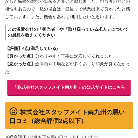
かした職種の選択が出来ると良いと感じました。担当者の方との
相性もあるので、私の場合は、最後まで就業出来て良かったと感
じています。また、機会があれば利用したいと思います。
この派遣会社の「担当者」や「取り扱っている求人」について
の感想を教えてください
【評価】4点(満足している)
【良かった点】
分かりやすく丁寧に対応してくれました
【悪かった点】
倉庫内や工場などが多くあまり印象が良くなかっ
た
「株式会社スタッフメイト南九州」の公式サイトはこちら
株式会社スタッフメイト南九州の悪い
口コミ（総合評価2点以下）
※総合評価で2点以下を悪い口コミとしています。