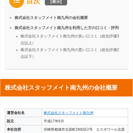
目次
[
表示
]
株式会社スタッフメイト南九州の会社概要
株式会社スタッフメイト南九州を利用した方の口コミ・評判
株式会社スタッフメイト南九州の良い口コミ（総合評価3
点以上）
株式会社スタッフメイト南九州の悪い口コミ（総合評価2
点以下）
株式会社スタッフメイト南九州の会社概要
運営会社名
株式会社スタッフメイト南九州
設立
平成17年6月
本社住所
宮崎県都城市北原町28街区2号 エスポワール北原