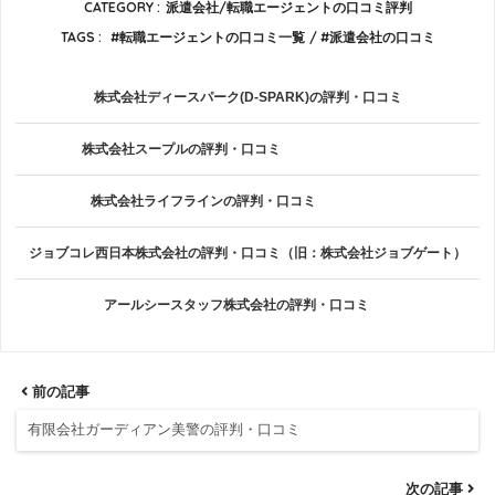
CATEGORY :
派遣会社/転職エージェントの口コミ評判
TAGS :
転職エージェントの口コミ一覧
派遣会社の口コミ
株式会社ディースパーク(D-SPARK)の評判・口コミ
株式会社スープルの評判・口コミ
株式会社ライフラインの評判・口コミ
ジョブコレ西日本株式会社の評判・口コミ（旧：株式会社ジョブゲート）
アールシースタッフ株式会社の評判・口コミ
前の記事
有限会社ガーディアン美警の評判・口コミ
次の記事