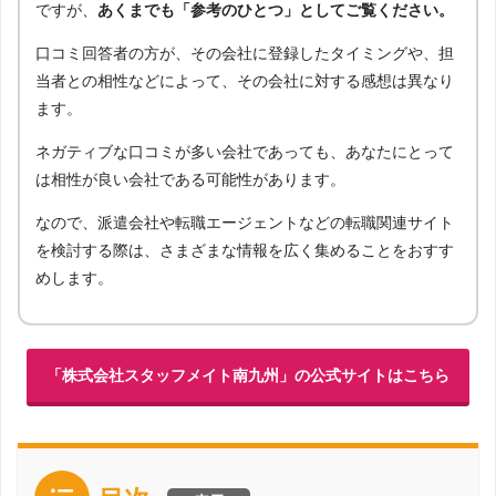
ですが、
あくまでも「参考のひとつ」としてご覧ください。
口コミ回答者の方が、その会社に登録したタイミングや、担
当者との相性などによって、その会社に対する感想は異なり
ます。
ネガティブな口コミが多い会社であっても、あなたにとって
は相性が良い会社である可能性があります。
なので、派遣会社や転職エージェントなどの転職関連サイト
を検討する際は、さまざまな情報を広く集めることをおすす
めします。
「株式会社スタッフメイト南九州」の公式サイトはこちら