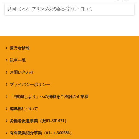
共同エンジニアリング株式会社の評判・口コミ
運営者情報
記事一覧
お問い合わせ
プライバシーポリシー
「#就職しよう」への掲載をご検討の企業様
編集部について
労働者派遣事業（派01-301431）
有料職業紹介事業（01-ユ-300586）