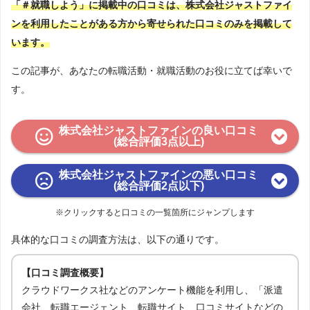
「＃就職しよう」に掲載中の口コミは、株式会社ジャストファイ
ンを利用したことがある方から寄せられた口コミのみを掲載して
います。
この記事が、あなたの転職活動・就職活動のお役に立てば幸いで
す。
株式会社ジャストファインの良い口コミ
(総合評価3点以上)
株式会社ジャストファインの悪い口コミ
(総合評価2点以下)
※クリックすると口コミの一覧箇所にジャンプします
具体的な口コミの調査方法は、以下の通りです。
【口コミ調査概要】
クラウドワークス社などのアンケート機能を利用し、「派遣
会社、転職エージェント、転職サイト、口コミサイトなどの