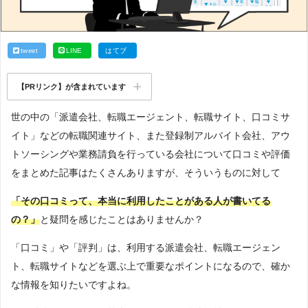
tweet
LINE
はてブ
【PRリンク】が含まれています
世の中の「派遣会社、転職エージェント、転職サイト、口コミサ
イト」などの転職関連サイト、また登録制アルバイト会社、アウ
トソーシングや業務請負を行っている会社について口コミや評価
をまとめた記事はたくさんありますが、そういうものに対して
「その口コミって、本当に利用したことがある人が書いてる
の？」
と疑問を感じたことはありませんか？
「口コミ」や「評判」は、利用する派遣会社、転職エージェン
ト、転職サイトなどを選ぶ上で重要なポイントになるので、確か
な情報を知りたいですよね。