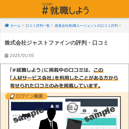
ホーム
口コミ評判一覧
派遣会社/転職エージェントの口コミ評判
株式会社ジャストファインの評判・口コミ
2023/01/05