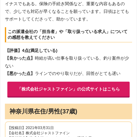
イナスでもある。保険の手続き関係など、重要な内容もあるの
で、少しでも対応が早くなることを願っています。日頃はとても
サポートしてくださって、助かっています。
この派遣会社の「担当者」や「取り扱っている求人」について
の感想を教えてください
【評価】4点(満足している)
【良かった点】
時給が高い仕事を取り扱っている、釣り案件が少
ない
【悪かった点】
ラインでのやり取りだが、回答がとても遅い
「株式会社ジャストファイン」の公式サイトはこちら
神奈川県在住/男性(37歳)
【投稿日】2021年03月31日
【会社名】株式会社ジャストファイン