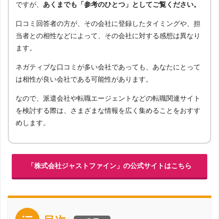
ですが、
あくまでも「参考のひとつ」としてご覧ください。
口コミ回答者の方が、その会社に登録したタイミングや、担
当者との相性などによって、その会社に対する感想は異なり
ます。
ネガティブな口コミが多い会社であっても、あなたにとって
は相性が良い会社である可能性があります。
なので、派遣会社や転職エージェントなどの転職関連サイト
を検討する際は、さまざまな情報を広く集めることをおすす
めします。
「株式会社ジャストファイン」の公式サイトはこちら