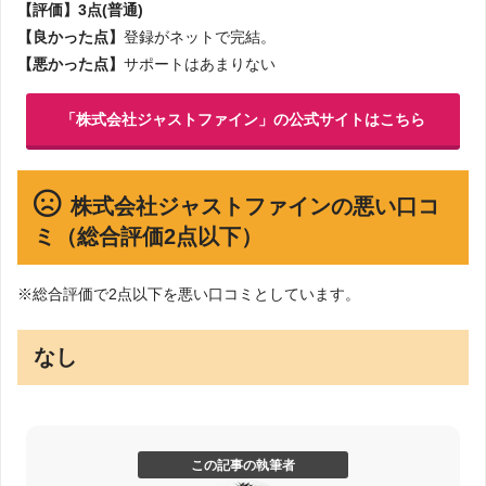
【評価】3点(普通)
【良かった点】
登録がネットで完結。
【悪かった点】
サポートはあまりない
「株式会社ジャストファイン」の公式サイトはこちら
株式会社ジャストファインの悪い口コ
ミ（総合評価2点以下）
※総合評価で2点以下を悪い口コミとしています。
なし
この記事の執筆者