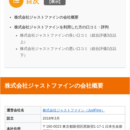
目次
[
表示
]
株式会社ジャストファインの会社概要
株式会社ジャストファインを利用した方の口コミ・評判
株式会社ジャストファインの良い口コミ（総合評価3点以
上）
株式会社ジャストファインの悪い口コミ（総合評価2点以
下）
株式会社ジャストファインの会社概要
運営会社名
株式会社ジャストファイン（JustFine）
設立
2018年3月
〒160-0023 東京都新宿区西新宿1-17-1 日本生命新
本社住所