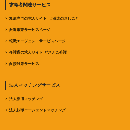
求職者関連サービス
派遣専門の求人サイト #派遣のおしごと
派遣事業サービスページ
転職エージェントサービスページ
介護職の求人サイト どさんこ介護
面接対策サービス
法人マッチングサービス
法人派遣マッチング
法人転職エージェントマッチング