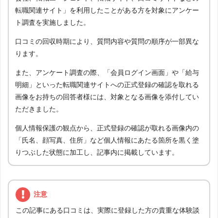
転職関連サイト」を利用したことがある方を対象にアンケー
ト調査を実施しました。
口コミの回収時期により、質問内容や質問の順序が一部異な
ります。
また、アンケート調査の際、「会員ログイン画面」や「給与
明細」といった転職関連サイトへの正式登録の確認を取れる
画像をお持ちの回答者様には、対象となる画像を添付してい
ただきました。
個人情報保護の観点から、正式登録の確認が取れる画像内の
「氏名、顔写真、住所」など個人情報にあたる箇所を黒く塗
りつぶした状態に加工し、記事内に掲載しています。
注意
この記事にある口コミは、実際に登録した方の貴重な体験談