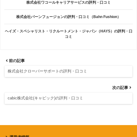
株式会社ワコールキャリアサービスの評判・口コミ
株式会社バーンフュージョンの評判・口コミ（Bahn Fushion）
ヘイズ・スペシャリスト・リクルートメント・ジャパン（HAYS）の評判・口
コミ
前の記事
株式会社クローバーサポートの評判・口コミ
次の記事
cabic株式会社(キャビック)の評判・口コミ