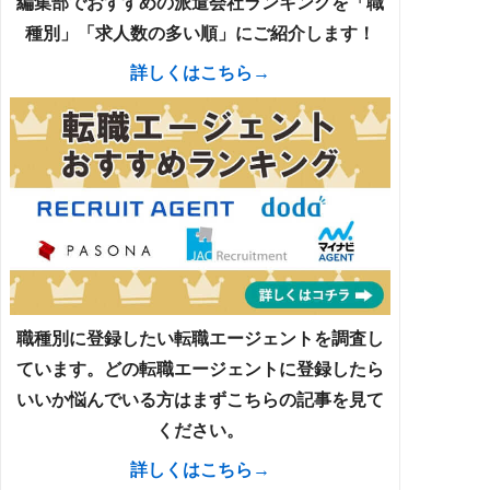
編集部でおすすめの派遣会社ランキングを「職
種別」「求人数の多い順」にご紹介します！
詳しくはこちら→
職種別に登録したい転職エージェントを調査し
ています。どの転職エージェントに登録したら
いいか悩んでいる方はまずこちらの記事を見て
ください。
詳しくはこちら→