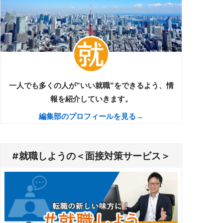
一人でも多くの人が”いい就職”をできるよう、情
報を紹介していきます。
編集部のプロフィールを見る→
#就職しようの＜面接対策サービス＞