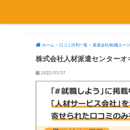
ホーム
口コミ評判一覧
派遣会社/転職エー
株式会社人材派遣センターオ
2022/07/27