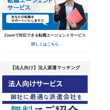
Zoomで対応できる転職エージェントサービス
詳しくはこちら
【法人向け】法人派遣マッチング