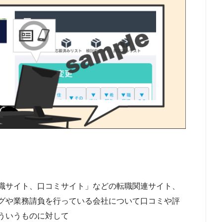
職サイト、口コミサイト」などの転職関連サイト、
グや業務請負を行っている会社について口コミや評
ういうものに対して