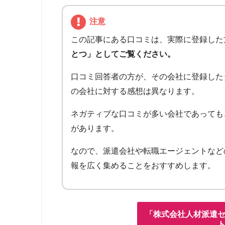
注意
この記事にある口コミは、実際に登録した
とつ」としてご覧ください。
口コミ回答者の方が、その会社に登録した
の会社に対する感想は異なります。
ネガティブな口コミが多い会社であっても
があります。
なので、派遣会社や転職エージェントなど
報を広く集めることをおすすめします。
「株式会社人材派遣