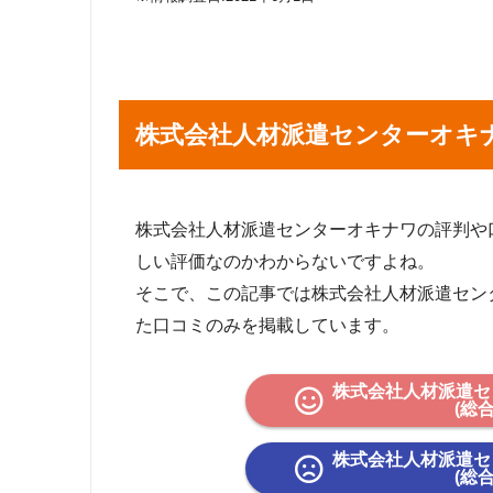
株式会社人材派遣センターオキ
株式会社人材派遣センターオキナワの評判や口コミを
しい評価なのかわからないですよね。
そこで、この記事では株式会社人材派遣セン
た口コミのみを掲載しています。
株式会社人材派遣セ
(総
株式会社人材派遣セ
(総