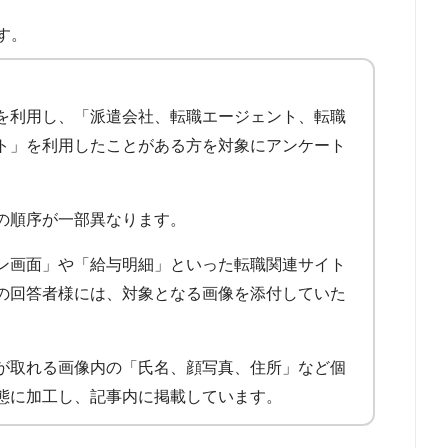
す。
を利用し、「派遣会社、転職エージェント、転職
ト」を利用したことがある方を対象にアンケート
の順序が一部異なります。
ン画面」や「給与明細」といった転職関連サイト
の回答者様には、対象となる画像を添付していた
が取れる画像内の「氏名、顔写真、住所」など個
態に加工し、記事内に掲載しています。