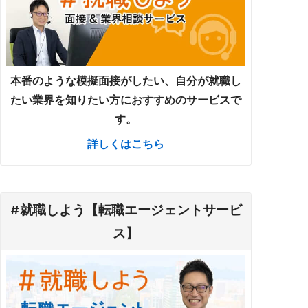
本番のような模擬面接がしたい、自分が就職し
たい業界を知りたい方におすすめのサービスで
す。
詳しくはこちら
#就職しよう【転職エージェントサービ
ス】