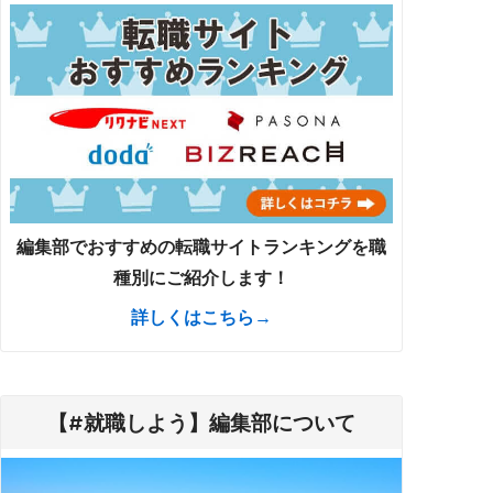
編集部でおすすめの転職サイトランキングを職
種別にご紹介します！
詳しくはこちら→
【#就職しよう】編集部について