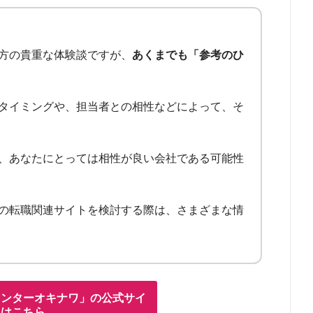
方の貴重な体験談ですが、
あくまでも「参考のひ
タイミングや、担当者との相性などによって、そ
、あなたにとっては相性が良い会社である可能性
の転職関連サイトを検討する際は、さまざまな情
センターオキナワ」の公式サイ
トはこちら