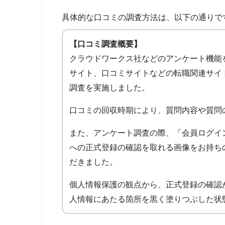
具体的な口コミの調査方法は、以下の通りで
【口コミ調査概要】
クラウドワークス社などのアンケート機能
サイト、口コミサイトなどの転職関連サイ
調査を実施しました。
口コミの回収時期により、質問内容や質問
また、アンケート調査の際、「会員ログイ
への正式登録の確認を取れる画像をお持ち
だきました。
個人情報保護の観点から、正式登録の確認
人情報にあたる箇所を黒く塗りつぶした状