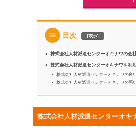
目次
[
表示
]
株式会社人材派遣センターオキナワの会
株式会社人材派遣センターオキナワを利
株式会社人材派遣センターオキナワの良
株式会社人材派遣センターオキナワの悪
株式会社人材派遣センターオキ