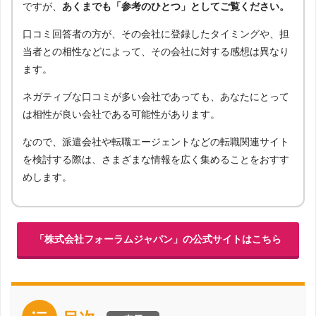
ですが、
あくまでも「参考のひとつ」としてご覧ください。
口コミ回答者の方が、その会社に登録したタイミングや、担
当者との相性などによって、その会社に対する感想は異なり
ます。
ネガティブな口コミが多い会社であっても、あなたにとって
は相性が良い会社である可能性があります。
なので、派遣会社や転職エージェントなどの転職関連サイト
を検討する際は、さまざまな情報を広く集めることをおすす
めします。
「株式会社フォーラムジャパン」の公式サイトはこちら