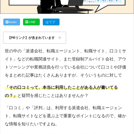
tweet
LINE
はてブ
【PRリンク】が含まれています
世の中の「派遣会社、転職エージェント、転職サイト、口コミサ
イト」などの転職関連サイト、また登録制アルバイト会社、アウ
トソーシングや業務請負を行っている会社について口コミや評価
をまとめた記事はたくさんありますが、そういうものに対して
「その口コミって、本当に利用したことがある人が書いてる
の？」
と疑問を感じたことはありませんか？
「口コミ」や「評判」は、利用する派遣会社、転職エージェン
ト、転職サイトなどを選ぶ上で重要なポイントになるので、確か
な情報を知りたいですよね。