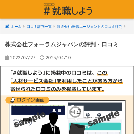
ホーム
口コミ評判一覧
派遣会社/転職エージェントの口コミ評判
株式会社フォーラムジャパンの評判・口コミ
2022/07/27
2023/04/10