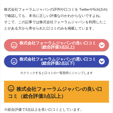
株式会社フォーラムジャパンの評判や口コミを Twitterや5ch(2ch)
で確認しても、本当に正しい評価なのかわからないですよね。
そこで、この記事では株式会社フォーラムジャパンを利用したこ
とがある方から寄せられた口コミのみを掲載しています。
株式会社フォーラムジャパンの良い口コミ
(総合評価3点以上)
株式会社フォーラムジャパンの悪い口コミ
(総合評価2点以下)
※クリックすると口コミの一覧箇所にジャンプします
株式会社フォーラムジャパンの良い口
コミ（総合評価3点以上）
※総合評価で3点以上を良い口コミとしています。