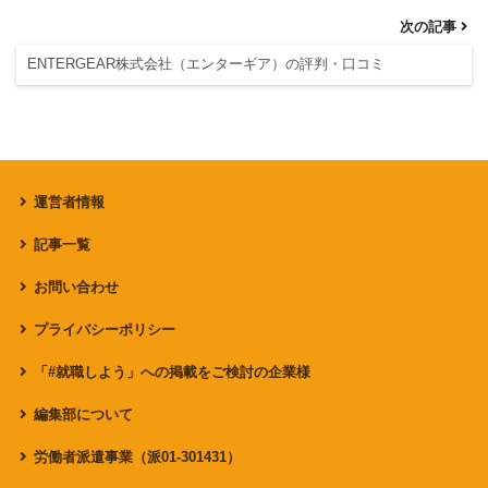
次の記事
ENTERGEAR株式会社（エンターギア）の評判・口コミ
運営者情報
記事一覧
お問い合わせ
プライバシーポリシー
「#就職しよう」への掲載をご検討の企業様
編集部について
労働者派遣事業（派01-301431）