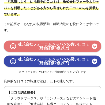
「＃就職しよう」に掲載中の口コミは、株式会社フォーラムジャ
パンを利用したことがある方から寄せられた口コミのみを掲載し
ています。
この記事が、あなたの転職活動・就職活動のお役に立てば幸いで
す。
株式会社フォーラムジャパンの良い口コミ
(総合評価3点以上)
株式会社フォーラムジャパンの悪い口コミ
(総合評価2点以下)
※クリックすると口コミの一覧箇所にジャンプします
具体的な口コミの調査方法は、以下の通りです。
【口コミ調査概要】
「クラウドワークス」や「ランサーズ」などのアンケート機
能を利用し、「派遣会社、転職エージェント、転職サイト、