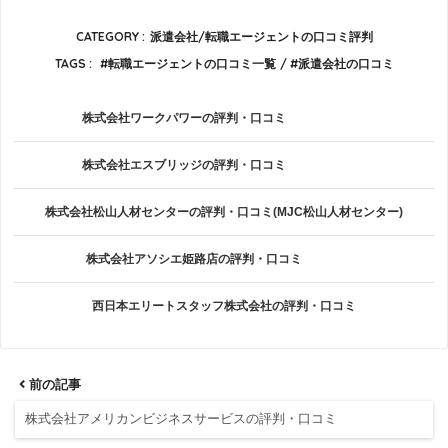
CATEGORY :
派遣会社/転職エージェントの口コミ評判
TAGS :
転職エージェントの口コミ一覧
派遣会社の口コミ
株式会社ワークパワーの評判・口コミ
株式会社エスブリッジの評判・口コミ
株式会社松山人材センターの評判・口コミ(MJC松山人材センター)
株式会社アソシエ姫路店の評判・口コミ
西日本エリートスタッフ株式会社の評判・口コミ
前の記事
株式会社アメリカンビジネスサービスの評判・口コミ