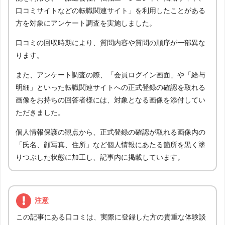
口コミサイトなどの転職関連サイト」を利用したことがある
方を対象にアンケート調査を実施しました。
口コミの回収時期により、質問内容や質問の順序が一部異な
ります。
また、アンケート調査の際、「会員ログイン画面」や「給与
明細」といった転職関連サイトへの正式登録の確認を取れる
画像をお持ちの回答者様には、対象となる画像を添付してい
ただきました。
個人情報保護の観点から、正式登録の確認が取れる画像内の
「氏名、顔写真、住所」など個人情報にあたる箇所を黒く塗
りつぶした状態に加工し、記事内に掲載しています。
注意
この記事にある口コミは、実際に登録した方の貴重な体験談