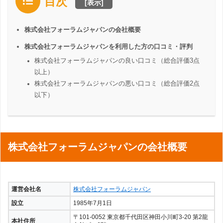
目次
[
表示
]
株式会社フォーラムジャパンの会社概要
株式会社フォーラムジャパンを利用した方の口コミ・評判
株式会社フォーラムジャパンの良い口コミ（総合評価3点
以上）
株式会社フォーラムジャパンの悪い口コミ（総合評価2点
以下）
株式会社フォーラムジャパンの会社概要
運営会社名
株式会社フォーラムジャパン
設立
1985年7月1日
〒101-0052 東京都千代田区神田小川町3-20 第2龍
本社住所