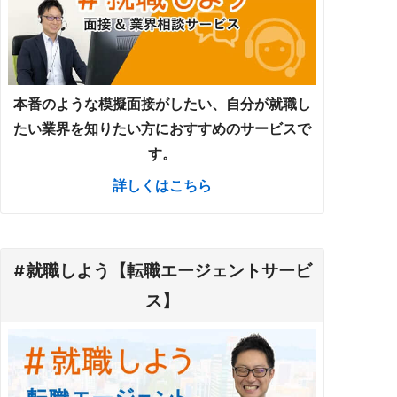
本番のような模擬面接がしたい、自分が就職し
たい業界を知りたい方におすすめのサービスで
す。
詳しくはこちら
#就職しよう【転職エージェントサービ
ス】