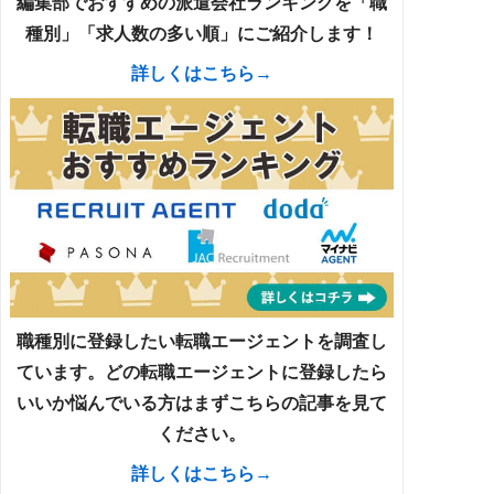
編集部でおすすめの派遣会社ランキングを「職
種別」「求人数の多い順」にご紹介します！
詳しくはこちら→
職種別に登録したい転職エージェントを調査し
ています。どの転職エージェントに登録したら
いいか悩んでいる方はまずこちらの記事を見て
ください。
詳しくはこちら→