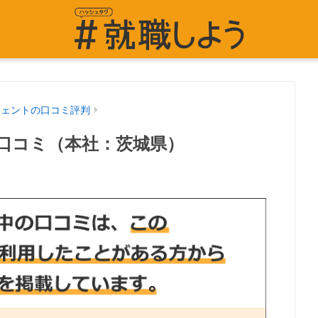
ジェントの口コミ評判
口コミ（本社：茨城県）