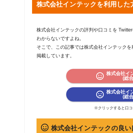
株式会社インテックを利用した
株式会社インテックの評判や口コミを Twitte
わからないですよね。
そこで、この記事では株式会社インテックを
掲載しています。
株式会社イ
(総
株式会社イ
(総
※クリックすると口コ
株式会社インテックの良い