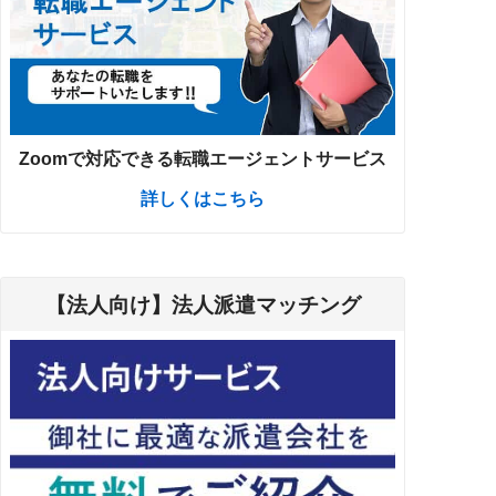
Zoomで対応できる転職エージェントサービス
詳しくはこちら
【法人向け】法人派遣マッチング