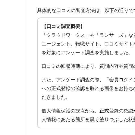
具体的な口コミの調査方法は、以下の通りで
【口コミ調査概要】
「クラウドワークス」や「ランサーズ」な
エージェント、転職サイト、口コミサイト
を対象にアンケート調査を実施しました。
口コミの回収時期により、質問内容や質問
また、アンケート調査の際、「会員ログイ
への正式登録の確認を取れる画像をお持ち
だきました。
個人情報保護の観点から、正式登録の確認
人情報にあたる箇所を黒く塗りつぶした状