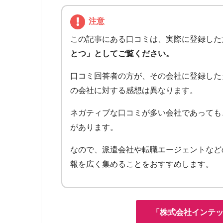
注意
この記事にある口コミは、実際に登録した
とつ」としてご覧ください。
口コミ回答者の方が、その会社に登録した
の会社に対する感想は異なります。
ネガティブな口コミが多い会社であっても
があります。
なので、派遣会社や転職エージェントなど
報を広く集めることをおすすめします。
「株式会社インテ