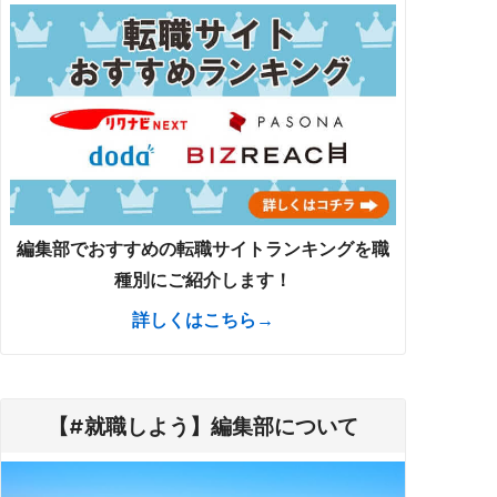
編集部でおすすめの転職サイトランキングを職
種別にご紹介します！
詳しくはこちら→
【#就職しよう】編集部について