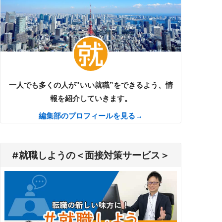
一人でも多くの人が”いい就職”をできるよう、情
報を紹介していきます。
編集部のプロフィールを見る→
#就職しようの＜面接対策サービス＞