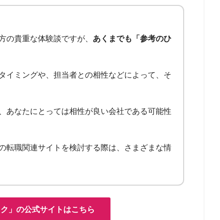
方の貴重な体験談ですが、
あくまでも「参考のひ
タイミングや、担当者との相性などによって、そ
、あなたにとっては相性が良い会社である可能性
の転職関連サイトを検討する際は、さまざまな情
ック」の公式サイトはこちら