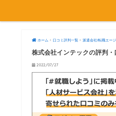
ホーム
口コミ評判一覧
派遣会社/転職エー
株式会社インテックの評判・
2022/07/27