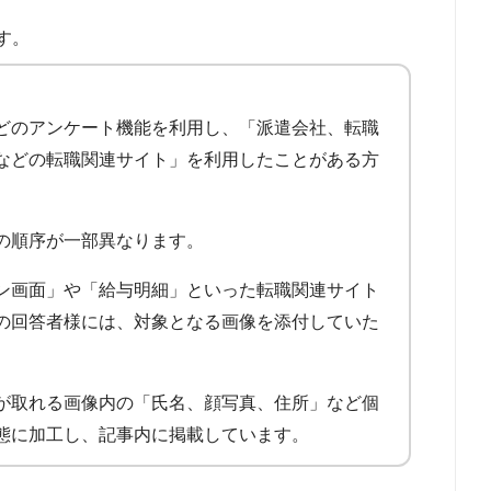
す。
どのアンケート機能を利用し、「派遣会社、転職
などの転職関連サイト」を利用したことがある方
の順序が一部異なります。
ン画面」や「給与明細」といった転職関連サイト
の回答者様には、対象となる画像を添付していた
が取れる画像内の「氏名、顔写真、住所」など個
態に加工し、記事内に掲載しています。