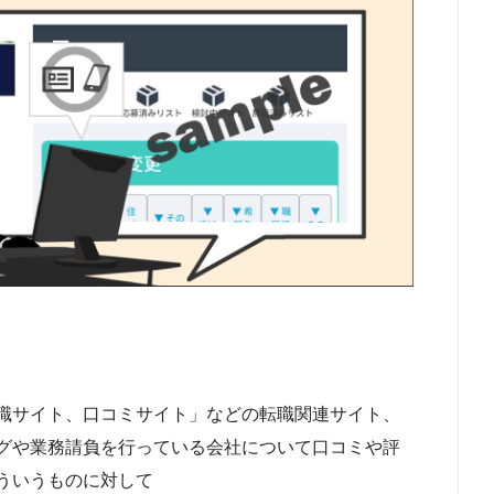
職サイト、口コミサイト」などの転職関連サイト、
グや業務請負を行っている会社について口コミや評
ういうものに対して