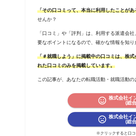
「その口コミって、本当に利用したことがあ
せんか？
「口コミ」や「評判」は、利用する派遣会社
要なポイントになるので、確かな情報を知り
「＃就職しよう」に掲載中の口コミは、株式
れた口コミのみを掲載しています。
この記事が、あなたの転職活動・就職活動の
株式会社イ
(総
株式会社イ
(総
※クリックすると口コ