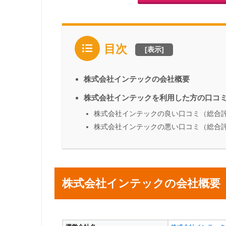
目次
[
表示
]
株式会社インテックの会社概要
株式会社インテックを利用した方の口コ
株式会社インテックの良い口コミ（総合評
株式会社インテックの悪い口コミ（総合評
株式会社インテックの会社概要