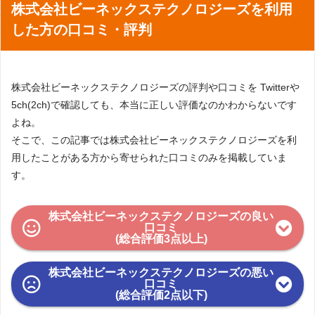
株式会社ビーネックステクノロジーズを利用
した方の口コミ・評判
株式会社ビーネックステクノロジーズの評判や口コミを Twitterや
5ch(2ch)で確認しても、本当に正しい評価なのかわからないです
よね。
そこで、この記事では株式会社ビーネックステクノロジーズを利
用したことがある方から寄せられた口コミのみを掲載していま
す。
株式会社ビーネックステクノロジーズの良い
口コミ
(総合評価3点以上)
株式会社ビーネックステクノロジーズの悪い
口コミ
(総合評価2点以下)