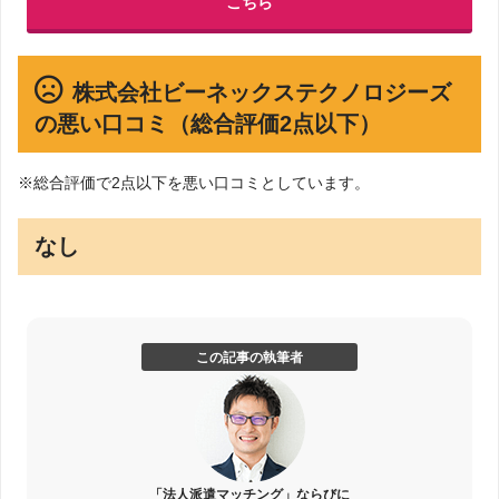
こちら
株式会社ビーネックステクノロジーズ
の悪い口コミ（総合評価2点以下）
※総合評価で2点以下を悪い口コミとしています。
なし
この記事の執筆者
「法人派遣マッチング」ならびに