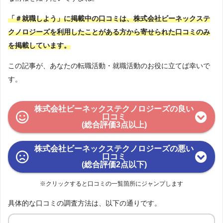
「＃就職しよう」に掲載中の口コミは、株式会社ビーネックステ
クノロジーズを利用したことがある方から寄せられた口コミのみ
を掲載しています。
この記事が、あなたの転職活動・就職活動のお役に立てば幸いで
す。
株式会社ビーネックステクノロジーズの良い
口コミ
(総合評価3点以上)
株式会社ビーネックステクノロジーズの悪い
口コミ
(総合評価2点以下)
※クリックすると口コミの一覧箇所にジャンプします
具体的な口コミの調査方法は、以下の通りです。