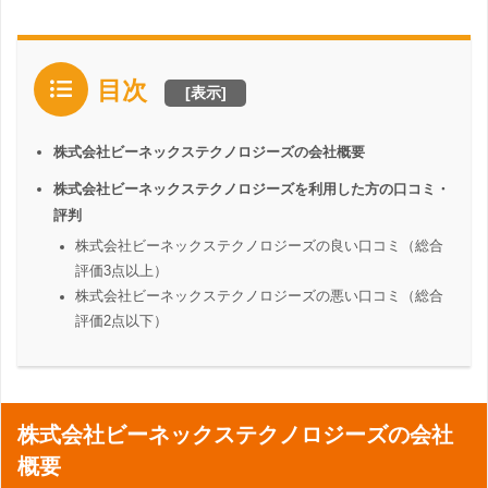
目次
[
表示
]
株式会社ビーネックステクノロジーズの会社概要
株式会社ビーネックステクノロジーズを利用した方の口コミ・
評判
株式会社ビーネックステクノロジーズの良い口コミ（総合
評価3点以上）
株式会社ビーネックステクノロジーズの悪い口コミ（総合
評価2点以下）
株式会社ビーネックステクノロジーズの会社
概要