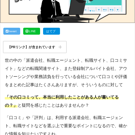
tweet
LINE
はてブ
【PRリンク】が含まれています
世の中の「派遣会社、転職エージェント、転職サイト、口コミサ
イト」などの転職関連サイト、また登録制アルバイト会社、アウ
トソーシングや業務請負を行っている会社について口コミや評価
をまとめた記事はたくさんありますが、そういうものに対して
「その口コミって、本当に利用したことがある人が書いてる
の？」
と疑問を感じたことはありませんか？
「口コミ」や「評判」は、利用する派遣会社、転職エージェン
ト、転職サイトなどを選ぶ上で重要なポイントになるので、確か
な情報を知りたいですよね。