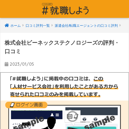
ホーム
口コミ評判一覧
派遣会社/転職エージェントの口コミ評判
株式会社ビーネックステクノロジーズの評判・
口コミ
2023/01/05