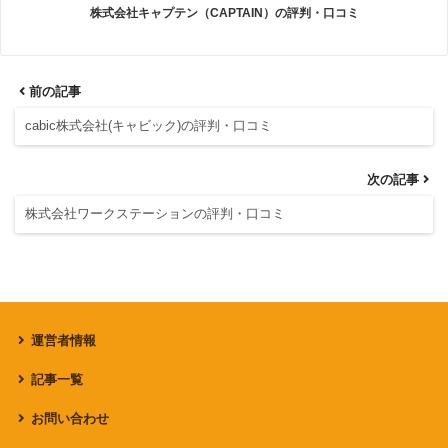
株式会社キャプテン（CAPTAIN）の評判・口コミ
前の記事
cabic株式会社(キャビック)の評判・口コミ
次の記事
株式会社ワークステーションの評判・口コミ
運営者情報
記事一覧
お問い合わせ