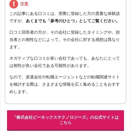
注意
この記事にある口コミは、実際に登録した方の貴重な体験談
ですが、
あくまでも「参考のひとつ」としてご覧ください。
口コミ回答者の方が、その会社に登録したタイミングや、担
当者との相性などによって、その会社に対する感想は異なり
ます。
ネガティブな口コミが多い会社であっても、あなたにとって
は相性が良い会社である可能性があります。
なので、派遣会社や転職エージェントなどの転職関連サイト
を検討する際は、さまざまな情報を広く集めることをおすす
めします。
「株式会社ビーネックステクノロジーズ」の公式サイトは
こちら