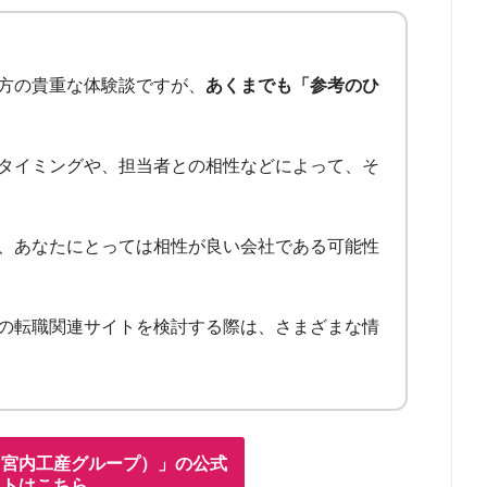
方の貴重な体験談ですが、
あくまでも「参考のひ
タイミングや、担当者との相性などによって、そ
、あなたにとっては相性が良い会社である可能性
の転職関連サイトを検討する際は、さまざまな情
（宮内工産グループ）」の公式
イトはこちら