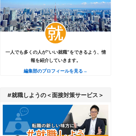
一人でも多くの人が”いい就職”をできるよう、情
報を紹介していきます。
編集部のプロフィールを見る→
#就職しようの＜面接対策サービス＞