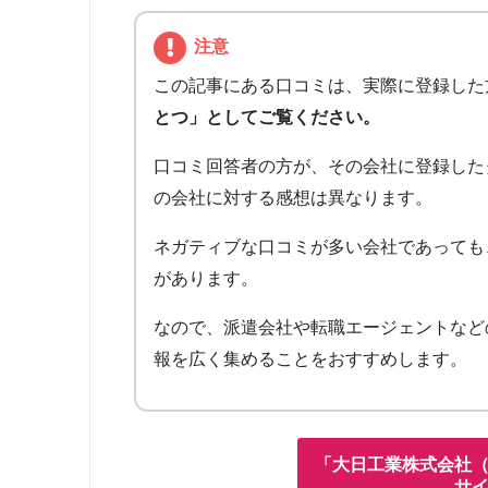
注意
この記事にある口コミは、実際に登録した
とつ」としてご覧ください。
口コミ回答者の方が、その会社に登録した
の会社に対する感想は異なります。
ネガティブな口コミが多い会社であっても
があります。
なので、派遣会社や転職エージェントなど
報を広く集めることをおすすめします。
「大日工業株式会社
サ