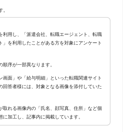
す。
を利用し、「派遣会社、転職エージェント、転職
ト」を利用したことがある方を対象にアンケート
の順序が一部異なります。
ン画面」や「給与明細」といった転職関連サイト
の回答者様には、対象となる画像を添付していた
が取れる画像内の「氏名、顔写真、住所」など個
態に加工し、記事内に掲載しています。