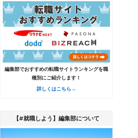
編集部でおすすめの転職サイトランキングを職
種別にご紹介します！
詳しくはこちら→
【#就職しよう】編集部について