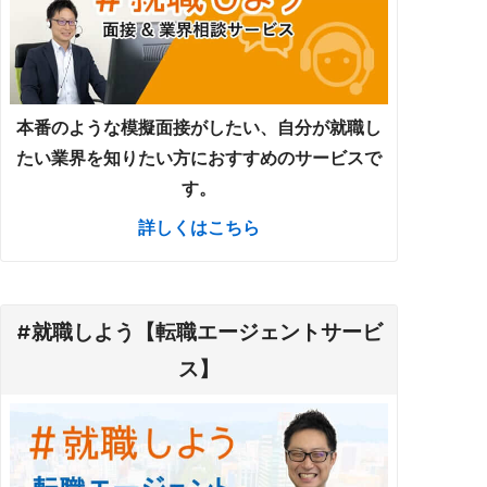
本番のような模擬面接がしたい、自分が就職し
たい業界を知りたい方におすすめのサービスで
す。
詳しくはこちら
#就職しよう【転職エージェントサービ
ス】