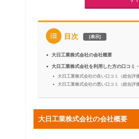
目次
[
表示
]
大日工業株式会社の会社概要
大日工業株式会社を利用した方の口コミ
大日工業株式会社の良い口コミ（総合評価
大日工業株式会社の悪い口コミ（総合評価
大日工業株式会社の会社概要