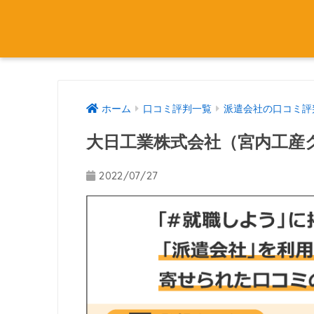
ホーム
口コミ評判一覧
派遣会社の口コミ評
大日工業株式会社（宮内工産
2022/07/27