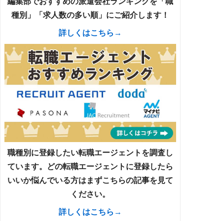
編集部でおすすめの派遣会社ランキングを「職
種別」「求人数の多い順」にご紹介します！
詳しくはこちら→
職種別に登録したい転職エージェントを調査し
ています。どの転職エージェントに登録したら
いいか悩んでいる方はまずこちらの記事を見て
ください。
詳しくはこちら→