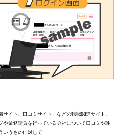
職サイト、口コミサイト」などの転職関連サイト、
グや業務請負を行っている会社について口コミや評
ういうものに対して