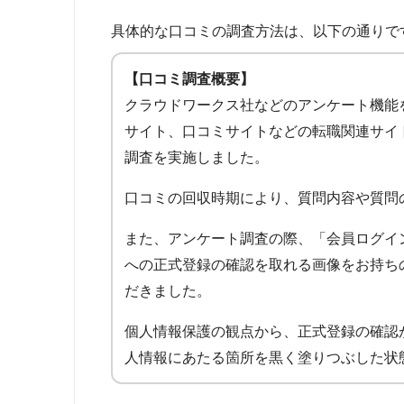
具体的な口コミの調査方法は、以下の通りで
【口コミ調査概要】
クラウドワークス社などのアンケート機能
サイト、口コミサイトなどの転職関連サイ
調査を実施しました。
口コミの回収時期により、質問内容や質問
また、アンケート調査の際、「会員ログイ
への正式登録の確認を取れる画像をお持ち
だきました。
個人情報保護の観点から、正式登録の確認
人情報にあたる箇所を黒く塗りつぶした状