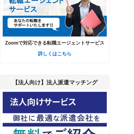
Zoomで対応できる転職エージェントサービス
詳しくはこちら
【法人向け】法人派遣マッチング