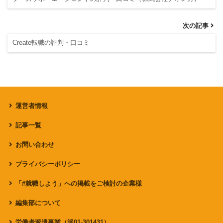
次の記事
Create転職の評判・口コミ
運営者情報
記事一覧
お問い合わせ
プライバシーポリシー
「#就職しよう」への掲載をご検討の企業様
編集部について
労働者派遣事業（派01-301431）