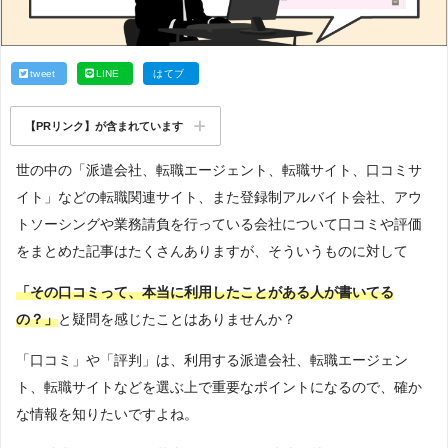
tweet
LINE
はてブ
【PRリンク】が含まれています
世の中の「派遣会社、転職エージェント、転職サイト、口コミサ
イト」などの転職関連サイト、また登録制アルバイト会社、アウ
トソーシングや業務請負を行っている会社について口コミや評価
をまとめた記事はたくさんありますが、そういうものに対して
「その口コミって、本当に利用したことがある人が書いてる
の？」
と疑問を感じたことはありませんか？
「口コミ」や「評判」は、利用する派遣会社、転職エージェン
ト、転職サイトなどを選ぶ上で重要なポイントになるので、確か
な情報を知りたいですよね。