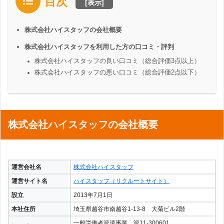
目次
[
表示
]
株式会社ハイスタッフの会社概要
株式会社ハイスタッフを利用した方の口コミ・評判
株式会社ハイスタッフの良い口コミ（総合評価3点以上）
株式会社ハイスタッフの悪い口コミ（総合評価2点以下）
株式会社ハイスタッフの会社概要
運営会社名
株式会社ハイスタッフ
運営サイト名
ハイスタッフ（リクルートサイト）
設立
2013年7月1日
本社住所
埼玉県越谷市南越谷1-13-8 大菊ビル2階
一般労働者派遣事業 派11-300601