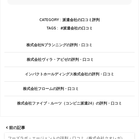
CATEGORY :
派遣会社の口コミ評判
TAGS :
派遣会社の口コミ
株式会社Nプランニングの評判・口コミ
株式会社ヴィラ・アビゼの評判・口コミ
インパクトホールディングス株式会社の評判・口コミ
株式会社フロームの評判・口コミ
株式会社ファイブ・ルーツ（コンビニ派遣24）の評判・口コミ
前の記事
フーズラボ・エージェントの評判・口コミ（株式会社クオレガ）