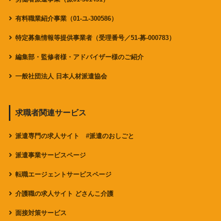
有料職業紹介事業（01-ユ-300586）
特定募集情報等提供事業者（受理番号／51-募-000783）
編集部・監修者様・アドバイザー様のご紹介
一般社団法人 日本人材派遣協会
求職者関連サービス
派遣専門の求人サイト #派遣のおしごと
派遣事業サービスページ
転職エージェントサービスページ
介護職の求人サイト どさんこ介護
面接対策サービス