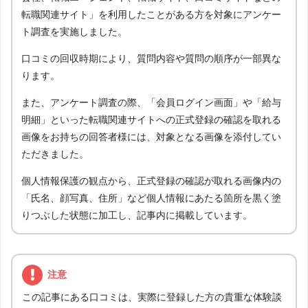
転職関連サイト」を利用したことがある方を対象にアンケー
ト調査を実施しました。
口コミの回収時期により、質問内容や質問の順序が一部異な
ります。
また、アンケート調査の際、「会員ログイン画面」や「給与
明細」といった転職関連サイトへの正式登録の確認を取れる
画像をお持ちの回答者様には、対象となる画像を添付してい
ただきました。
個人情報保護の観点から、正式登録の確認が取れる画像内の
「氏名、顔写真、住所」など個人情報にあたる箇所を黒く塗
りつぶした状態に加工し、記事内に掲載しています。
注意
この記事にある口コミは、実際に登録した方の貴重な体験談