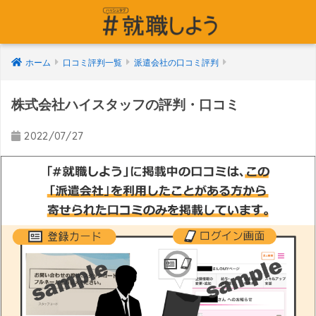
ホーム
口コミ評判一覧
派遣会社の口コミ評判
株式会社ハイスタッフの評判・口コミ
2022/07/27