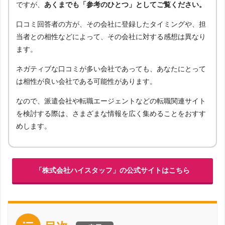
ですが、
あくまでも「参考のひとつ」としてご覧ください。
口コミ回答者の方が、その会社に登録したタイミングや、担
当者との相性などによって、その会社に対する感想は異なり
ます。
ネガティブな口コミが多い会社であっても、あなたにとって
は相性が良い会社である可能性があります。
なので、派遣会社や転職エージェントなどの転職関連サイト
を検討する際は、さまざまな情報を広く集めることをおすす
めします。
「株式会社ハイスタッフ」の公式サイトはこちら