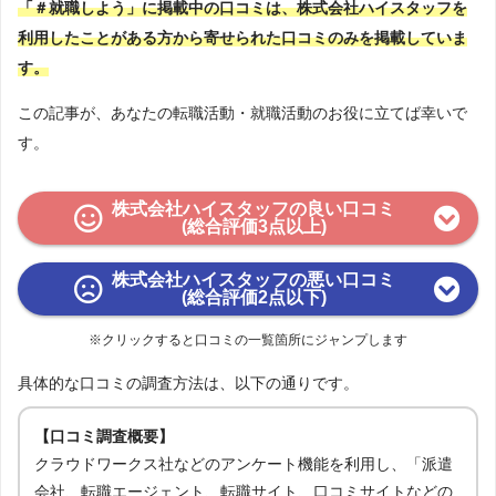
「＃就職しよう」に掲載中の口コミは、株式会社ハイスタッフを
利用したことがある方から寄せられた口コミのみを掲載していま
す。
この記事が、あなたの転職活動・就職活動のお役に立てば幸いで
す。
株式会社ハイスタッフの良い口コミ
(総合評価3点以上)
株式会社ハイスタッフの悪い口コミ
(総合評価2点以下)
※クリックすると口コミの一覧箇所にジャンプします
具体的な口コミの調査方法は、以下の通りです。
【口コミ調査概要】
クラウドワークス社などのアンケート機能を利用し、「派遣
会社、転職エージェント、転職サイト、口コミサイトなどの