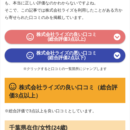
も、本当に正しい評価なのかわからないですよね。
そこで、この記事では株式会社ライズを利用したことがある方か
ら寄せられた口コミのみを掲載しています。
株式会社ライズの良い口コミ
(総合評価3点以上)
株式会社ライズの悪い口コミ
(総合評価2点以下)
※クリックすると口コミの一覧箇所にジャンプします
株式会社ライズの良い口コミ（総合評
価3点以上）
※総合評価で3点以上を良い口コミとしています。
千葉県在住/女性(24歳)