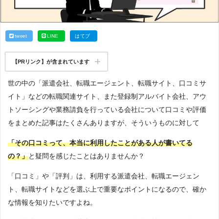
tweet
LINE
はてブ
【PRリンク】が含まれています
世の中の「派遣会社、転職エージェント、転職サイト、口コミサ
イト」などの転職関連サイト、また登録制アルバイト会社、アウ
トソーシングや業務請負を行っている会社について口コミや評価
をまとめた記事はたくさんありますが、そういうものに対して
「その口コミって、本当に利用したことがある人が書いてる
の？」
と疑問を感じたことはありませんか？
「口コミ」や「評判」は、利用する派遣会社、転職エージェン
ト、転職サイトなどを選ぶ上で重要なポイントになるので、確か
な情報を知りたいですよね。