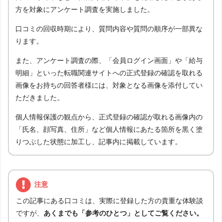
方を対象にアンケート調査を実施しました。
口コミの回収時期により、質問内容や質問の順序が一部異な
ります。
また、アンケート調査の際、「会員ログイン画面」や「給与
明細」といった転職関連サイトへの正式登録の確認を取れる
画像をお持ちの回答者様には、対象となる画像を添付してい
ただきました。
個人情報保護の観点から、正式登録の確認が取れる画像内の
「氏名、顔写真、住所」など個人情報にあたる箇所を黒く塗
りつぶした状態に加工し、記事内に掲載しています。
注意
この記事にある口コミは、実際に登録した方の貴重な体験談
ですが、
あくまでも「参考のひとつ」としてご覧ください。