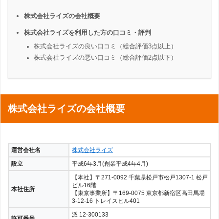
株式会社ライズの会社概要
株式会社ライズを利用した方の口コミ・評判
株式会社ライズの良い口コミ（総合評価3点以上）
株式会社ライズの悪い口コミ（総合評価2点以下）
株式会社ライズの会社概要
運営会社名
株式会社ライズ
設立
平成6年3月(創業平成4年4月)
【本社】〒271-0092 千葉県松戸市松戸1307-1 松戸
ビル16階
本社住所
【東京事業所】〒169-0075 東京都新宿区高田馬場
3-12-16 トレイスヒル401
派 12-300133
許可番号