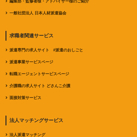
編集部・監修者様・アドバイザー様のご紹介
一般社団法人 日本人材派遣協会
求職者関連サービス
派遣専門の求人サイト #派遣のおしごと
派遣事業サービスページ
転職エージェントサービスページ
介護職の求人サイト どさんこ介護
面接対策サービス
法人マッチングサービス
法人派遣マッチング