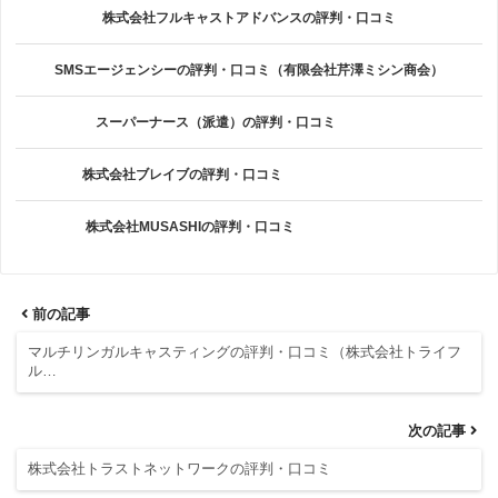
株式会社フルキャストアドバンスの評判・口コミ
SMSエージェンシーの評判・口コミ（有限会社芹澤ミシン商会）
スーパーナース（派遣）の評判・口コミ
株式会社ブレイブの評判・口コミ
株式会社MUSASHIの評判・口コミ
前の記事
マルチリンガルキャスティングの評判・口コミ（株式会社トライフ
ル…
次の記事
株式会社トラストネットワークの評判・口コミ