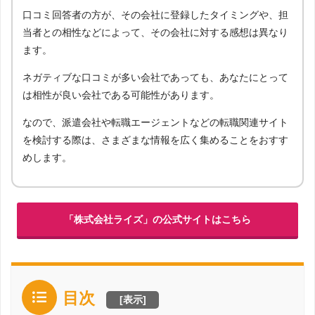
口コミ回答者の方が、その会社に登録したタイミングや、担
当者との相性などによって、その会社に対する感想は異なり
ます。
ネガティブな口コミが多い会社であっても、あなたにとって
は相性が良い会社である可能性があります。
なので、派遣会社や転職エージェントなどの転職関連サイト
を検討する際は、さまざまな情報を広く集めることをおすす
めします。
「株式会社ライズ」の公式サイトはこちら
目次
[
表示
]