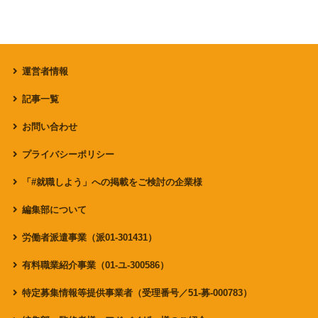
運営者情報
記事一覧
お問い合わせ
プライバシーポリシー
「#就職しよう」への掲載をご検討の企業様
編集部について
労働者派遣事業（派01-301431）
有料職業紹介事業（01-ユ-300586）
特定募集情報等提供事業者（受理番号／51-募-000783）