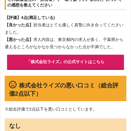
の感想を教えてください
【評価】4点(満足している)
【良かった点】
担当者はとても優しく真摯に向き合ってください
ました。
【悪かった点】
求人内容は、東京都内の求人が多く、千葉県から
通えるところがなかなか見つからなかった点が不満でした。
「株式会社ライズ」の公式サイトはこちら
株式会社ライズの悪い口コミ（総合評
価2点以下）
※総合評価で2点以下を悪い口コミとしています。
なし