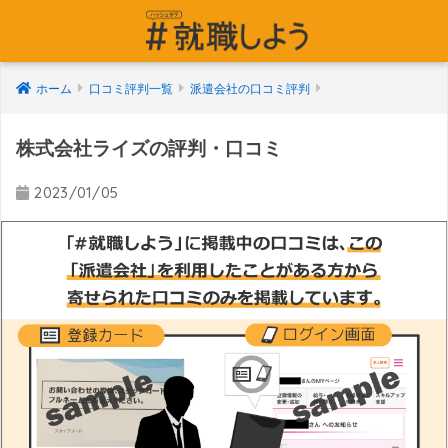
ホーム
口コミ評判一覧
派遣会社の口コミ評判
株式会社ライズの評判・口コミ
2023/01/05