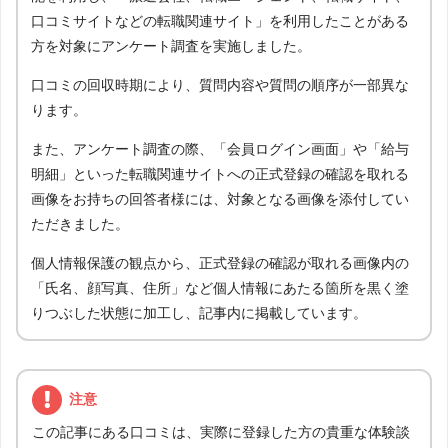
口コミサイトなどの転職関連サイト」を利用したことがある
方を対象にアンケート調査を実施しました。
口コミの回収時期により、質問内容や質問の順序が一部異な
ります。
また、アンケート調査の際、「会員ログイン画面」や「給与
明細」といった転職関連サイトへの正式登録の確認を取れる
画像をお持ちの回答者様には、対象となる画像を添付してい
ただきました。
個人情報保護の観点から、正式登録の確認が取れる画像内の
「氏名、顔写真、住所」など個人情報にあたる箇所を黒く塗
りつぶした状態に加工し、記事内に掲載しています。
注意
この記事にある口コミは、実際に登録した方の貴重な体験談