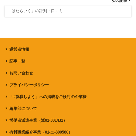
次の記事
「はたらいく」の評判・口コミ
運営者情報
記事一覧
お問い合わせ
プライバシーポリシー
「#就職しよう」への掲載をご検討の企業様
編集部について
労働者派遣事業（派01-301431）
有料職業紹介事業（01-ユ-300586）