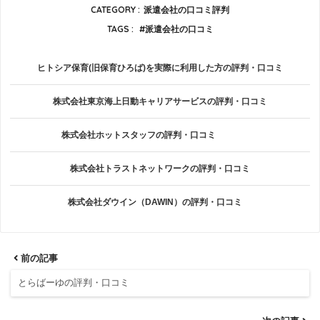
CATEGORY :
派遣会社の口コミ評判
TAGS :
派遣会社の口コミ
ヒトシア保育(旧保育ひろば)を実際に利用した方の評判・口コミ
株式会社東京海上日動キャリアサービスの評判・口コミ
株式会社ホットスタッフの評判・口コミ
株式会社トラストネットワークの評判・口コミ
株式会社ダウイン（DAWIN）の評判・口コミ
前の記事
とらばーゆの評判・口コミ