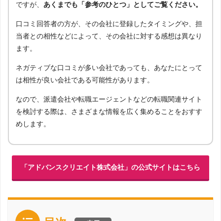
ですが、
あくまでも「参考のひとつ」としてご覧ください。
口コミ回答者の方が、その会社に登録したタイミングや、担
当者との相性などによって、その会社に対する感想は異なり
ます。
ネガティブな口コミが多い会社であっても、あなたにとって
は相性が良い会社である可能性があります。
なので、派遣会社や転職エージェントなどの転職関連サイト
を検討する際は、さまざまな情報を広く集めることをおすす
めします。
「アドバンスクリエイト株式会社」の公式サイトはこちら