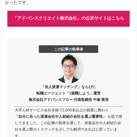
かったです。
「アドバンスクリエイト株式会社」の公式サイトはこちら
この記事の執筆者
「法人派遣マッチング」ならびに
転職エージェント「♯就職しよう」運営
株式会社アドバンスフロー 代表取締役 中塚 章浩
大手人材サービス会社在籍で2,000名以上の就業に携わり、
「自分に合った派遣会社や人材紹介会社を選ぶ重要性」
を肌で感
じてきました。この記事の執筆を通して、派遣会社や人材紹介会
社を選ぶ際のミスマッチを少しでも解消できればと思っていま
す。