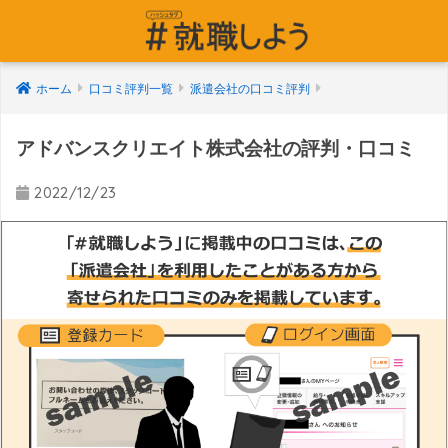
ホーム
口コミ評判一覧
派遣会社の口コミ評判
アドバンスクリエイト株式会社の評判・口コミ
2022/12/23