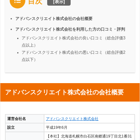
目次
[
表示
]
アドバンスクリエイト株式会社の会社概要
アドバンスクリエイト株式会社を利用した方の口コミ・評判
アドバンスクリエイト株式会社の良い口コミ（総合評価3
点以上）
アドバンスクリエイト株式会社の悪い口コミ（総合評価2
点以下）
アドバンスクリエイト株式会社の会社概要
運営会社名
アドバンスクリエイト株式会社
設立
平成19年6月
【本社】北海道札幌市白石区南郷通19丁目北1番31