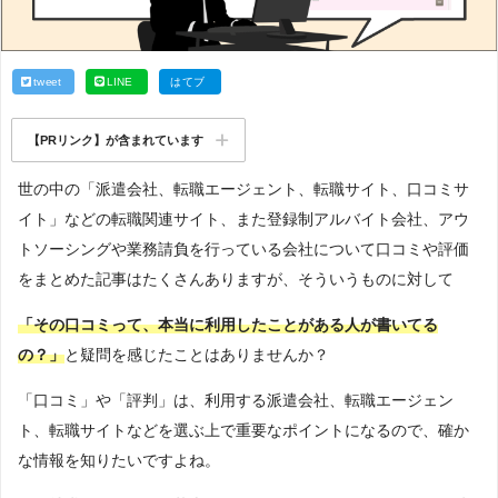
tweet
LINE
はてブ
【PRリンク】が含まれています
世の中の「派遣会社、転職エージェント、転職サイト、口コミサ
イト」などの転職関連サイト、また登録制アルバイト会社、アウ
トソーシングや業務請負を行っている会社について口コミや評価
をまとめた記事はたくさんありますが、そういうものに対して
「その口コミって、本当に利用したことがある人が書いてる
の？」
と疑問を感じたことはありませんか？
「口コミ」や「評判」は、利用する派遣会社、転職エージェン
ト、転職サイトなどを選ぶ上で重要なポイントになるので、確か
な情報を知りたいですよね。