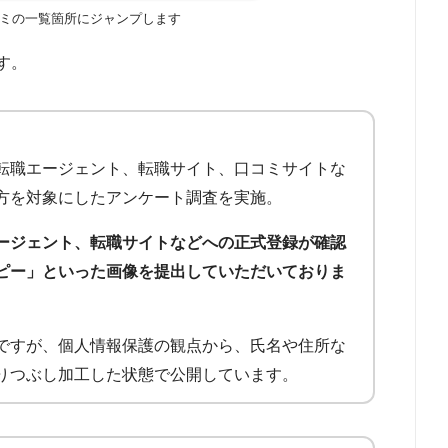
ミの一覧箇所にジャンプします
す。
転職エージェント、転職サイト、口コミサイトな
方を対象にしたアンケート調査を実施。
ージェント、転職サイトなどへの正式登録が確認
ピー」といった画像を提出していただいておりま
ですが、個人情報保護の観点から、氏名や住所な
りつぶし加工した状態で公開しています。