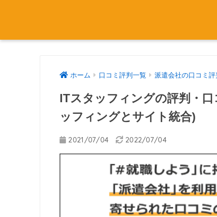
ホーム
口コミ評判一覧
派遣会社の口コミ評
ITスタッフィングの評判・口コ
ッフィングとサイト統合)
2021/07/04
2022/07/04