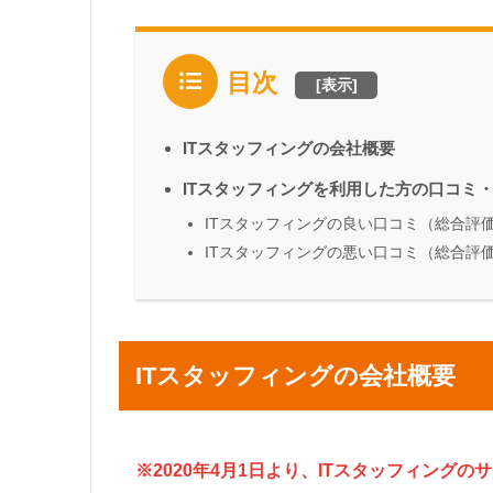
目次
[
表示
]
ITスタッフィングの会社概要
ITスタッフィングを利用した方の口コミ
ITスタッフィングの良い口コミ（総合評
ITスタッフィングの悪い口コミ（総合評
ITスタッフィングの会社概要
※2020年4月1日より、ITスタッフィング