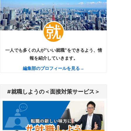
一人でも多くの人が”いい就職”をできるよう、情
報を紹介していきます。
編集部のプロフィールを見る→
#就職しようの＜面接対策サービス＞