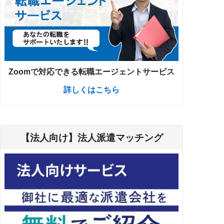
Zoomで対応できる転職エージェントサービス
詳しくはこちら
【法人向け】法人派遣マッチング