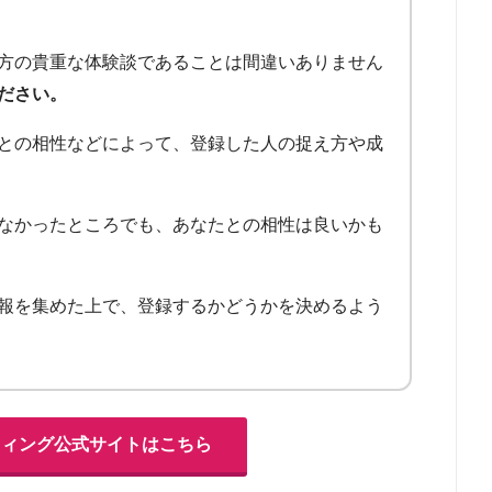
方の貴重な体験談であることは間違いありません
ださい。
との相性などによって、登録した人の捉え方や成
なかったところでも、あなたとの相性は良いかも
報を集めた上で、登録するかどうかを決めるよう
フィング公式サイトはこちら