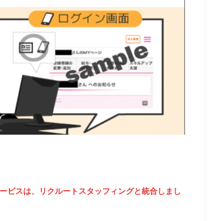
のサービスは、リクルートスタッフィングと統合しまし