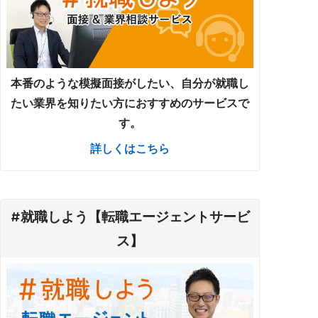
本番のような模擬面接がしたい、自分が就職し
たい業界を知りたい方におすすめのサービスで
す。
詳しくはこちら
#就職しよう【転職エージェントサービ
ス】