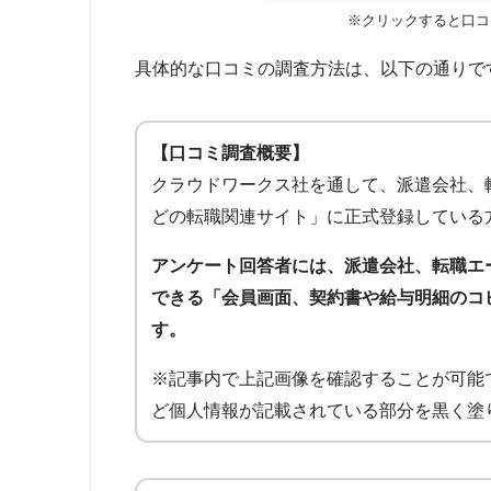
※クリックすると口コ
具体的な口コミの調査方法は、以下の通りで
【口コミ調査概要】
クラウドワークス社を通して、派遣会社、
どの転職関連サイト」に正式登録している
アンケート回答者には、派遣会社、転職エ
できる「会員画面、契約書や給与明細のコ
す。
※記事内で上記画像を確認することが可能
ど個人情報が記載されている部分を黒く塗