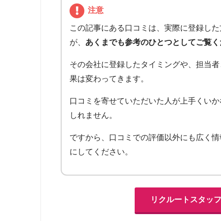
注意
この記事にある口コミは、実際に登録した
が、
あくまでも参考のひとつとしてご覧く
その会社に登録したタイミングや、担当者
果は変わってきます。
口コミを寄せていただいた人が上手くいか
しれません。
ですから、口コミでの評価以外にも広く情
にしてください。
リクルートスタッ