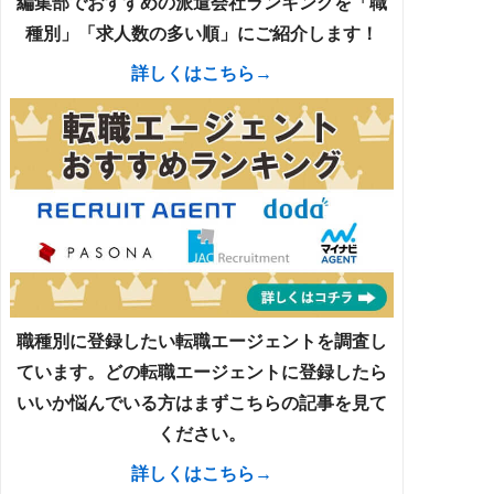
編集部でおすすめの派遣会社ランキングを「職
種別」「求人数の多い順」にご紹介します！
詳しくはこちら→
職種別に登録したい転職エージェントを調査し
ています。どの転職エージェントに登録したら
いいか悩んでいる方はまずこちらの記事を見て
ください。
詳しくはこちら→