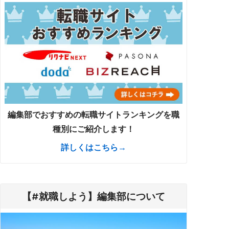
編集部でおすすめの転職サイトランキングを職
種別にご紹介します！
詳しくはこちら→
【#就職しよう】編集部について