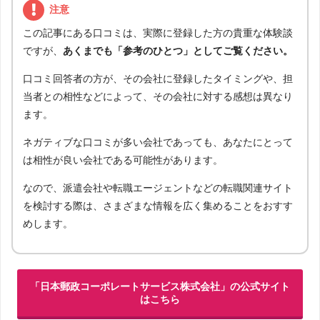
注意
この記事にある口コミは、実際に登録した方の貴重な体験談
ですが、
あくまでも「参考のひとつ」としてご覧ください。
口コミ回答者の方が、その会社に登録したタイミングや、担
当者との相性などによって、その会社に対する感想は異なり
ます。
ネガティブな口コミが多い会社であっても、あなたにとって
は相性が良い会社である可能性があります。
なので、派遣会社や転職エージェントなどの転職関連サイト
を検討する際は、さまざまな情報を広く集めることをおすす
めします。
「日本郵政コーポレートサービス株式会社」の公式サイト
はこちら