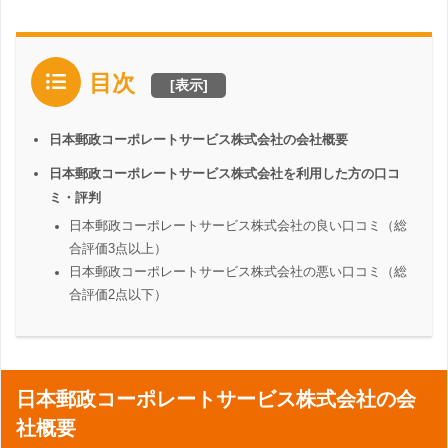
目次
[
表示
]
日本郵政コーポレートサービス株式会社の会社概要
日本郵政コーポレートサービス株式会社を利用した方の口コ
ミ・評判
日本郵政コーポレートサービス株式会社の良い口コミ（総
合評価3点以上）
日本郵政コーポレートサービス株式会社の悪い口コミ（総
合評価2点以下）
日本郵政コーポレートサービス株式会社の会
社概要