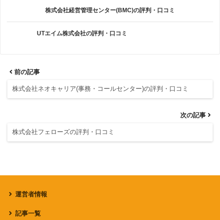
株式会社経営管理センター(BMC)の評判・口コミ
UTエイム株式会社の評判・口コミ
前の記事
株式会社ネオキャリア(事務・コールセンター)の評判・口コミ
次の記事
株式会社フェローズの評判・口コミ
運営者情報
記事一覧