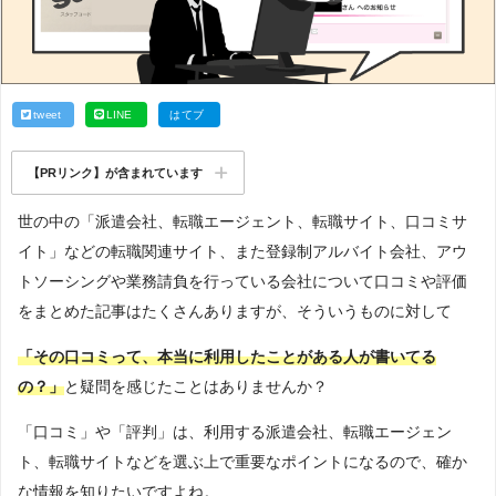
tweet
LINE
はてブ
【PRリンク】が含まれています
世の中の「派遣会社、転職エージェント、転職サイト、口コミサ
イト」などの転職関連サイト、また登録制アルバイト会社、アウ
トソーシングや業務請負を行っている会社について口コミや評価
をまとめた記事はたくさんありますが、そういうものに対して
「その口コミって、本当に利用したことがある人が書いてる
の？」
と疑問を感じたことはありませんか？
「口コミ」や「評判」は、利用する派遣会社、転職エージェン
ト、転職サイトなどを選ぶ上で重要なポイントになるので、確か
な情報を知りたいですよね。