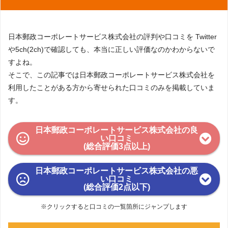
日本郵政コーポレートサービス株式会社の評判や口コミを Twitter
や5ch(2ch)で確認しても、本当に正しい評価なのかわからないで
すよね。
そこで、この記事では日本郵政コーポレートサービス株式会社を
利用したことがある方から寄せられた口コミのみを掲載していま
す。
日本郵政コーポレートサービス株式会社の良
い口コミ
(総合評価3点以上)
日本郵政コーポレートサービス株式会社の悪
い口コミ
(総合評価2点以下)
※クリックすると口コミの一覧箇所にジャンプします