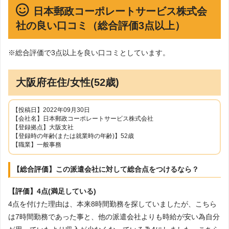
日本郵政コーポレートサービス株式会
社の良い口コミ（総合評価3点以上）
※総合評価で3点以上を良い口コミとしています。
大阪府在住/女性(52歳)
【投稿日】2022年09月30日
【会社名】日本郵政コーポレートサービス株式会社
【登録拠点】大阪支社
【登録時の年齢(または就業時の年齢)】52歳
【職業】一般事務
【総合評価】この派遣会社に対して総合点をつけるなら？
【評価】4点(満足している)
4点を付けた理由は、本来8時間勤務を探していましたが、こちら
は7時間勤務であった事と、他の派遣会社よりも時給が安い為自分