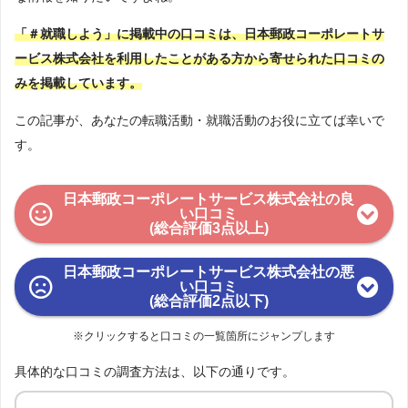
「＃就職しよう」に掲載中の口コミは、日本郵政コーポレートサ
ービス株式会社を利用したことがある方から寄せられた口コミの
みを掲載しています。
この記事が、あなたの転職活動・就職活動のお役に立てば幸いで
す。
日本郵政コーポレートサービス株式会社の良
い口コミ
(総合評価3点以上)
日本郵政コーポレートサービス株式会社の悪
い口コミ
(総合評価2点以下)
※クリックすると口コミの一覧箇所にジャンプします
具体的な口コミの調査方法は、以下の通りです。