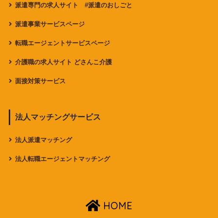
派遣専門の求人サイト #派遣のおしごと
派遣事業サービスページ
転職エージェントサービスページ
介護職の求人サイト どさんこ介護
面接対策サービス
法人マッチングサービス
法人派遣マッチング
法人転職エージェントマッチング
HOME