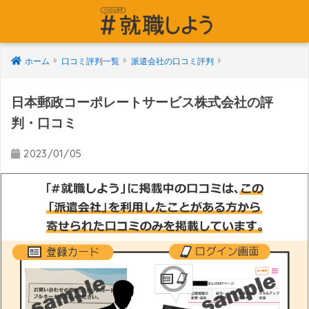
ホーム
口コミ評判一覧
派遣会社の口コミ評判
日本郵政コーポレートサービス株式会社の評
判・口コミ
2023/01/05