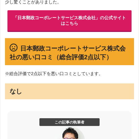
少し驚くことがありました。
「日本郵政コーポレートサービス株式会社」の公式サイト
はこちら
日本郵政コーポレートサービス株式会
社の悪い口コミ（総合評価2点以下）
※総合評価で2点以下を悪い口コミとしています。
なし
この記事の執筆者