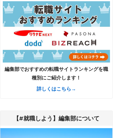
編集部でおすすめの転職サイトランキングを職
種別にご紹介します！
詳しくはこちら→
【#就職しよう】編集部について