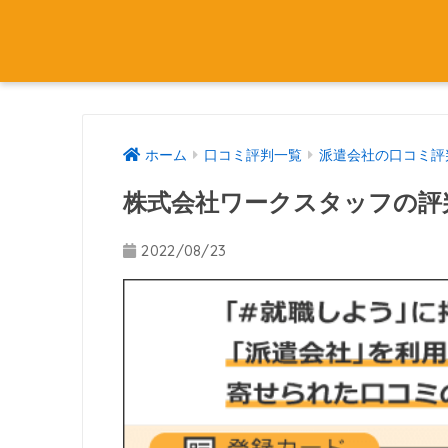
ホーム
口コミ評判一覧
派遣会社の口コミ評
株式会社ワークスタッフの評
2022/08/23