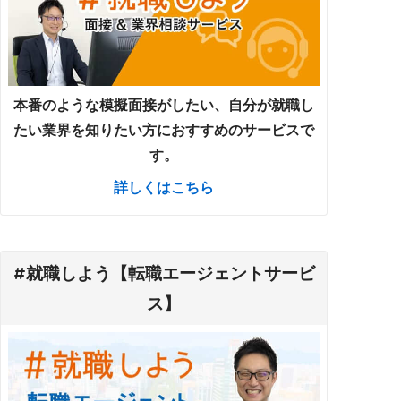
本番のような模擬面接がしたい、自分が就職し
たい業界を知りたい方におすすめのサービスで
す。
詳しくはこちら
#就職しよう【転職エージェントサービ
ス】