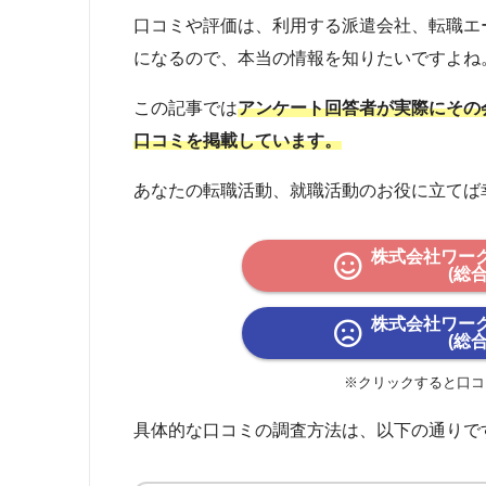
口コミや評価は、利用する派遣会社、転職エ
になるので、本当の情報を知りたいですよね
この記事では
アンケート回答者が実際にその
口コミを掲載しています。
あなたの転職活動、就職活動のお役に立てば
株式会社ワー
(総
株式会社ワー
(総
※クリックすると口コ
具体的な口コミの調査方法は、以下の通りで