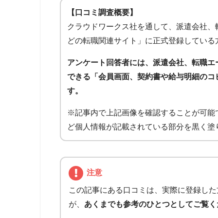
【口コミ調査概要】
クラウドワークス社を通して、派遣会社、
どの転職関連サイト」に正式登録している
アンケート回答者には、派遣会社、転職エ
できる「会員画面、契約書や給与明細のコ
す。
※記事内で上記画像を確認することが可能
ど個人情報が記載されている部分を黒く塗
注意
この記事にある口コミは、実際に登録した
が、
あくまでも参考のひとつとしてご覧く