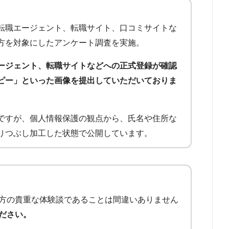
転職エージェント、転職サイト、口コミサイトな
方を対象にしたアンケート調査を実施。
ージェント、転職サイトなどへの正式登録が確認
ピー」といった画像を提出していただいておりま
ですが、個人情報保護の観点から、氏名や住所な
りつぶし加工した状態で公開しています。
方の貴重な体験談であることは間違いありません
ださい。