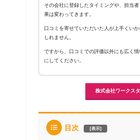
その会社に登録したタイミングや、担当者
果は変わってきます。
口コミを寄せていただいた人が上手くいか
しれません。
ですから、口コミでの評価以外にも広く情
にしてください。
株式会社ワークス
目次
[
表示
]