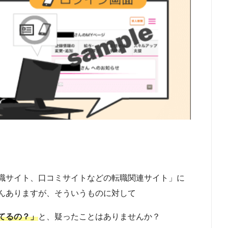
職サイト、口コミサイトなどの転職関連サイト」に
んありますが、そういうものに対して
てるの？」
と、疑ったことはありませんか？