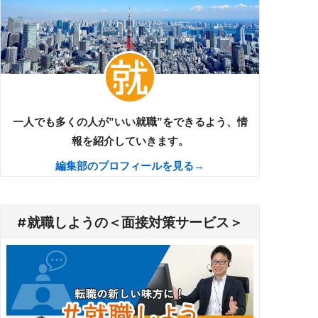
一人でも多くの人が”いい就職”をできるよう、情
報を紹介していきます。
編集部のプロフィールを見る→
#就職しようの＜面接対策サービス＞