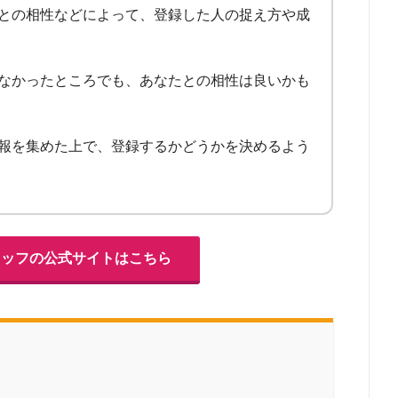
との相性などによって、登録した人の捉え方や成
なかったところでも、あなたとの相性は良いかも
報を集めた上で、登録するかどうかを決めるよう
タッフの公式サイトはこちら