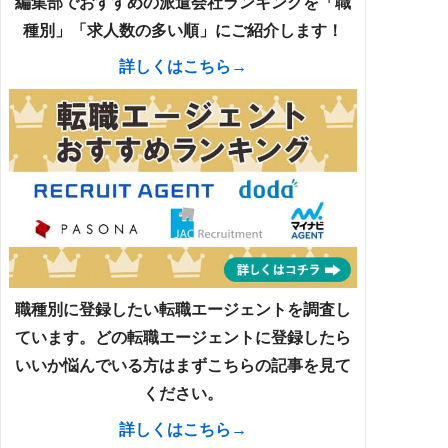
編集部でおすすめの派遣会社ランキングを「職
種別」「求人数の多い順」にご紹介します！
詳しくはこちら→
職種別に登録したい転職エージェントを調査し
ています。どの転職エージェントに登録したら
いいか悩んでいる方はまずこちらの記事を見て
ください。
詳しくはこちら→