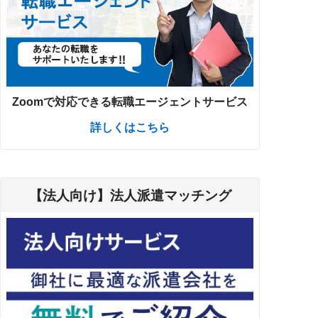
Zoomで対応できる転職エージェントサービス
詳しくはこちら
【法人向け】法人派遣マッチング