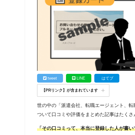
tweet
LINE
はてブ
【PRリンク】が含まれています
世の中の「派遣会社、転職エージェント、転
ついて口コミや評価をまとめた記事はたくさ
「その口コミって、本当に登録した人が書い