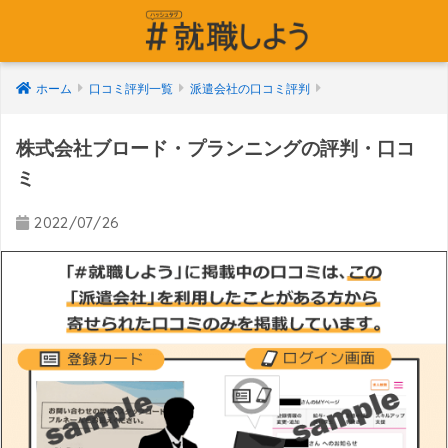
ホーム
口コミ評判一覧
派遣会社の口コミ評判
株式会社ブロード・プランニングの評判・口コ
ミ
2022/07/26