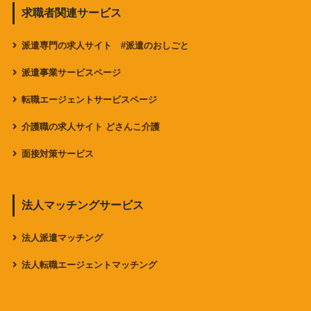
求職者関連サービス
派遣専門の求人サイト #派遣のおしごと
派遣事業サービスページ
転職エージェントサービスページ
介護職の求人サイト どさんこ介護
面接対策サービス
法人マッチングサービス
法人派遣マッチング
法人転職エージェントマッチング