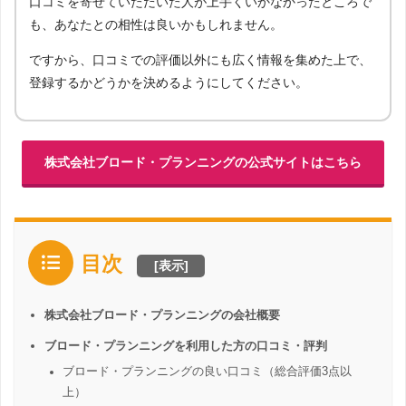
口コミを寄せていただいた人が上手くいかなかったところで
も、あなたとの相性は良いかもしれません。
ですから、口コミでの評価以外にも広く情報を集めた上で、
登録するかどうかを決めるようにしてください。
株式会社ブロード・プランニングの公式サイトはこちら
目次
[
表示
]
株式会社ブロード・プランニングの会社概要
ブロード・プランニングを利用した方の口コミ・評判
ブロード・プランニングの良い口コミ（総合評価3点以
上）