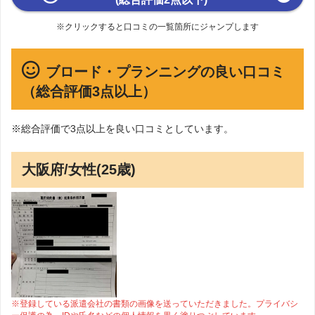
※クリックすると口コミの一覧箇所にジャンプします
ブロード・プランニングの良い口コミ
（総合評価3点以上）
※総合評価で3点以上を良い口コミとしています。
大阪府/女性(25歳)
※登録している派遣会社の書類の画像を送っていただきました。プライバシ