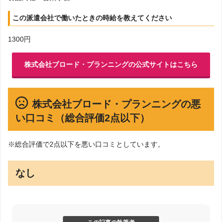
この派遣会社で働いたときの時給を教えてください
1300円
株式会社ブロード・プランニングの公式サイトはこちら
株式会社ブロード・プランニングの悪
い口コミ（総合評価2点以下）
※総合評価で2点以下を悪い口コミとしています。
なし