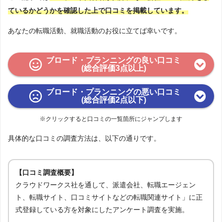
ているかどうかを確認した上で口コミを掲載しています。
あなたの転職活動、就職活動のお役に立てば幸いです。
ブロード・プランニングの良い口コミ
(総合評価3点以上)
ブロード・プランニングの悪い口コミ
(総合評価2点以下)
※クリックすると口コミの一覧箇所にジャンプします
具体的な口コミの調査方法は、以下の通りです。
【口コミ調査概要】
クラウドワークス社を通して、派遣会社、転職エージェン
ト、転職サイト、口コミサイトなどの転職関連サイト」に正
式登録している方を対象にしたアンケート調査を実施。