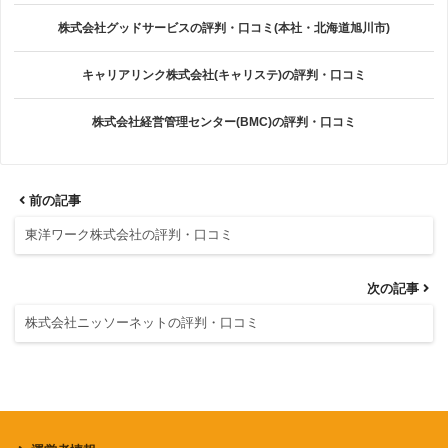
株式会社グッドサービスの評判・口コミ(本社・北海道旭川市)
キャリアリンク株式会社(キャリステ)の評判・口コミ
株式会社経営管理センター(BMC)の評判・口コミ
前の記事
東洋ワーク株式会社の評判・口コミ
次の記事
株式会社ニッソーネットの評判・口コミ