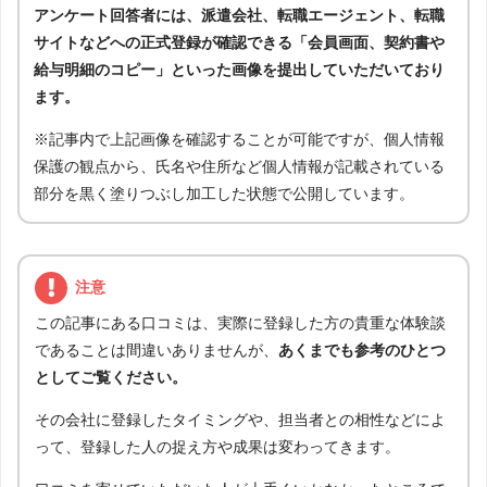
アンケート回答者には、派遣会社、転職エージェント、転職
サイトなどへの正式登録が確認できる「会員画面、契約書や
給与明細のコピー」といった画像を提出していただいており
ます。
※記事内で上記画像を確認することが可能ですが、個人情報
保護の観点から、氏名や住所など個人情報が記載されている
部分を黒く塗りつぶし加工した状態で公開しています。
注意
この記事にある口コミは、実際に登録した方の貴重な体験談
であることは間違いありませんが、
あくまでも参考のひとつ
としてご覧ください。
その会社に登録したタイミングや、担当者との相性などによ
って、登録した人の捉え方や成果は変わってきます。