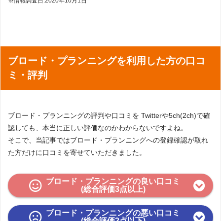
※情報調査日:2020年10月1日
ブロード・プランニングを利用した方の口コ
ミ・評判
ブロード・プランニングの評判や口コミを Twitterや5ch(2ch)で確
認しても、本当に正しい評価なのかわからないですよね。
そこで、当記事ではブロード・プランニングへの登録確認が取れ
た方だけに口コミを寄せていただきました。
ブロード・プランニングの良い口コミ
(総合評価3点以上)
ブロード・プランニングの悪い口コミ
(総合評価2点以下)