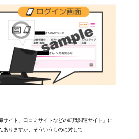
職サイト、口コミサイトなどの転職関連サイト」に
んありますが、そういうものに対して