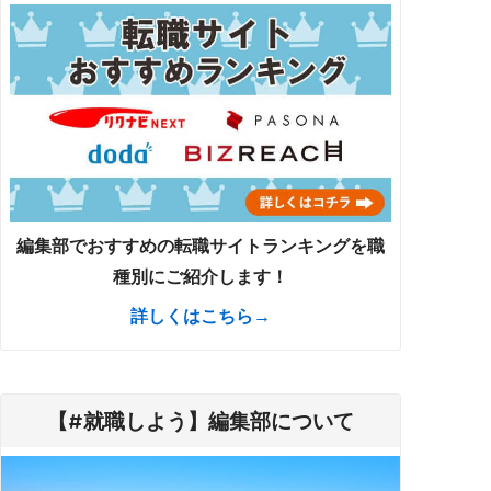
編集部でおすすめの転職サイトランキングを職
種別にご紹介します！
詳しくはこちら→
【#就職しよう】編集部について