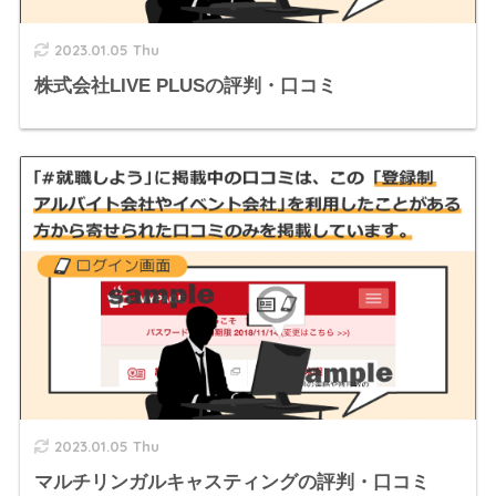
2023.01.05 Thu
株式会社LIVE PLUSの評判・口コミ
2023.01.05 Thu
マルチリンガルキャスティングの評判・口コミ