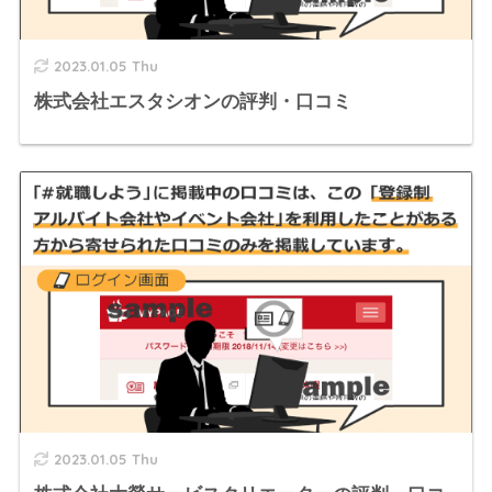
2023.01.05 Thu
株式会社エスタシオンの評判・口コミ
2023.01.05 Thu