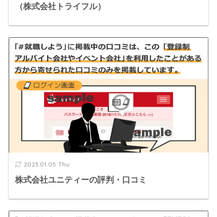
（株式会社トライフル）
2023.01.05 Thu
株式会社ユニティーの評判・口コミ