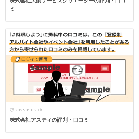
株式会社大榮サービスクリエーターの評判・口コ
ミ
2023.01.05 Thu
株式会社アスティの評判・口コミ