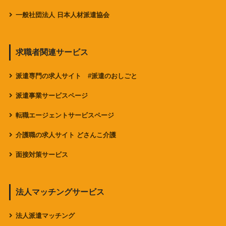
一般社団法人 日本人材派遣協会
求職者関連サービス
派遣専門の求人サイト #派遣のおしごと
派遣事業サービスページ
転職エージェントサービスページ
介護職の求人サイト どさんこ介護
面接対策サービス
法人マッチングサービス
法人派遣マッチング