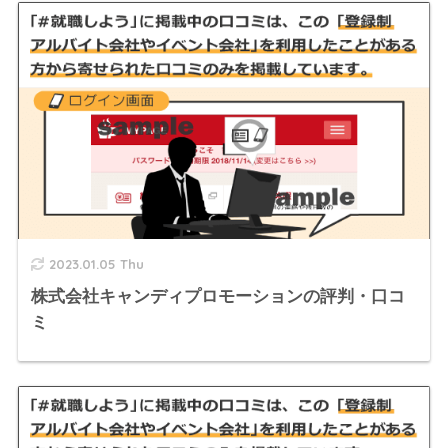
2023.01.05 Thu
株式会社キャンディプロモーションの評判・口コ
ミ