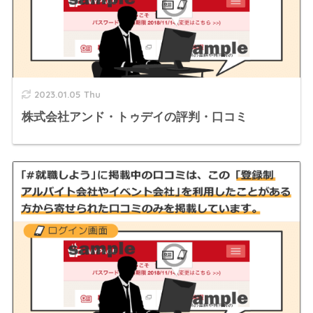
2023.01.05 Thu
株式会社アンド・トゥデイの評判・口コミ