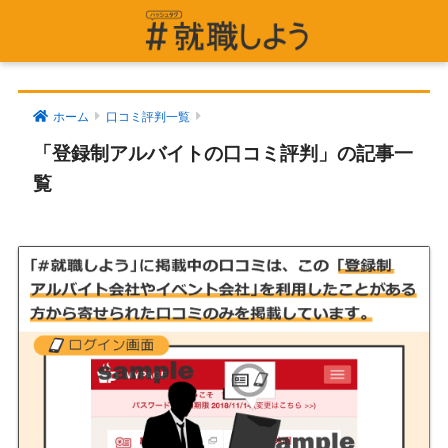
ホーム
口コミ評判一覧
「登録制アルバイトの口コミ評判」の記事一
覧