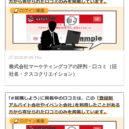
2023.01.05 Thu
株式会社マーケティングコアの評判・口コミ（旧
社名・クスコクリエイション）