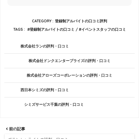
CATEGORY :
登録制アルバイトの口コミ評判
TAGS :
登録制アルバイトの口コミ
イベントスタッフの口コミ
株式会社ランの評判・口コミ
株式会社ドンクエンタープライズの評判・口コミ
株式会社アローズコーポレーションの評判・口コミ
西日本シミズの評判・口コミ
シミズサービス千葉の評判・口コミ
前の記事