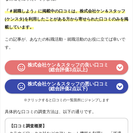
「＃就職しよう」に掲載中の口コミは、株式会社ケン＆スタッフ
(ケンスタ)を利用したことがある方から寄せられた口コミのみを掲
載しています。
この記事が、あなたの転職活動・就職活動のお役に立てば幸いで
す。
株式会社ケン＆スタッフの良い口コミ
(総合評価3点以上)
株式会社ケン＆スタッフの悪い口コミ
(総合評価2点以下)
※クリックすると口コミの一覧箇所にジャンプします
具体的な口コミの調査方法は、以下の通りです。
【口コミ調査概要】