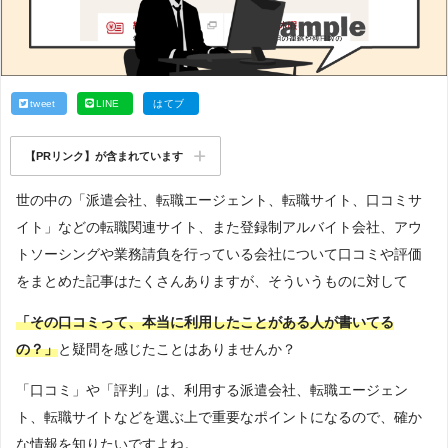
tweet
LINE
はてブ
【PRリンク】が含まれています
世の中の「派遣会社、転職エージェント、転職サイト、口コミサ
イト」などの転職関連サイト、また登録制アルバイト会社、アウ
トソーシングや業務請負を行っている会社について口コミや評価
をまとめた記事はたくさんありますが、そういうものに対して
「その口コミって、本当に利用したことがある人が書いてる
の？」
と疑問を感じたことはありませんか？
「口コミ」や「評判」は、利用する派遣会社、転職エージェン
ト、転職サイトなどを選ぶ上で重要なポイントになるので、確か
な情報を知りたいですよね。