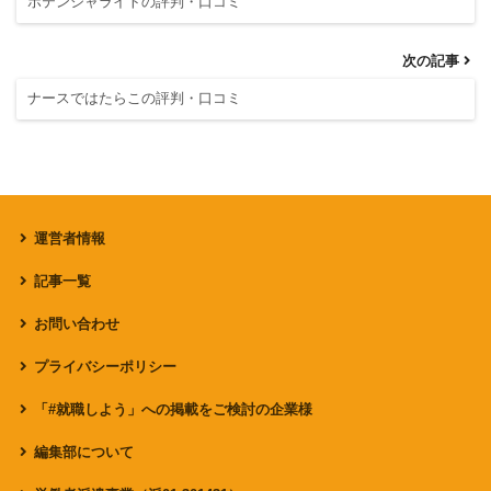
ポテンシャライトの評判・口コミ
次の記事
ナースではたらこの評判・口コミ
運営者情報
記事一覧
お問い合わせ
プライバシーポリシー
「#就職しよう」への掲載をご検討の企業様
編集部について