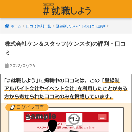
ホーム
口コミ評判一覧
登録制アルバイトの口コミ評判
株式会社ケン＆スタッフ(ケンスタ)の評判・口コ
ミ
2022/07/26