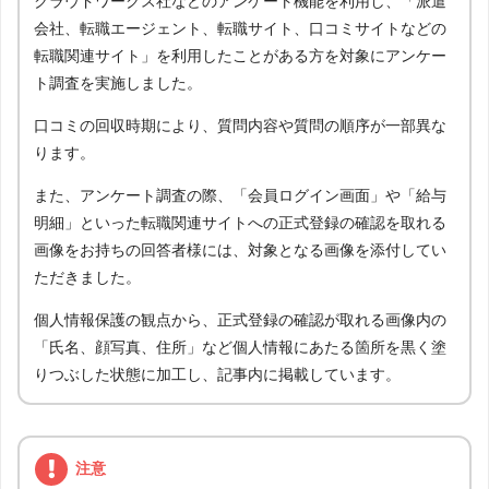
クラウドワークス社などのアンケート機能を利用し、「派遣
会社、転職エージェント、転職サイト、口コミサイトなどの
転職関連サイト」を利用したことがある方を対象にアンケー
ト調査を実施しました。
口コミの回収時期により、質問内容や質問の順序が一部異な
ります。
また、アンケート調査の際、「会員ログイン画面」や「給与
明細」といった転職関連サイトへの正式登録の確認を取れる
画像をお持ちの回答者様には、対象となる画像を添付してい
ただきました。
個人情報保護の観点から、正式登録の確認が取れる画像内の
「氏名、顔写真、住所」など個人情報にあたる箇所を黒く塗
りつぶした状態に加工し、記事内に掲載しています。
注意