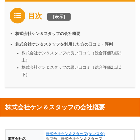
目次
[
表示
]
株式会社ケン＆スタッフの会社概要
株式会社ケン＆スタッフを利用した方の口コミ・評判
株式会社ケン＆スタッフの良い口コミ（総合評価3点以
上）
株式会社ケン＆スタッフの悪い口コミ（総合評価2点以
下）
株式会社ケン＆スタッフの会社概要
株式会社ケン＆スタッフ(ケンスタ)
運営会社名
※商号：株式会社ケン＆スタッフ