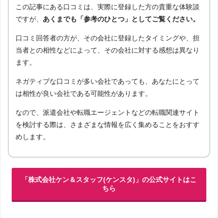
この記事にある口コミは、実際に登録した方の貴重な体験談
ですが、
あくまでも「参考のひとつ」としてご覧ください。
口コミ回答者の方が、その会社に登録したタイミングや、担
当者との相性などによって、その会社に対する感想は異なり
ます。
ネガティブな口コミが多い会社であっても、あなたにとって
は相性が良い会社である可能性があります。
なので、派遣会社や転職エージェントなどの転職関連サイト
を検討する際は、さまざまな情報を広く集めることをおすす
めします。
「株式会社ケン＆スタッフ(ケンスタ)」の公式サイトはこ
ちら