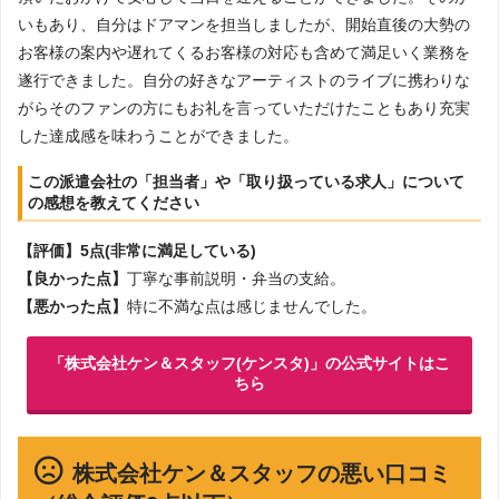
いもあり、自分はドアマンを担当しましたが、開始直後の大勢の
お客様の案内や遅れてくるお客様の対応も含めて満足いく業務を
遂行できました。自分の好きなアーティストのライブに携わりな
がらそのファンの方にもお礼を言っていただけたこともあり充実
した達成感を味わうことができました。
この派遣会社の「担当者」や「取り扱っている求人」について
の感想を教えてください
【評価】5点(非常に満足している)
【良かった点】
丁寧な事前説明・弁当の支給。
【悪かった点】
特に不満な点は感じませんでした。
「株式会社ケン＆スタッフ(ケンスタ)」の公式サイトはこ
ちら
株式会社ケン＆スタッフの悪い口コミ