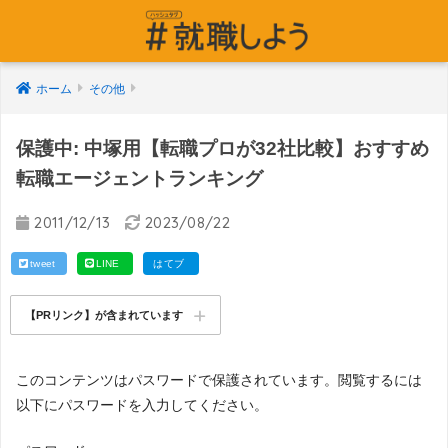
ホーム
その他
保護中: 中塚用【転職プロが32社比較】おすすめ
転職エージェントランキング
2011/12/13
2023/08/22
tweet
LINE
はてブ
【PRリンク】が含まれています
このコンテンツはパスワードで保護されています。閲覧するには
以下にパスワードを入力してください。