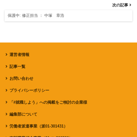
次の記事
保護中: 修正担当 ： 中塚 章浩
運営者情報
記事一覧
お問い合わせ
プライバシーポリシー
「#就職しよう」への掲載をご検討の企業様
編集部について
労働者派遣事業（派01-301431）