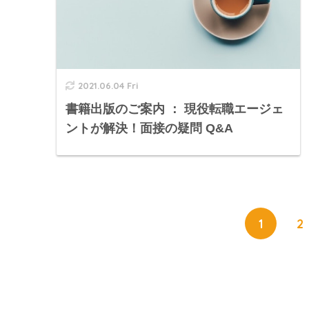
2021.06.04 Fri
書籍出版のご案内 ： 現役転職エージェ
ントが解決！面接の疑問 Q&A
1
2