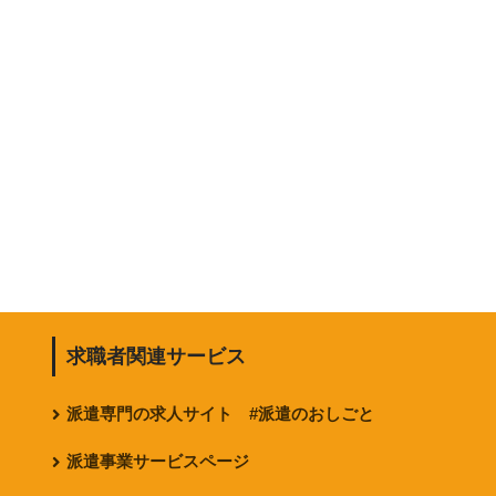
求職者関連サービス
派遣専門の求人サイト #派遣のおしごと
派遣事業サービスページ