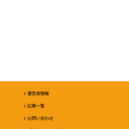
運営者情報
記事一覧
お問い合わせ