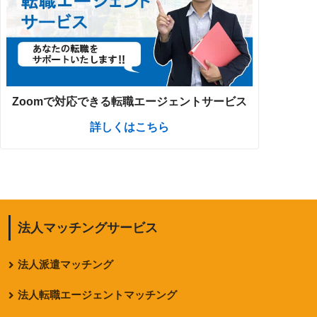
Zoomで対応できる転職エージェントサービス
詳しくはこちら
法人マッチングサービス
法人派遣マッチング
法人転職エージェントマッチング