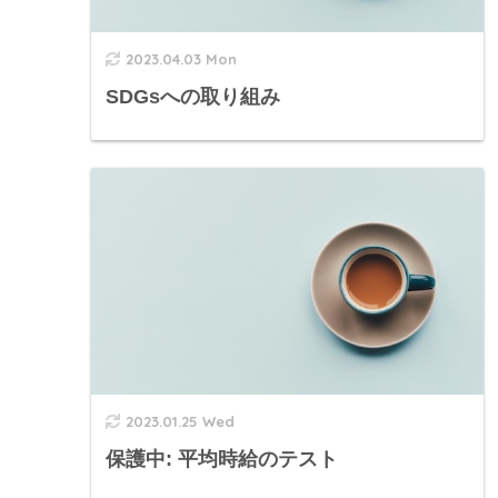
2023.04.03 Mon
SDGsへの取り組み
2023.01.25 Wed
保護中: 平均時給のテスト