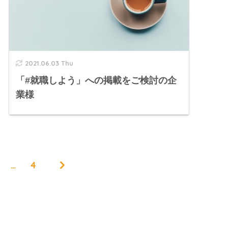
2021.06.03 Thu
「#就職しよう」への掲載をご検討の企
業様
…
4