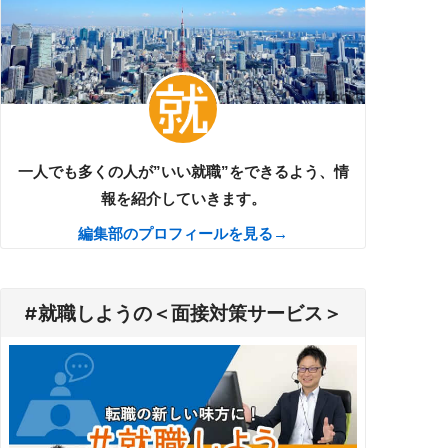
一人でも多くの人が”いい就職”をできるよう、情
報を紹介していきます。
編集部のプロフィールを見る→
#就職しようの＜面接対策サービス＞