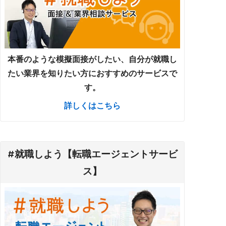
本番のような模擬面接がしたい、自分が就職し
たい業界を知りたい方におすすめのサービスで
す。
詳しくはこちら
#就職しよう【転職エージェントサービ
ス】