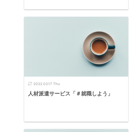
2022.02.17 Thu
人材派遣サービス「＃就職しよう」