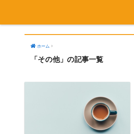
ホーム
「その他」の記事一覧