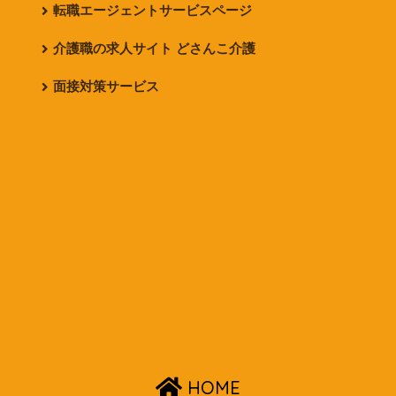
転職エージェントサービスページ
介護職の求人サイト どさんこ介護
面接対策サービス
HOME