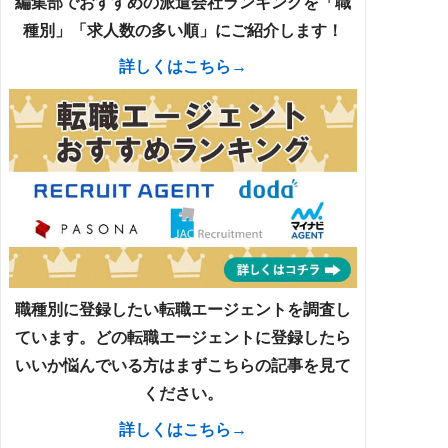
編集部でおすすめの派遣会社ランキングを「職
種別」「求人数の多い順」にご紹介します！
詳しくはこちら→
職種別に登録したい転職エージェントを調査し
ています。どの転職エージェントに登録したら
いいか悩んでいる方はまずこちらの記事を見て
ください。
詳しくはこちら→