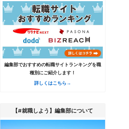
編集部でおすすめの転職サイトランキングを職
種別にご紹介します！
詳しくはこちら→
【#就職しよう】編集部について