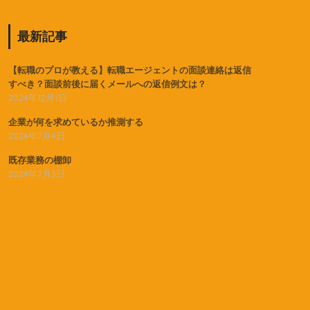
最新記事
【転職のプロが教える】転職エージェントの面談連絡は返信
すべき？面談前後に届くメールへの返信例文は？
2024年12月1日
企業が何を求めているか推測する
2024年7月4日
既存業務の棚卸
2024年7月3日