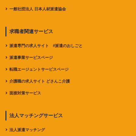
一般社団法人 日本人材派遣協会
求職者関連サービス
派遣専門の求人サイト #派遣のおしごと
派遣事業サービスページ
転職エージェントサービスページ
介護職の求人サイト どさんこ介護
面接対策サービス
法人マッチングサービス
法人派遣マッチング