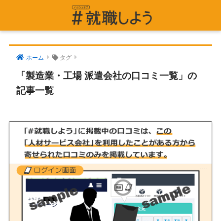
ホーム
タグ
「製造業・工場 派遣会社の口コミ一覧」の
記事一覧