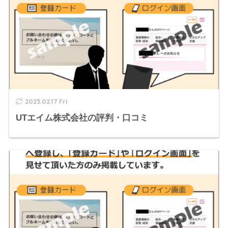
2023.02.17 Fri
UTエイム株式会社の評判・口コミ