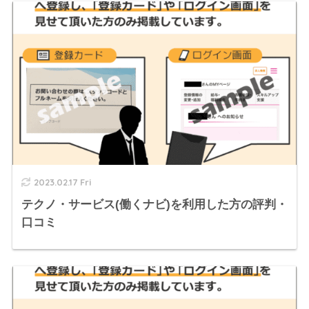
2023.02.17 Fri
テクノ・サービス(働くナビ)を利用した方の評判・
口コミ