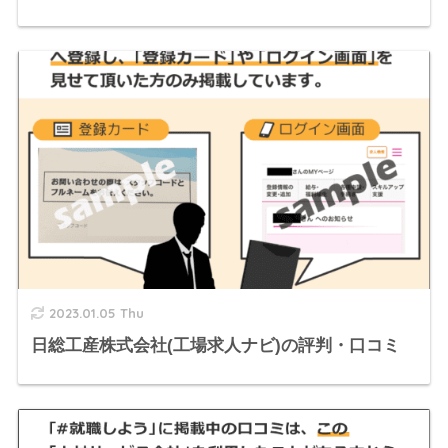
2023.01.05 Thu
日総工産株式会社(工場求人ナビ)の評判・口コミ