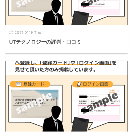
2023.01.19 Thu
UTテクノロジーの評判・口コミ