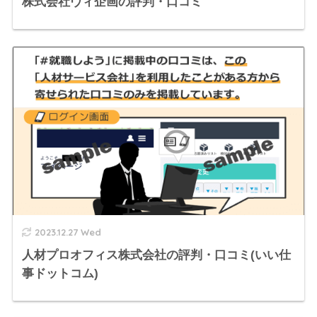
株式会社ヴィ企画の評判・口コミ
2023.12.27 Wed
人材プロオフィス株式会社の評判・口コミ(いい仕
事ドットコム)