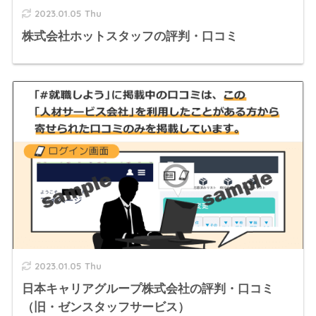
2023.01.05 Thu
株式会社ホットスタッフの評判・口コミ
2023.01.05 Thu
日本キャリアグループ株式会社の評判・口コミ
（旧・ゼンスタッフサービス）