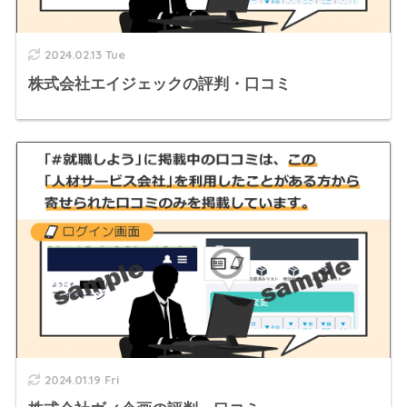
2024.02.13 Tue
株式会社エイジェックの評判・口コミ
2024.01.19 Fri